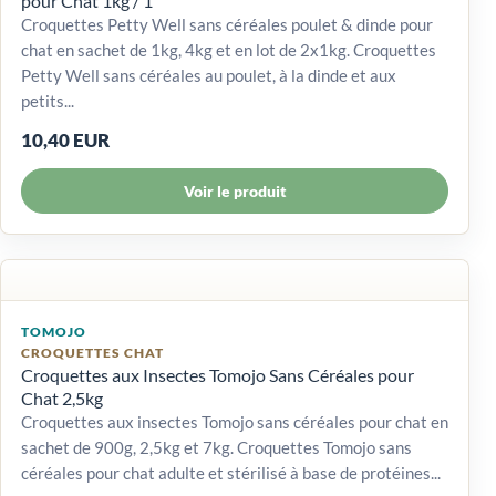
pour Chat 1kg / 1
Croquettes Petty Well sans céréales poulet & dinde pour
chat en sachet de 1kg, 4kg et en lot de 2x1kg. Croquettes
Petty Well sans céréales au poulet, à la dinde et aux
petits...
10,40 EUR
Voir le produit
TOMOJO
CROQUETTES CHAT
Croquettes aux Insectes Tomojo Sans Céréales pour
Chat 2,5kg
Croquettes aux insectes Tomojo sans céréales pour chat en
sachet de 900g, 2,5kg et 7kg. Croquettes Tomojo sans
céréales pour chat adulte et stérilisé à base de protéines...