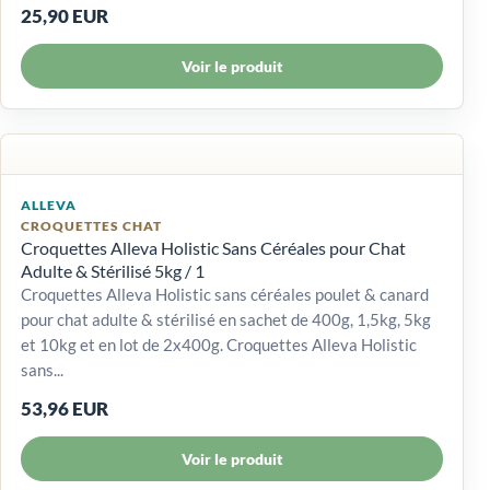
25,90 EUR
Voir le produit
ALLEVA
CROQUETTES CHAT
Croquettes Alleva Holistic Sans Céréales pour Chat
Adulte & Stérilisé 5kg / 1
Croquettes Alleva Holistic sans céréales poulet & canard
pour chat adulte & stérilisé en sachet de 400g, 1,5kg, 5kg
et 10kg et en lot de 2x400g. Croquettes Alleva Holistic
sans...
53,96 EUR
Voir le produit