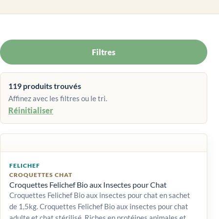
Filtres
119 produits trouvés
Affinez avec les filtres ou le tri.
Réinitialiser
FELICHEF
CROQUETTES CHAT
Croquettes Felichef Bio aux Insectes pour Chat
Croquettes Felichef Bio aux insectes pour chat en sachet
de 1,5kg. Croquettes Felichef Bio aux insectes pour chat
adulte et chat stérilisé. Riches en protéines animales et...