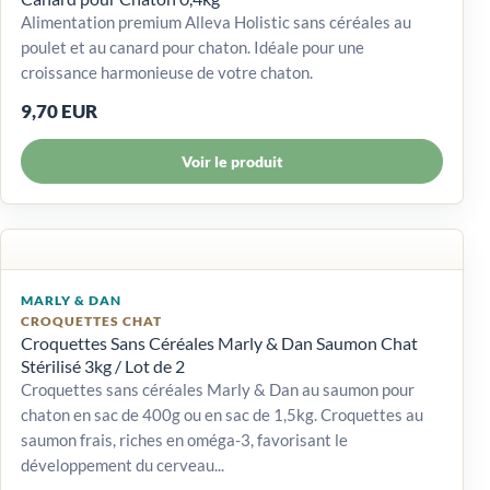
Alimentation premium Alleva Holistic sans céréales au
poulet et au canard pour chaton. Idéale pour une
croissance harmonieuse de votre chaton.
9,70 EUR
Voir le produit
MARLY & DAN
CROQUETTES CHAT
Croquettes Sans Céréales Marly & Dan Saumon Chat
Stérilisé 3kg / Lot de 2
Croquettes sans céréales Marly & Dan au saumon pour
chaton en sac de 400g ou en sac de 1,5kg. Croquettes au
saumon frais, riches en oméga-3, favorisant le
développement du cerveau...