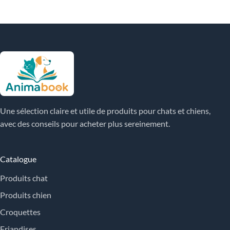
Une sélection claire et utile de produits pour chats et chiens,
avec des conseils pour acheter plus sereinement.
Catalogue
Produits chat
Produits chien
Croquettes
Friandises