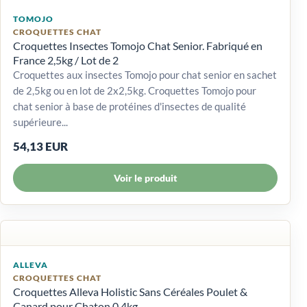
TOMOJO
CROQUETTES CHAT
Croquettes Insectes Tomojo Chat Senior. Fabriqué en
France 2,5kg / Lot de 2
Croquettes aux insectes Tomojo pour chat senior en sachet
de 2,5kg ou en lot de 2x2,5kg. Croquettes Tomojo pour
chat senior à base de protéines d'insectes de qualité
supérieure...
54,13 EUR
Voir le produit
ALLEVA
CROQUETTES CHAT
Croquettes Alleva Holistic Sans Céréales Poulet &
Canard pour Chaton 0,4kg