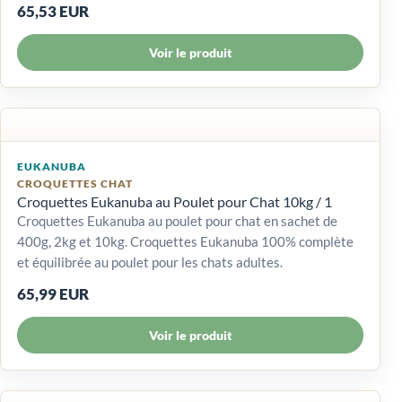
65,53 EUR
Voir le produit
EUKANUBA
CROQUETTES CHAT
Croquettes Eukanuba au Poulet pour Chat 10kg / 1
Croquettes Eukanuba au poulet pour chat en sachet de
400g, 2kg et 10kg. Croquettes Eukanuba 100% complète
et équilibrée au poulet pour les chats adultes.
65,99 EUR
Voir le produit