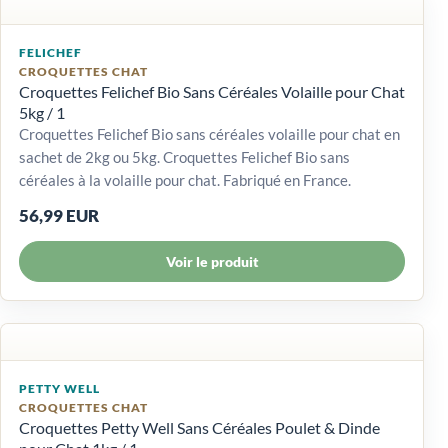
FELICHEF
CROQUETTES CHAT
Croquettes Felichef Bio Sans Céréales Volaille pour Chat
5kg / 1
Croquettes Felichef Bio sans céréales volaille pour chat en
sachet de 2kg ou 5kg. Croquettes Felichef Bio sans
céréales à la volaille pour chat. Fabriqué en France.
56,99 EUR
Voir le produit
PETTY WELL
CROQUETTES CHAT
Croquettes Petty Well Sans Céréales Poulet & Dinde