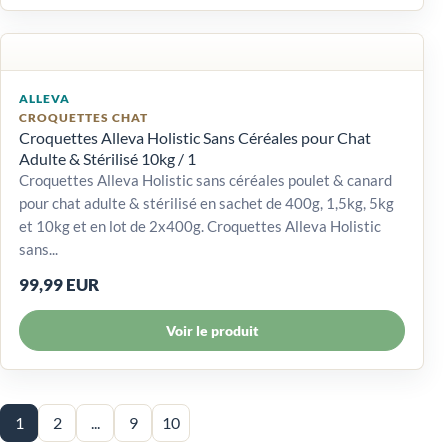
ALLEVA
CROQUETTES CHAT
Croquettes Alleva Holistic Sans Céréales pour Chat
Adulte & Stérilisé 10kg / 1
Croquettes Alleva Holistic sans céréales poulet & canard
pour chat adulte & stérilisé en sachet de 400g, 1,5kg, 5kg
et 10kg et en lot de 2x400g. Croquettes Alleva Holistic
sans...
99,99 EUR
Voir le produit
1
2
...
9
10