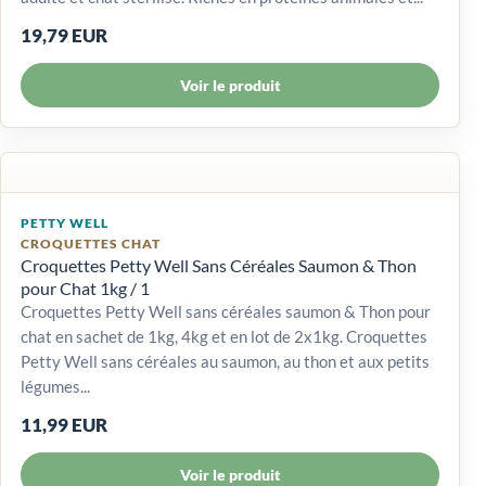
19,79 EUR
Voir le produit
PETTY WELL
CROQUETTES CHAT
Croquettes Petty Well Sans Céréales Saumon & Thon
pour Chat 1kg / 1
Croquettes Petty Well sans céréales saumon & Thon pour
chat en sachet de 1kg, 4kg et en lot de 2x1kg. Croquettes
Petty Well sans céréales au saumon, au thon et aux petits
légumes...
11,99 EUR
Voir le produit