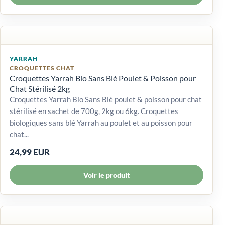
YARRAH
CROQUETTES CHAT
Croquettes Yarrah Bio Sans Blé Poulet & Poisson pour
Chat Stérilisé 2kg
Croquettes Yarrah Bio Sans Blé poulet & poisson pour chat
stérilisé en sachet de 700g, 2kg ou 6kg. Croquettes
biologiques sans blé Yarrah au poulet et au poisson pour
chat...
24,99 EUR
Voir le produit