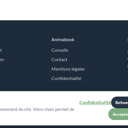
Animabook
t
Conseils
en
Contact
Mentions légales
Confidentialité
Confidentialité
Refuse
ionnement du site. Votre choix permet de
Accepte