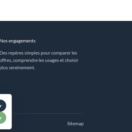
Nos engagements
Des repères simples pour comparer les
offres, comprendre les usages et choisir
plus sereinement.
r
r
Sitemap