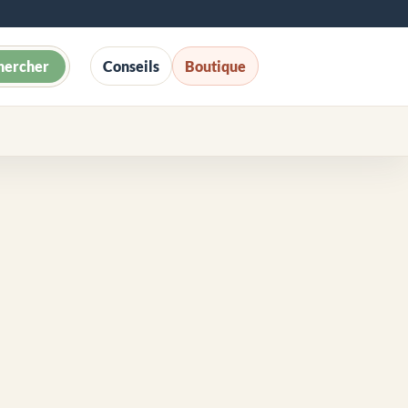
hercher
Conseils
Boutique