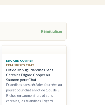
Réinitialiser
EDGARD COOPER
FRIANDISES CHAT
Lot de 3x 60g Friandises Sans
Céréales Edgard Cooper au
Saumon pour Chat
Friandises sans céréales fourrées au
poulet pour chat en lot de 1 ou de 3.
Riches en saumon frais et sans
céréales, les friandises Edgard