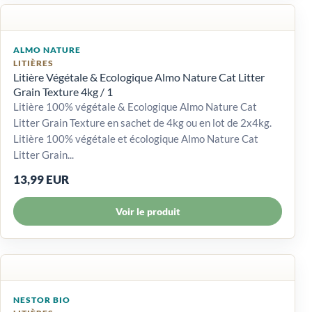
ALMO NATURE
LITIÈRES
Litière Végétale & Ecologique Almo Nature Cat Litter
Grain Texture 4kg / 1
Litière 100% végétale & Ecologique Almo Nature Cat
Litter Grain Texture en sachet de 4kg ou en lot de 2x4kg.
Litière 100% végétale et écologique Almo Nature Cat
Litter Grain...
13,99 EUR
Voir le produit
NESTOR BIO