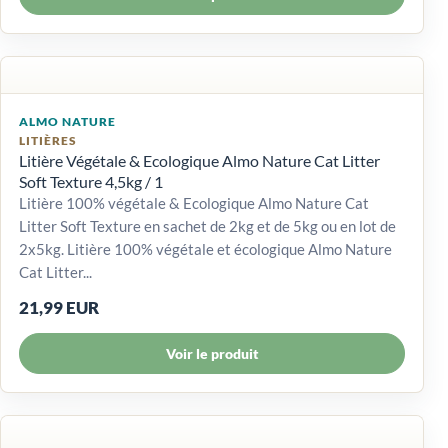
ALMO NATURE
LITIÈRES
Litière Végétale & Ecologique Almo Nature Cat Litter
Soft Texture 4,5kg / 1
Litière 100% végétale & Ecologique Almo Nature Cat
Litter Soft Texture en sachet de 2kg et de 5kg ou en lot de
2x5kg. Litière 100% végétale et écologique Almo Nature
Cat Litter...
21,99 EUR
Voir le produit