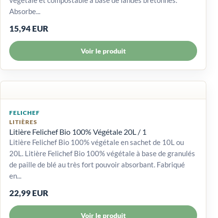
Absorbe...
15,94 EUR
Voir le produit
FELICHEF
LITIÈRES
Litière Felichef Bio 100% Végétale 20L / 1
Litière Felichef Bio 100% végétale en sachet de 10L ou
20L. Litière Felichef Bio 100% végétale à base de granulés
de paille de blé au très fort pouvoir absorbant. Fabriqué
en...
22,99 EUR
Voir le produit