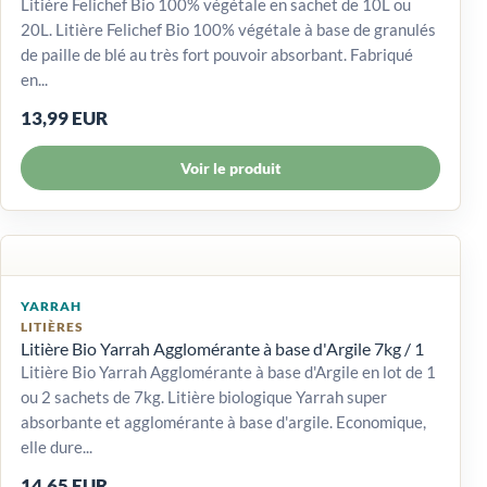
Litière Felichef Bio 100% végétale en sachet de 10L ou
20L. Litière Felichef Bio 100% végétale à base de granulés
de paille de blé au très fort pouvoir absorbant. Fabriqué
en...
13,99 EUR
Voir le produit
YARRAH
LITIÈRES
Litière Bio Yarrah Agglomérante à base d'Argile 7kg / 1
Litière Bio Yarrah Agglomérante à base d'Argile en lot de 1
ou 2 sachets de 7kg. Litière biologique Yarrah super
absorbante et agglomérante à base d'argile. Economique,
elle dure...
14,65 EUR