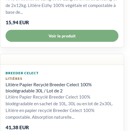
de 2x12kg. Litière Eizhy 100% végétale et compostable à
base de...
15,94 EUR
Voir le produit
BREEDER CELECT
LITIÈRES
Litière Papier Recyclé Breeder Celect 100%
biodégradable 30L / Lot de 2
Litière Papier Recyclé Breeder Celect 100%
biodégradable en sachet de 10L, 30L ou en lot de 2x30L.
Litière en papier recyclé Breeder Celect 100%
compostable. Absorption naturelle...
41,38 EUR