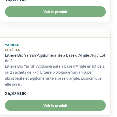
Voir le produit
YARRAH
LITIÈRES
Litière Bio Yarrah Agglomérante à base d'Argile 7kg / Lot
de 2
Litière Bio Yarrah Agglomérante à base d'Argile en lot de 1
ou 2 sachets de 7kg. Litière biologique Yarrah super
absorbante et agglomérante à base d'argile. Economique,
elle dure...
26,37 EUR
Voir le produit