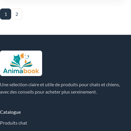
1
2
Une sélection claire et utile de produits pour chats et chiens,
avec des conseils pour acheter plus sereinement.
Catalogue
Produits chat