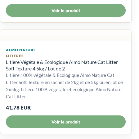
Voir le produit
ALMO NATURE
LITIÈRES
Litière Végétale & Ecologique Almo Nature Cat Litter
Soft Texture 4,5kg / Lot de 2
Litière 100% végétale & Ecologique Almo Nature Cat
Litter Soft Texture en sachet de 2kg et de 5kg ou en lot de
2x5kg. Litière 100% végétale et écologique Almo Nature
Cat Litter...
41,78 EUR
Voir le produit