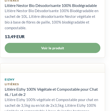
LITIÈRES
Litière Nestor Bio Désodorisante 100% Biodégradable
Litière Nestor Bio Désodorisante 100% Biodégradable en
sachet de 10L. Litière désodorisante Nestor végétale et
bio à base de fibres de paille, 100% biodégradable et
compostable.
13,49 EUR
Voir le produit
EIZHY
LITIÈRES
Litière Eizhy 100% Végétale et Compostable pour Chat
6L / Lot de 2
Litière Eizhy 100% végétale et Compostable pour chat en
sachet de 3,5kg ou en lot de 2x3,5kg. Litière Eizhy 100%
végétale et compostable à base de landes bretonnes.