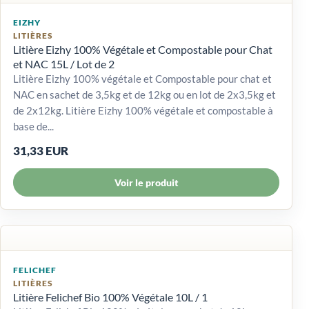
EIZHY
LITIÈRES
Litière Eizhy 100% Végétale et Compostable pour Chat
et NAC 15L / Lot de 2
Litière Eizhy 100% végétale et Compostable pour chat et
NAC en sachet de 3,5kg et de 12kg ou en lot de 2x3,5kg et
de 2x12kg. Litière Eizhy 100% végétale et compostable à
base de...
31,33 EUR
Voir le produit
FELICHEF
LITIÈRES
Litière Felichef Bio 100% Végétale 10L / 1