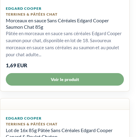
EDGARD COOPER
TERRINES & PÂTÉES CHAT
Morceaux en sauce Sans Céréales Edgard Cooper
Saumon Chat 85g
Pâtée en morceaux en sauce sans céréales Edgard Cooper
saumon pour chat, disponible en lot de 18. Savoureux
morceaux en sauce sans céréales au saumon et au poulet
pour chat adulte...
1,69 EUR
Voir le produit
EDGARD COOPER
TERRINES & PÂTÉES CHAT
Lot de 16x 85g Pâtée Sans Céréales Edgard Cooper
Canard & Poulet Chaton