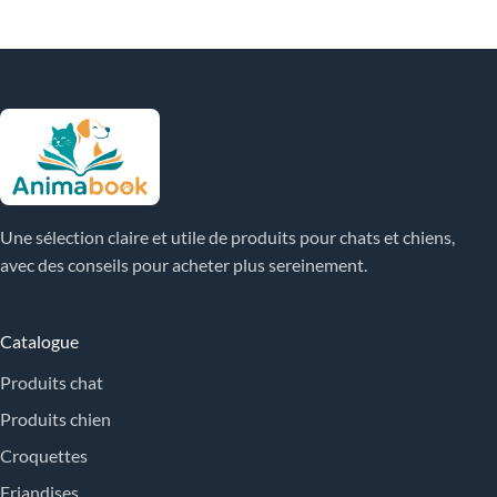
Une sélection claire et utile de produits pour chats et chiens,
avec des conseils pour acheter plus sereinement.
Catalogue
Produits chat
Produits chien
Croquettes
Friandises