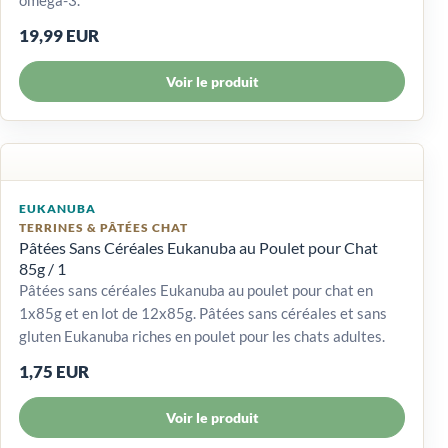
19,99 EUR
Voir le produit
EUKANUBA
TERRINES & PÂTÉES CHAT
Pâtées Sans Céréales Eukanuba au Poulet pour Chat
85g / 1
Pâtées sans céréales Eukanuba au poulet pour chat en
1x85g et en lot de 12x85g. Pâtées sans céréales et sans
gluten Eukanuba riches en poulet pour les chats adultes.
1,75 EUR
Voir le produit