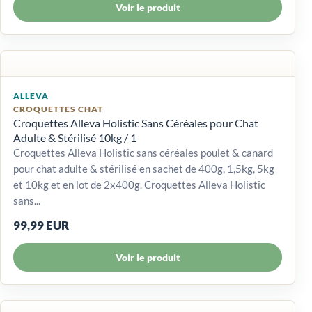
Voir le produit
ALLEVA
CROQUETTES CHAT
Croquettes Alleva Holistic Sans Céréales pour Chat
Adulte & Stérilisé 10kg / 1
Croquettes Alleva Holistic sans céréales poulet & canard
pour chat adulte & stérilisé en sachet de 400g, 1,5kg, 5kg
et 10kg et en lot de 2x400g. Croquettes Alleva Holistic
sans...
99,99 EUR
Voir le produit