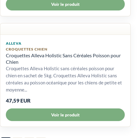
Voir le produit
ALLEVA
CROQUETTES CHIEN
Croquettes Alleva Holistic Sans Céréales Poisson pour
Chien
Croquettes Alleva Holistic sans céréales poisson pour
chien en sachet de 5kg. Croquettes Alleva Holistic sans
céréales au poisson océanique pour les chiens de petite et
moyenne...
47,59 EUR
Voir le produit