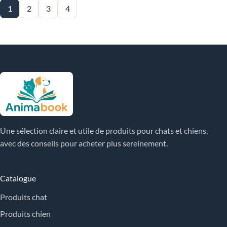
1
2
3
4
Une sélection claire et utile de produits pour chats et chiens,
avec des conseils pour acheter plus sereinement.
Catalogue
Produits chat
Produits chien