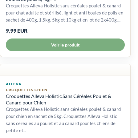
Croquettes Alleva Holistic sans céréales poulet & canard
pour chat adulte et stérilisé, light et anti boules de poils en
sachet de 400g, 1,5kg, 5kg et 10kg et en lot de 2x400g....
9,99 EUR
Voir le produit
ALLEVA
CROQUETTES CHIEN
Croquettes Alleva Holistic Sans Céréales Poulet &
Canard pour Chien
Croquettes Alleva Holistic sans céréales poulet & canard
pour chien en sachet de 5kg. Croquettes Alleva Holistic
sans céréales au poulet et au canard pour les chiens de
petite et...