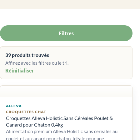
Filtres
39 produits trouvés
Affinez avec les filtres ou le tri.
Réinitialiser
ALLEVA
CROQUETTES CHAT
Croquettes Alleva Holistic Sans Céréales Poulet &
Canard pour Chaton 0,4kg
Alimentation premium Alleva Holistic sans céréales au
poulet et au canard pour chaton. Idéale pour une