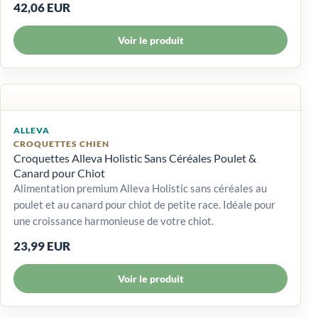
42,06 EUR
Voir le produit
ALLEVA
CROQUETTES CHIEN
Croquettes Alleva Holistic Sans Céréales Poulet &
Canard pour Chiot
Alimentation premium Alleva Holistic sans céréales au
poulet et au canard pour chiot de petite race. Idéale pour
une croissance harmonieuse de votre chiot.
23,99 EUR
Voir le produit