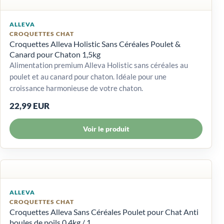
ALLEVA
CROQUETTES CHAT
Croquettes Alleva Holistic Sans Céréales Poulet &
Canard pour Chaton 1,5kg
Alimentation premium Alleva Holistic sans céréales au
poulet et au canard pour chaton. Idéale pour une
croissance harmonieuse de votre chaton.
22,99 EUR
Voir le produit
ALLEVA
CROQUETTES CHAT
Croquettes Alleva Sans Céréales Poulet pour Chat Anti
boules de poils 0,4kg / 1