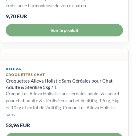
croissance harmonieuse de votre chaton.
9,70 EUR
Voir le produit
ALLEVA
CROQUETTES CHAT
Croquettes Alleva Holistic Sans Céréales pour Chat
Adulte & Stérilisé 5kg / 1
Croquettes Alleva Holistic sans céréales poulet & canard
pour chat adulte & stérilisé en sachet de 400g, 1,5kg, 5kg
et 10kg et en lot de 2x400g. Croquettes Alleva Holistic
sans...
53,96 EUR