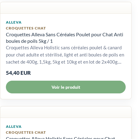
ALLEVA
CROQUETTES CHAT
Croquettes Alleva Sans Céréales Poulet pour Chat Anti
boules de poils 5kg / 1
Croquettes Alleva Holistic sans céréales poulet & canard
pour chat adulte et stérilisé, light et anti boules de poils en
sachet de 400g, 1,5kg, 5kg et 10kg et en lot de 2x400g....
54,40 EUR
Voir le produit
ALLEVA
CROQUETTES CHAT
Croquettes Alleva Holistic Sans Céréales pour Chat