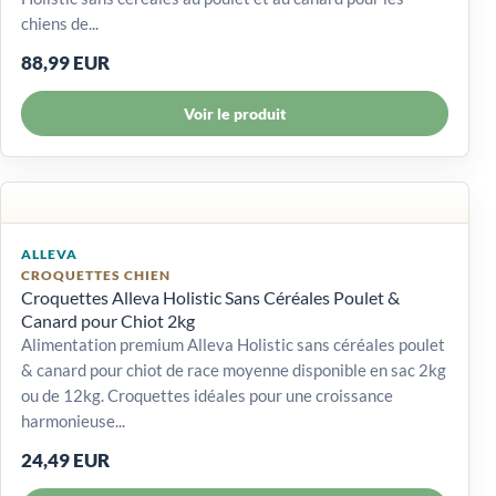
chiens de...
88,99 EUR
Voir le produit
ALLEVA
CROQUETTES CHIEN
Croquettes Alleva Holistic Sans Céréales Poulet &
Canard pour Chiot 2kg
Alimentation premium Alleva Holistic sans céréales poulet
& canard pour chiot de race moyenne disponible en sac 2kg
ou de 12kg. Croquettes idéales pour une croissance
harmonieuse...
24,49 EUR