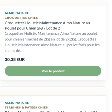
ALMO NATURE
CROQUETTES CHIEN
Croquettes Holistic Maintenance Almo Nature au
Poulet pour Chien 2kg / Lot de 2
Croquettes Holistic Maintenance Almo Nature au poulet
pour chien en sachet de 2kg en lot de 2x2kg. Croquettes
Holistic Maintenance Almo Nature au poulet frais pour les
chiens de...
30,38 EUR
Voir le produit
ALMO NATURE
TERRINES & PÂTÉES CHIEN