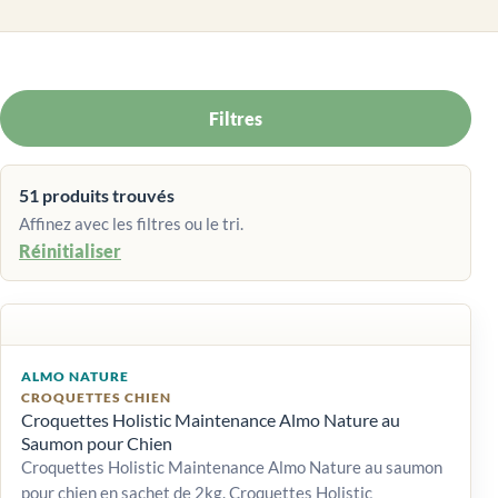
Filtres
51 produits trouvés
Affinez avec les filtres ou le tri.
Réinitialiser
ALMO NATURE
CROQUETTES CHIEN
Croquettes Holistic Maintenance Almo Nature au
Saumon pour Chien
Croquettes Holistic Maintenance Almo Nature au saumon
pour chien en sachet de 2kg. Croquettes Holistic