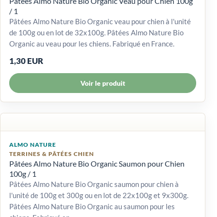
Pâtées Almo Nature Bio Organic Veau pour Chien 100g
/ 1
Pâtées Almo Nature Bio Organic veau pour chien à l'unité
de 100g ou en lot de 32x100g. Pâtées Almo Nature Bio
Organic au veau pour les chiens. Fabriqué en France.
1,30 EUR
Voir le produit
ALMO NATURE
TERRINES & PÂTÉES CHIEN
Pâtées Almo Nature Bio Organic Saumon pour Chien
100g / 1
Pâtées Almo Nature Bio Organic saumon pour chien à
l'unité de 100g et 300g ou en lot de 22x100g et 9x300g.
Pâtées Almo Nature Bio Organic au saumon pour les