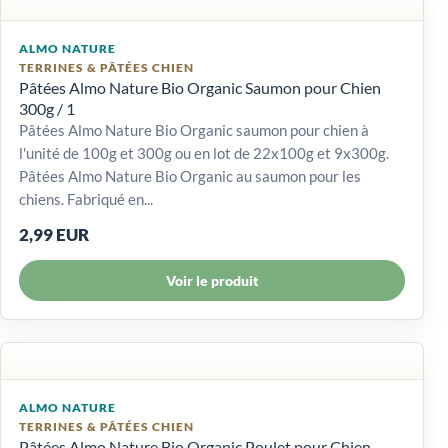
ALMO NATURE
TERRINES & PÂTÉES CHIEN
Pâtées Almo Nature Bio Organic Saumon pour Chien
300g / 1
Pâtées Almo Nature Bio Organic saumon pour chien à
l'unité de 100g et 300g ou en lot de 22x100g et 9x300g.
Pâtées Almo Nature Bio Organic au saumon pour les
chiens. Fabriqué en...
2,99 EUR
Voir le produit
ALMO NATURE
TERRINES & PÂTÉES CHIEN
Pâtées Almo Nature Bio Organic Poulet pour Chien