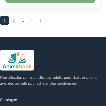
1
2
...
4
5
Une sélection claire et utile de produits pour chats et chiens,
avec des conseils pour acheter plus sereinement.
Catalogue