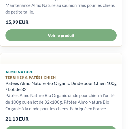
Maintenance Almo Nature au saumon frais pour les chiens
de petite taille.
15,99 EUR
Voir le produit
ALMO NATURE
TERRINES & PÂTÉES CHIEN
Pâtées Almo Nature Bio Organic Dinde pour Chien 100g
/ Lot de 32
Pâtées Almo Nature Bio Organic dinde pour chien à l'unité
de 100g ou en lot de 32x100g. Pâtées Almo Nature Bio
Organic à la dinde pour les chiens. Fabriqué en France.
21,13 EUR