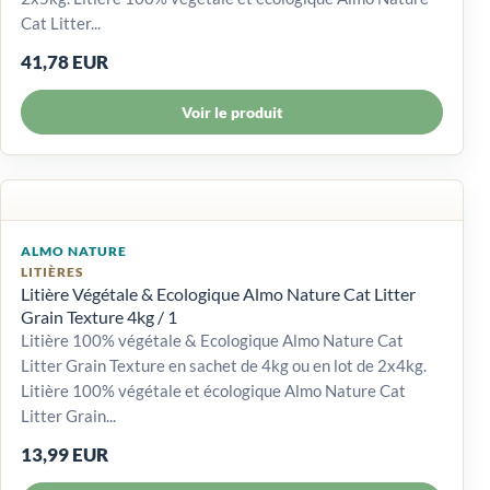
Cat Litter...
41,78 EUR
Voir le produit
ALMO NATURE
LITIÈRES
Litière Végétale & Ecologique Almo Nature Cat Litter
Grain Texture 4kg / 1
Litière 100% végétale & Ecologique Almo Nature Cat
Litter Grain Texture en sachet de 4kg ou en lot de 2x4kg.
Litière 100% végétale et écologique Almo Nature Cat
Litter Grain...
13,99 EUR