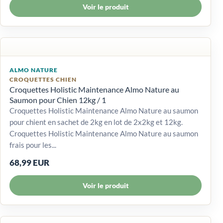
Voir le produit
ALMO NATURE
CROQUETTES CHIEN
Croquettes Holistic Maintenance Almo Nature au
Saumon pour Chien 12kg / 1
Croquettes Holistic Maintenance Almo Nature au saumon
pour chient en sachet de 2kg en lot de 2x2kg et 12kg.
Croquettes Holistic Maintenance Almo Nature au saumon
frais pour les...
68,99 EUR
Voir le produit