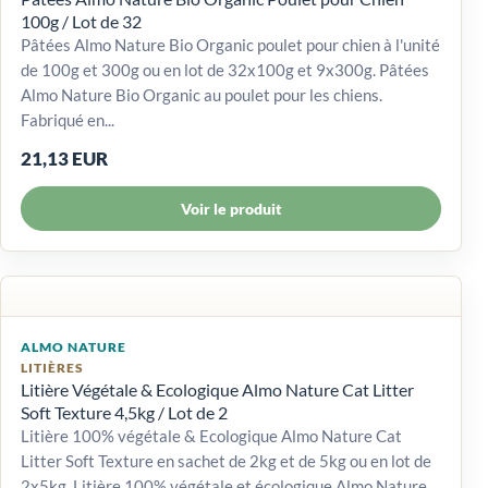
100g / Lot de 32
Pâtées Almo Nature Bio Organic poulet pour chien à l'unité
de 100g et 300g ou en lot de 32x100g et 9x300g. Pâtées
Almo Nature Bio Organic au poulet pour les chiens.
Fabriqué en...
21,13 EUR
Voir le produit
ALMO NATURE
LITIÈRES
Litière Végétale & Ecologique Almo Nature Cat Litter
Soft Texture 4,5kg / Lot de 2
Litière 100% végétale & Ecologique Almo Nature Cat
Litter Soft Texture en sachet de 2kg et de 5kg ou en lot de
2x5kg. Litière 100% végétale et écologique Almo Nature