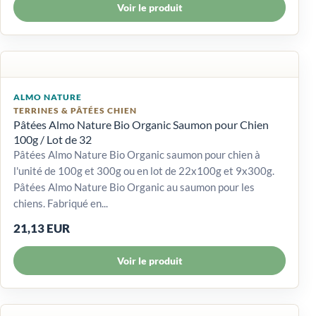
Voir le produit
ALMO NATURE
TERRINES & PÂTÉES CHIEN
Pâtées Almo Nature Bio Organic Saumon pour Chien
100g / Lot de 32
Pâtées Almo Nature Bio Organic saumon pour chien à
l'unité de 100g et 300g ou en lot de 22x100g et 9x300g.
Pâtées Almo Nature Bio Organic au saumon pour les
chiens. Fabriqué en...
21,13 EUR
Voir le produit