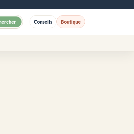
hercher
Conseils
Boutique