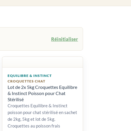
Réinitialiser
EQUILIBRE & INSTINCT
CROQUETTES CHAT
Lot de 2x 5kg Croquettes Equilibre
& Instinct Poisson pour Chat
Stérilisé
Croquettes Equilibre & Instinct
poisson pour chat stérilisé en sachet
de 2kg, 5kg et lot de 5kg.
Croquettes au poisson frais