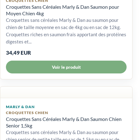
CROQUETTES CHIEN
Croquettes Sans Céréales Marly & Dan Saumon pour
Moyen Chien 4kg
Croquettes sans céréales Marly & Dan au saumon pour
chien de taille moyenne en sac de 4kg ou en sac de 12kg.
Croquettes riches en saumon frais apportant des protéines
digestes et...
34,49 EUR
Voir le produit
MARLY & DAN
CROQUETTES CHIEN
Croquettes Sans Céréales Marly & Dan Saumon Chien
Senior 1,5kg
Croquettes sans céréales Marly & Dan au saumon pour
chien senior de petite taille en sac de 1,5kg ou en sac de