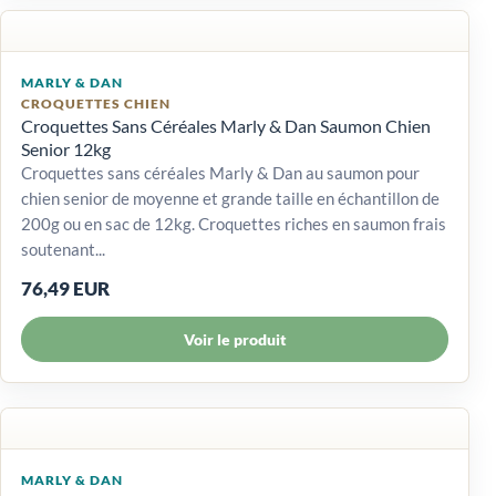
MARLY & DAN
CROQUETTES CHIEN
Croquettes Sans Céréales Marly & Dan Saumon Chien
Senior 12kg
Croquettes sans céréales Marly & Dan au saumon pour
chien senior de moyenne et grande taille en échantillon de
200g ou en sac de 12kg. Croquettes riches en saumon frais
soutenant...
76,49 EUR
Voir le produit
MARLY & DAN