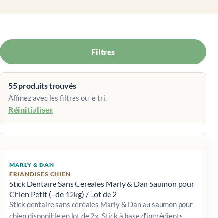
Filtres
55 produits trouvés
Affinez avec les filtres ou le tri.
Réinitialiser
MARLY & DAN
FRIANDISES CHIEN
Stick Dentaire Sans Céréales Marly & Dan Saumon pour
Chien Petit (- de 12kg) / Lot de 2
Stick dentaire sans céréales Marly & Dan au saumon pour
chien disponible en lot de 2x. Stick à base d'ingrédients