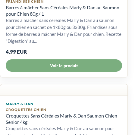
FRIANDISES CHIEN
Barres à mâcher Sans Céréales Marly & Dan au Saumon
pour Chien 80g / 1
Barres à mâcher sans céréales Marly & Dan au saumon
pour chien en sachet de 1x80g ou 3x80g. Friandises sous
forme de barres à mâcher Marly & Dan pour chien. Recette
"Digestion" au...
4,99 EUR
Voir le produit
MARLY & DAN
CROQUETTES CHIEN
Croquettes Sans Céréales Marly & Dan Saumon Chien
Senior 4kg
Croquettes sans céréales Marly & Dan au saumon pour