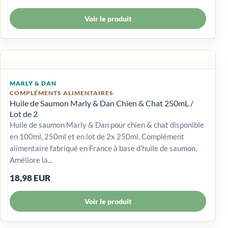
Voir le produit
MARLY & DAN
COMPLÉMENTS ALIMENTAIRES
Huile de Saumon Marly & Dan Chien & Chat 250mL /
Lot de 2
Huile de saumon Marly & Dan pour chien & chat disponible
en 100ml, 250ml et en lot de 2x 250ml. Complément
alimentaire fabriqué en France à base d'huile de saumon.
Améliore la...
18,98 EUR
Voir le produit