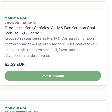
MARLY & DAN
CROQUETTES CHAT
Croquettes Sans Céréales Marly & Dan Saumon Chat
Stérilisé 3kg / Lot de 2
Croquettes sans céréales Marly & Dan au saumon pour
chaton en sac de 400g ou en sac de 1,5kg. Croquettes au
saumon frais, riches en oméga-3, favorisant le
développement du cerveau...
65,53 EUR
Voir le produit
MARLY & DAN