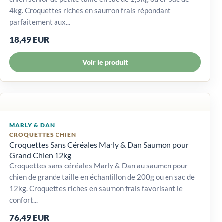
4kg. Croquettes riches en saumon frais répondant
parfaitement aux...
18,49 EUR
Voir le produit
MARLY & DAN
CROQUETTES CHIEN
Croquettes Sans Céréales Marly & Dan Saumon pour
Grand Chien 12kg
Croquettes sans céréales Marly & Dan au saumon pour
chien de grande taille en échantillon de 200g ou en sac de
12kg. Croquettes riches en saumon frais favorisant le
confort...
76,49 EUR