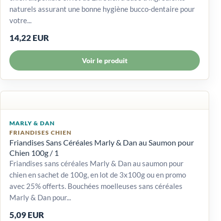
naturels assurant une bonne hygiène bucco-dentaire pour
votre...
14,22 EUR
Voir le produit
MARLY & DAN
FRIANDISES CHIEN
Friandises Sans Céréales Marly & Dan au Saumon pour
Chien 100g / 1
Friandises sans céréales Marly & Dan au saumon pour
chien en sachet de 100g, en lot de 3x100g ou en promo
avec 25% offerts. Bouchées moelleuses sans céréales
Marly & Dan pour...
5,09 EUR