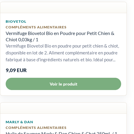
BIOVETOL
COMPLÉMENTS ALIMENTAIRES
Vermifuge Biovetol Bio en Poudre pour Petit Chien &
Chiot 0,03kg / 1
Vermifuge Biovetol Bio en poudre pour petit chien & chiot,
disponible en lot de 2. Aliment complémentaire en poudre
fabriqué à base d'ingrédients naturels et bio. Idéal pour...
9,09 EUR
Voir le produit
MARLY & DAN
COMPLÉMENTS ALIMENTAIRES
Huile de Saumon Marly & Dan Chien & Chat 250mL / 1