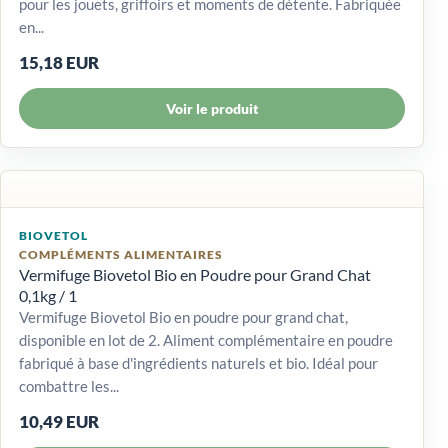
pour les jouets, griffoirs et moments de détente. Fabriquée
en...
15,18 EUR
Voir le produit
BIOVETOL
COMPLÉMENTS ALIMENTAIRES
Vermifuge Biovetol Bio en Poudre pour Grand Chat
0,1kg / 1
Vermifuge Biovetol Bio en poudre pour grand chat,
disponible en lot de 2. Aliment complémentaire en poudre
fabriqué à base d'ingrédients naturels et bio. Idéal pour
combattre les...
10,49 EUR