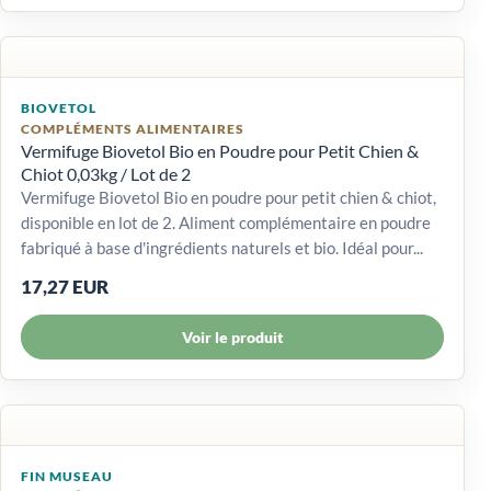
BIOVETOL
COMPLÉMENTS ALIMENTAIRES
Vermifuge Biovetol Bio en Poudre pour Petit Chien &
Chiot 0,03kg / Lot de 2
Vermifuge Biovetol Bio en poudre pour petit chien & chiot,
disponible en lot de 2. Aliment complémentaire en poudre
fabriqué à base d'ingrédients naturels et bio. Idéal pour...
17,27 EUR
Voir le produit
FIN MUSEAU