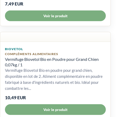
7,49 EUR
Voir le produit
BIOVETOL
COMPLÉMENTS ALIMENTAIRES
Vermifuge Biovetol Bio en Poudre pour Grand Chien
0,07kg / 1
Vermifuge Biovetol Bio en poudre pour grand chien,
disponible en lot de 2. Aliment complémentaire en poudre
fabriqué à base d'ingrédients naturels et bio. Idéal pour
combattre les...
10,49 EUR
Voir le produit