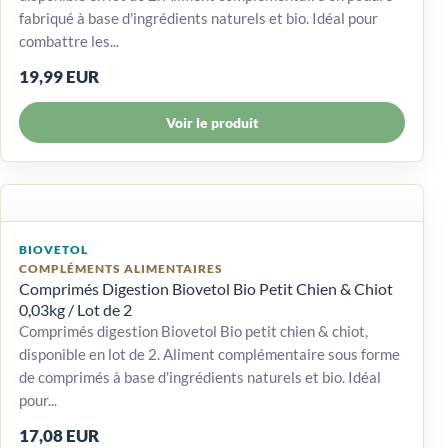
fabriqué à base d'ingrédients naturels et bio. Idéal pour
combattre les...
19,99 EUR
Voir le produit
BIOVETOL
COMPLÉMENTS ALIMENTAIRES
Comprimés Digestion Biovetol Bio Petit Chien & Chiot
0,03kg / Lot de 2
Comprimés digestion Biovetol Bio petit chien & chiot,
disponible en lot de 2. Aliment complémentaire sous forme
de comprimés à base d'ingrédients naturels et bio. Idéal
pour...
17,08 EUR