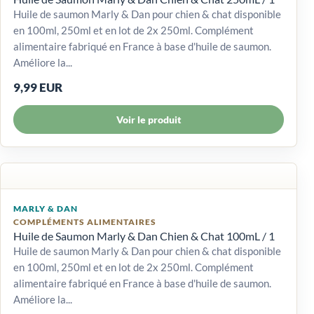
Huile de saumon Marly & Dan pour chien & chat disponible
en 100ml, 250ml et en lot de 2x 250ml. Complément
alimentaire fabriqué en France à base d'huile de saumon.
Améliore la...
9,99 EUR
Voir le produit
MARLY & DAN
COMPLÉMENTS ALIMENTAIRES
Huile de Saumon Marly & Dan Chien & Chat 100mL / 1
Huile de saumon Marly & Dan pour chien & chat disponible
en 100ml, 250ml et en lot de 2x 250ml. Complément
alimentaire fabriqué en France à base d'huile de saumon.
Améliore la...