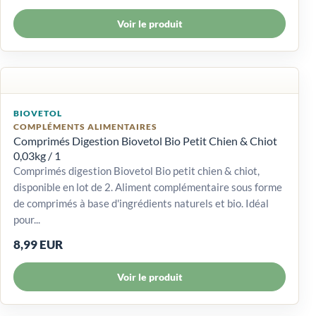
Voir le produit
BIOVETOL
COMPLÉMENTS ALIMENTAIRES
Comprimés Digestion Biovetol Bio Petit Chien & Chiot
0,03kg / 1
Comprimés digestion Biovetol Bio petit chien & chiot,
disponible en lot de 2. Aliment complémentaire sous forme
de comprimés à base d'ingrédients naturels et bio. Idéal
pour...
8,99 EUR
Voir le produit