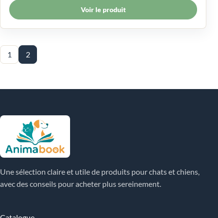
Voir le produit
1
2
Une sélection claire et utile de produits pour chats et chiens,
avec des conseils pour acheter plus sereinement.
Catalogue