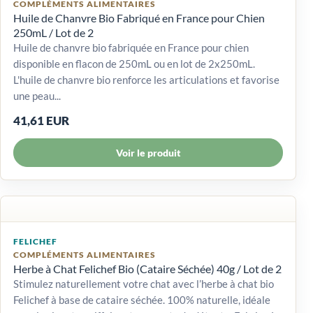
COMPLÉMENTS ALIMENTAIRES
Huile de Chanvre Bio Fabriqué en France pour Chien
250mL / Lot de 2
Huile de chanvre bio fabriquée en France pour chien
disponible en flacon de 250mL ou en lot de 2x250mL.
L'huile de chanvre bio renforce les articulations et favorise
une peau...
41,61 EUR
Voir le produit
FELICHEF
COMPLÉMENTS ALIMENTAIRES
Herbe à Chat Felichef Bio (Cataire Séchée) 40g / Lot de 2
Stimulez naturellement votre chat avec l’herbe à chat bio
Felichef à base de cataire séchée. 100% naturelle, idéale