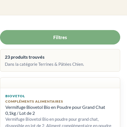
Filtres
23 produits trouvés
Dans la catégorie Terrines & Pâtées Chien.
BIOVETOL
COMPLÉMENTS ALIMENTAIRES
Vermifuge Biovetol Bio en Poudre pour Grand Chat
0,1kg / Lot de 2
Vermifuge Biovetol Bio en poudre pour grand chat,
disponible en lot de 2. Aliment complémentaire en poudre