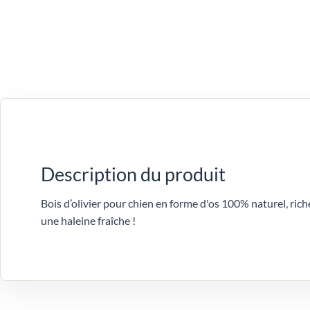
Description du produit
Bois d’olivier pour chien en forme d'os 100% naturel, rich
une haleine fraîche !