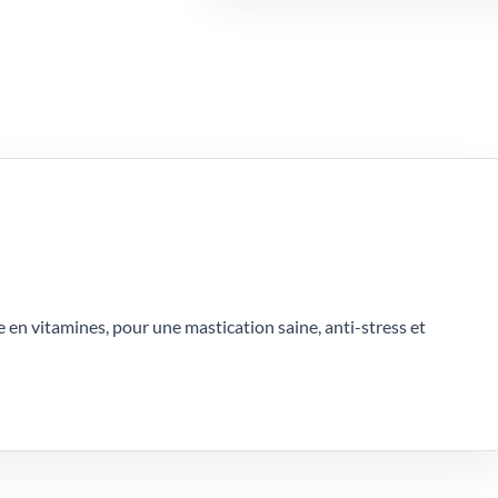
e en vitamines, pour une mastication saine, anti-stress et