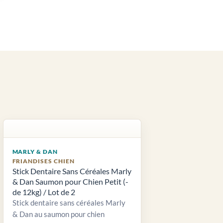
MARLY & DAN
FRIANDISES CHIEN
Stick Dentaire Sans Céréales Marly
& Dan Saumon pour Chien Petit (-
de 12kg) / Lot de 2
Stick dentaire sans céréales Marly
& Dan au saumon pour chien