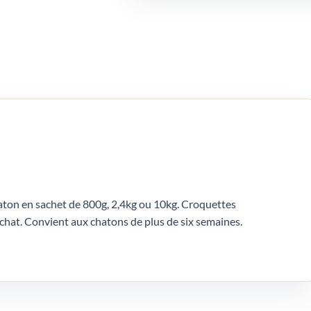
aton en sachet de 800g, 2,4kg ou 10kg. Croquettes
 chat. Convient aux chatons de plus de six semaines.