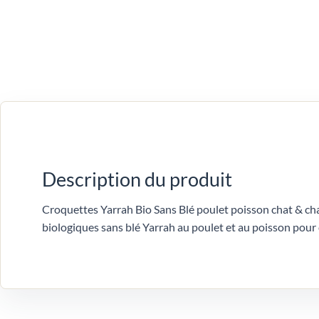
Description du produit
Croquettes Yarrah Bio Sans Blé poulet poisson chat & ch
biologiques sans blé Yarrah au poulet et au poisson pour