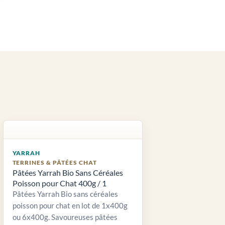
YARRAH
TERRINES & PÂTÉES CHAT
Pâtées Yarrah Bio Sans Céréales
Poisson pour Chat 400g / 1
Pâtées Yarrah Bio sans céréales
poisson pour chat en lot de 1x400g
ou 6x400g. Savoureuses pâtées