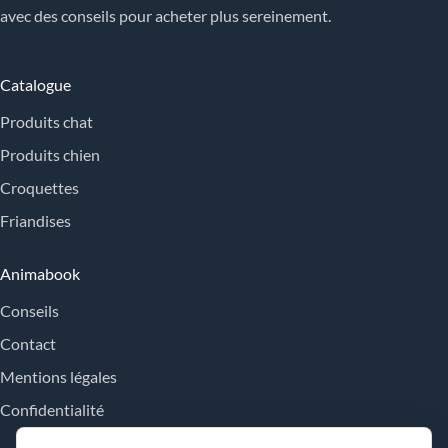
avec des conseils pour acheter plus sereinement.
Catalogue
Produits chat
Produits chien
Croquettes
Friandises
Animabook
Conseils
Contact
Mentions légales
Confidentialité