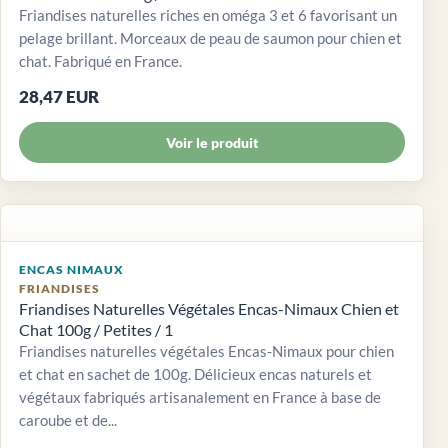
Friandises naturelles riches en oméga 3 et 6 favorisant un
pelage brillant. Morceaux de peau de saumon pour chien et
chat. Fabriqué en France.
28,47 EUR
Voir le produit
ENCAS NIMAUX
FRIANDISES
Friandises Naturelles Végétales Encas-Nimaux Chien et
Chat 100g / Petites / 1
Friandises naturelles végétales Encas-Nimaux pour chien
et chat en sachet de 100g. Délicieux encas naturels et
végétaux fabriqués artisanalement en France à base de
caroube et de...