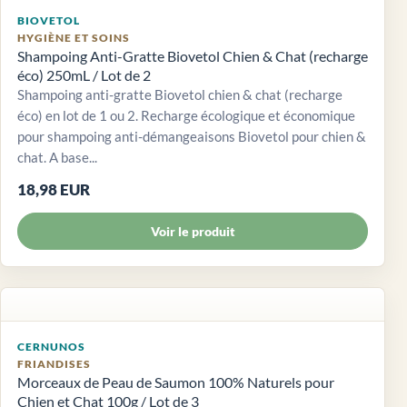
BIOVETOL
HYGIÈNE ET SOINS
Shampoing Anti-Gratte Biovetol Chien & Chat (recharge
éco) 250mL / Lot de 2
Shampoing anti-gratte Biovetol chien & chat (recharge
éco) en lot de 1 ou 2. Recharge écologique et économique
pour shampoing anti-démangeaisons Biovetol pour chien &
chat. A base...
18,98 EUR
Voir le produit
CERNUNOS
FRIANDISES
Morceaux de Peau de Saumon 100% Naturels pour
Chien et Chat 100g / Lot de 3