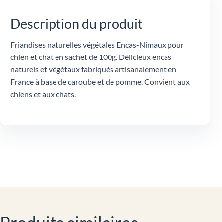
Description du produit
Friandises naturelles végétales Encas-Nimaux pour
chien et chat en sachet de 100g. Délicieux encas
naturels et végétaux fabriqués artisanalement en
France à base de caroube et de pomme. Convient aux
chiens et aux chats.