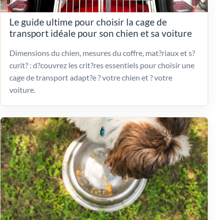
Le guide ultime pour choisir la cage de
transport idéale pour son chien et sa voiture
Dimensions du chien, mesures du coffre, mat?riaux et s?
curit? : d?couvrez les crit?res essentiels pour choisir une
cage de transport adapt?e ? votre chien et ? votre
voiture.