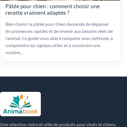
Pâtée pour chien : comment choisir une
recette vraiment adaptée ?
Bien choisir la pâtée pour chien demande de dépasser
les promesses rapides et de revenir aux besoins réels de
l’animal. Ce guide vous aide à comparer avec méthode, à
comprendre les signaux utiles et à construire une
routine...
Une sélection claire et utile de produits pour chats et chiens,