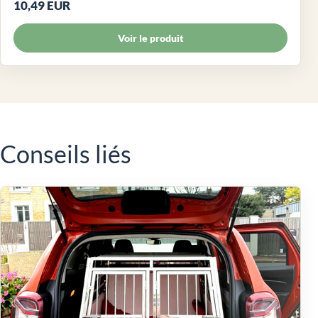
10,49 EUR
Voir le produit
Conseils liés