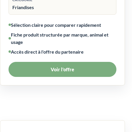
Friandises
Sélection claire pour comparer rapidement
Fiche produit structurée par marque, animal et
usage
Accès direct à l'offre du partenaire
Voir l’offre