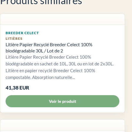
Produits similaires
BREEDER CELECT
LITIÈRES
Litière Papier Recyclé Breeder Celect 100%
biodégradable 30L / Lot de 2
Litière Papier Recyclé Breeder Celect 100%
biodégradable en sachet de 10L, 30L ou en lot de 2x30L.
Litière en papier recyclé Breeder Celect 100%
compostable. Absorption naturelle...
41,38 EUR
Voir le produit