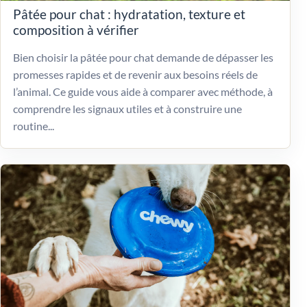
Pâtée pour chat : hydratation, texture et
composition à vérifier
Bien choisir la pâtée pour chat demande de dépasser les
promesses rapides et de revenir aux besoins réels de
l’animal. Ce guide vous aide à comparer avec méthode, à
comprendre les signaux utiles et à construire une
routine...