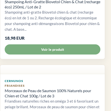
Shampoing Anti-Gratte Biovetol Chien & Chat (recharge
éco) 250mL / Lot de 2
Shampoing anti-gratte Biovetol chien & chat (recharge
éco) en lot de 1 ou 2. Recharge écologique et économique
pour shampoing anti-démangeaisons Biovetol pour chien &
chat. A base...
18,98 EUR
Voir le produit
CERNUNOS
FRIANDISES
Morceaux de Peau de Saumon 100% Naturels pour
Chien et Chat 100g / Lot de 3
Friandises naturelles riches en oméga 3 et 6 favorisant un
pelage brillant. Morceaux de peau de saumon pour chien et