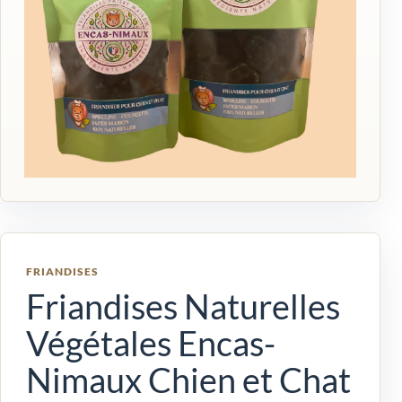
FRIANDISES
Friandises Naturelles
Végétales Encas-
Nimaux Chien et Chat