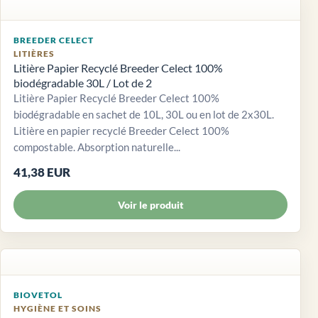
BREEDER CELECT
LITIÈRES
Litière Papier Recyclé Breeder Celect 100%
biodégradable 30L / Lot de 2
Litière Papier Recyclé Breeder Celect 100%
biodégradable en sachet de 10L, 30L ou en lot de 2x30L.
Litière en papier recyclé Breeder Celect 100%
compostable. Absorption naturelle...
41,38 EUR
Voir le produit
BIOVETOL
HYGIÈNE ET SOINS