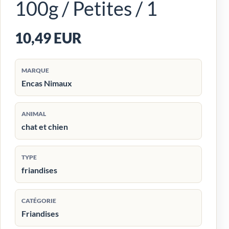
100g / Petites / 1
10,49 EUR
MARQUE
Encas Nimaux
ANIMAL
chat et chien
TYPE
friandises
CATÉGORIE
Friandises