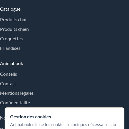
Catalogue
Produits chat
Produits chien
Croquettes
Friandises
Animabook
Conseils
Contact
Mentions légales
Confidentialité
Gestion des cookies
Nos engagements
Animabook utilise les cookies techniques nécessaires au