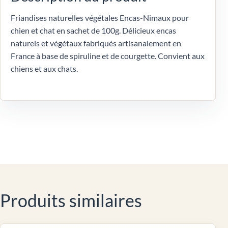
Friandises naturelles végétales Encas-Nimaux pour
chien et chat en sachet de 100g. Délicieux encas
naturels et végétaux fabriqués artisanalement en
France à base de spiruline et de courgette. Convient aux
chiens et aux chats.
Produits similaires