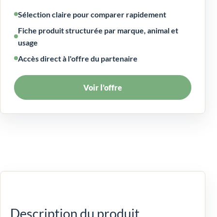
Sélection claire pour comparer rapidement
Fiche produit structurée par marque, animal et
usage
Accès direct à l'offre du partenaire
Voir l’offre
Description du produit