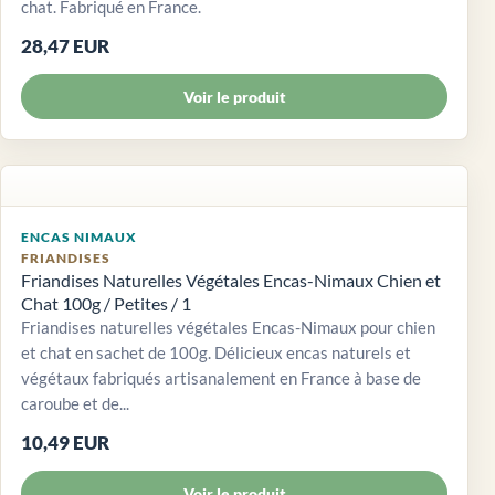
chat. Fabriqué en France.
28,47 EUR
Voir le produit
ENCAS NIMAUX
FRIANDISES
Friandises Naturelles Végétales Encas-Nimaux Chien et
Chat 100g / Petites / 1
Friandises naturelles végétales Encas-Nimaux pour chien
et chat en sachet de 100g. Délicieux encas naturels et
végétaux fabriqués artisanalement en France à base de
caroube et de...
10,49 EUR
Voir le produit