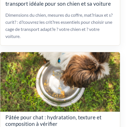
transport idéale pour son chien et sa voiture
Dimensions du chien, mesures du coffre, mat?riaux et s?
curit? : d?couvrez les crit?res essentiels pour choisir une
cage de transport adapt?e ? votre chien et ? votre
voiture.
Pâtée pour chat : hydratation, texture et
composition à vérifier