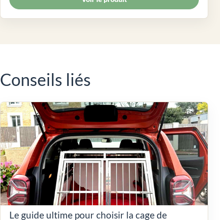
Conseils liés
Le guide ultime pour choisir la cage de