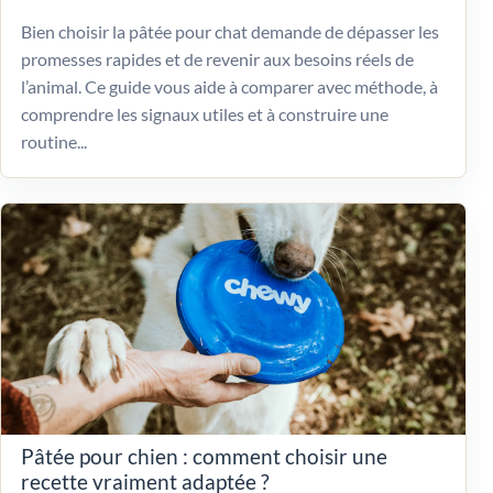
Bien choisir la pâtée pour chat demande de dépasser les
promesses rapides et de revenir aux besoins réels de
l’animal. Ce guide vous aide à comparer avec méthode, à
comprendre les signaux utiles et à construire une
routine...
Pâtée pour chien : comment choisir une
recette vraiment adaptée ?