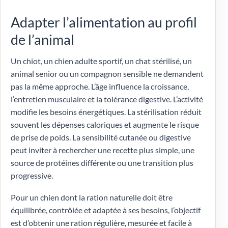
Adapter l’alimentation au profil
de l’animal
Un chiot, un chien adulte sportif, un chat stérilisé, un
animal senior ou un compagnon sensible ne demandent
pas la même approche. L’âge influence la croissance,
l’entretien musculaire et la tolérance digestive. L’activité
modifie les besoins énergétiques. La stérilisation réduit
souvent les dépenses caloriques et augmente le risque
de prise de poids. La sensibilité cutanée ou digestive
peut inviter à rechercher une recette plus simple, une
source de protéines différente ou une transition plus
progressive.
Pour un chien dont la ration naturelle doit être
équilibrée, contrôlée et adaptée à ses besoins, l’objectif
est d’obtenir une ration régulière, mesurée et facile à