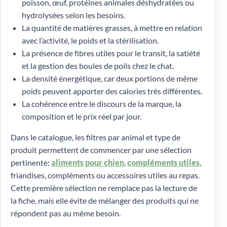
poisson, œuf, protéines animales déshydratées ou
hydrolysées selon les besoins.
La quantité de matières grasses, à mettre en relation
avec l’activité, le poids et la stérilisation.
La présence de fibres utiles pour le transit, la satiété
et la gestion des boules de poils chez le chat.
La densité énergétique, car deux portions de même
poids peuvent apporter des calories très différentes.
La cohérence entre le discours de la marque, la
composition et le prix réel par jour.
Dans le catalogue, les filtres par animal et type de
produit permettent de commencer par une sélection
pertinente:
aliments pour chien
,
compléments utiles
,
friandises, compléments ou accessoires utiles au repas.
Cette première sélection ne remplace pas la lecture de
la fiche, mais elle évite de mélanger des produits qui ne
répondent pas au même besoin.