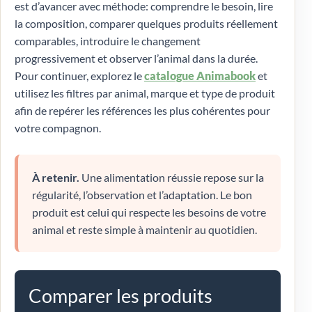
est d’avancer avec méthode: comprendre le besoin, lire
la composition, comparer quelques produits réellement
comparables, introduire le changement
progressivement et observer l’animal dans la durée.
Pour continuer, explorez le
catalogue Animabook
et
utilisez les filtres par animal, marque et type de produit
afin de repérer les références les plus cohérentes pour
votre compagnon.
À retenir.
Une alimentation réussie repose sur la
régularité, l’observation et l’adaptation. Le bon
produit est celui qui respecte les besoins de votre
animal et reste simple à maintenir au quotidien.
Comparer les produits