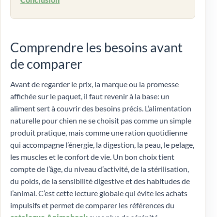
Comprendre les besoins avant
de comparer
Avant de regarder le prix, la marque ou la promesse
affichée sur le paquet, il faut revenir à la base: un
aliment sert à couvrir des besoins précis. L’alimentation
naturelle pour chien ne se choisit pas comme un simple
produit pratique, mais comme une ration quotidienne
qui accompagne l’énergie, la digestion, la peau, le pelage,
les muscles et le confort de vie. Un bon choix tient
compte de l’âge, du niveau d’activité, de la stérilisation,
du poids, de la sensibilité digestive et des habitudes de
l’animal. C’est cette lecture globale qui évite les achats
impulsifs et permet de comparer les références du