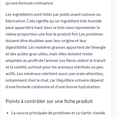
qu’une formule croissance.
Les ingrédients sont listés par poids avant cuisson ou
fabrication. Cela signifie qu’un ingrédient très humide
peut apparaître haut dans la liste sans représenter la
même proportion une fois le produit fini. Les protéines
doivent être étudiées avec leur origine et leur
digestibilité. Les matières grasses apportent de l’énergie
et des acides gras utiles, mais elles doivent rester
adaptées au profil de l’animal. Les fibres aident le transit
et la satiété, surtout pour les animaux stérilisés ou peu
actifs. Les minéraux méritent aussi une vraie attention,
notamment chez le chat, car l’équilibre urinaire dépend
d’une formule cohérente et d’une bonne hydratation.
Points à contrôler sur une fiche produit
La source principale de protéines et sa clarté: viande,