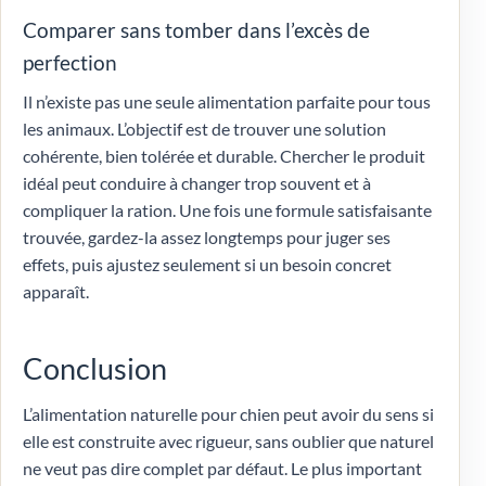
Comparer sans tomber dans l’excès de
perfection
Il n’existe pas une seule alimentation parfaite pour tous
les animaux. L’objectif est de trouver une solution
cohérente, bien tolérée et durable. Chercher le produit
idéal peut conduire à changer trop souvent et à
compliquer la ration. Une fois une formule satisfaisante
trouvée, gardez-la assez longtemps pour juger ses
effets, puis ajustez seulement si un besoin concret
apparaît.
Conclusion
L’alimentation naturelle pour chien peut avoir du sens si
elle est construite avec rigueur, sans oublier que naturel
ne veut pas dire complet par défaut. Le plus important