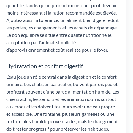
quantité, tandis qu’un produit moins cher peut devenir
moins intéressant si la ration recommandée est élevée.
Ajoutez aussi la tolérance: un aliment bien digéré réduit
les pertes, les changements et les achats de dépannage.
Le bon équilibre se situe entre qualité nutritionnelle,
acceptation par l’animal, simplicité
d’approvisionnement et coût réaliste pour le foyer.
Hydratation et confort digestif
L’eau joue un rôle central dans la digestion et le confort
urinaire. Les chats, en particulier, boivent parfois peu et
profitent souvent d’une part d’alimentation humide. Les
chiens actifs, les seniors et les animaux nourris surtout
aux croquettes doivent toujours avoir une eau propre
et accessible. Une fontaine, plusieurs gamelles ou une
texture plus humide peuvent aider, mais le changement
doit rester progressif pour préserver les habitudes.