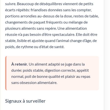
suivre. Beaucoup de déséquilibres viennent de petits
écarts répétés: friandises données sans les compter,
portions arrondies au-dessus de la dose, restes de table,
changements de paquet fréquents ou mélange de
plusieurs aliments sans repère. Une alimentation
réussie n’a pas besoin d’être spectaculaire. Elle doit être
stable, lisible et ajustée quand l’animal change d’âge, de
poids, de rythme ou d’état de santé.
À retenir.
Un aliment adapté se juge dans la
durée: poids stable, digestion correcte, appétit
normal, poil de bonne qualité et plaisir au repas
sans obsession alimentaire.
Signaux à surveiller