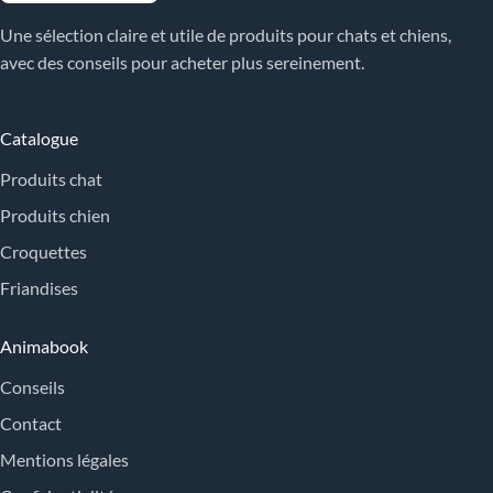
Une sélection claire et utile de produits pour chats et chiens,
avec des conseils pour acheter plus sereinement.
Catalogue
Produits chat
Produits chien
Croquettes
Friandises
Animabook
Conseils
Contact
Mentions légales