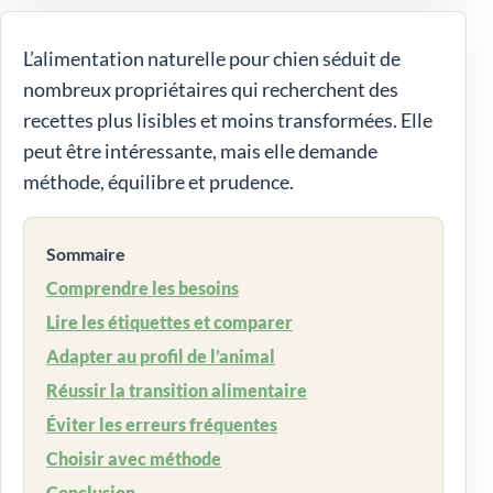
L’alimentation naturelle pour chien séduit de
nombreux propriétaires qui recherchent des
recettes plus lisibles et moins transformées. Elle
peut être intéressante, mais elle demande
méthode, équilibre et prudence.
Sommaire
Comprendre les besoins
Lire les étiquettes et comparer
Adapter au profil de l’animal
Réussir la transition alimentaire
Éviter les erreurs fréquentes
Choisir avec méthode
Conclusion