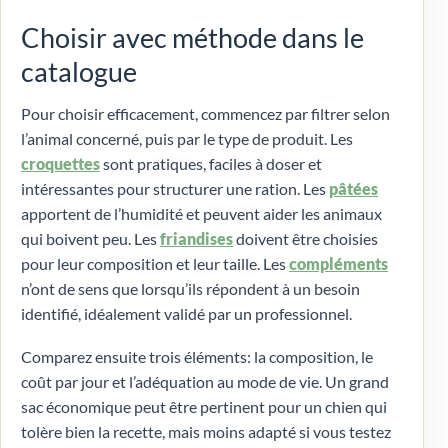
Choisir avec méthode dans le
catalogue
Pour choisir efficacement, commencez par filtrer selon
l’animal concerné, puis par le type de produit. Les
croquettes
sont pratiques, faciles à doser et
intéressantes pour structurer une ration. Les
pâtées
apportent de l’humidité et peuvent aider les animaux
qui boivent peu. Les
friandises
doivent être choisies
pour leur composition et leur taille. Les
compléments
n’ont de sens que lorsqu’ils répondent à un besoin
identifié, idéalement validé par un professionnel.
Comparez ensuite trois éléments: la composition, le
coût par jour et l’adéquation au mode de vie. Un grand
sac économique peut être pertinent pour un chien qui
tolère bien la recette, mais moins adapté si vous testez