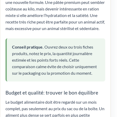
une nouvelle formule. Une pâtée premium peut sembler
coûteuse au kilo, mais devenir intéressante en ration
mixte si elle améliore l’hydratation et la satiété. Une
recette très riche peut être parfaite pour un animal actif,
mais excessive pour un animal stérilisé et sédentaire.
Conseil pratique.
Ouvrez deux ou trois fiches
produits, notez le prix, la quantité journalière
estimée et les points forts réels. Cette
comparaison calme évite de choisir uniquement
sur le packaging ou la promotion du moment.
Budget et qualité: trouver le bon équilibre
Le budget alimentaire doit être regardé sur un mois
complet, pas seulement au prix du sac ou de la boîte. Un
aliment plus dense se sert parfois en plus petite