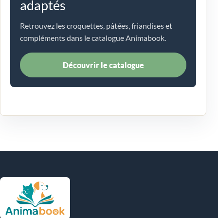
adaptés
Retrouvez les croquettes, pâtées, friandises et
compléments dans le catalogue Animabook.
Découvrir le catalogue