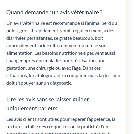
Quand demander un avis vétérinaire ?
Un avis vétérinaire est recommandé si l’animal perd du
poids, grossit rapidement, vomit régulièrement, a des
diarrhées persistantes, se gratte beaucoup, boit
anormalement, urine différemment ou refuse son
alimentation. Les besoins nutritionnels peuvent aussi
changer après une maladie, une stérilisation, une
gestation, une chirurgie ou avec l’âge. Dans ces
situations, le catalogue aide à comparer, mais la décision
doit s’appuyer sur un diagnostic.
Lire les avis sans se laisser guider
uniquement par eux
Les avis clients sont utiles pour repérer l’appétence, la
texture, la taille des croquettes ou la praticité d’un
emballage. Ils ne disent cependant pas si le produit