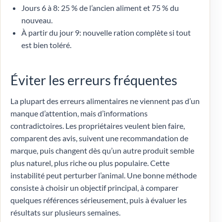
Jours 6 à 8: 25 % de l’ancien aliment et 75 % du
nouveau.
À partir du jour 9: nouvelle ration complète si tout
est bien toléré.
Éviter les erreurs fréquentes
La plupart des erreurs alimentaires ne viennent pas d’un
manque d’attention, mais d’informations
contradictoires. Les propriétaires veulent bien faire,
comparent des avis, suivent une recommandation de
marque, puis changent dès qu’un autre produit semble
plus naturel, plus riche ou plus populaire. Cette
instabilité peut perturber l’animal. Une bonne méthode
consiste à choisir un objectif principal, à comparer
quelques références sérieusement, puis à évaluer les
résultats sur plusieurs semaines.