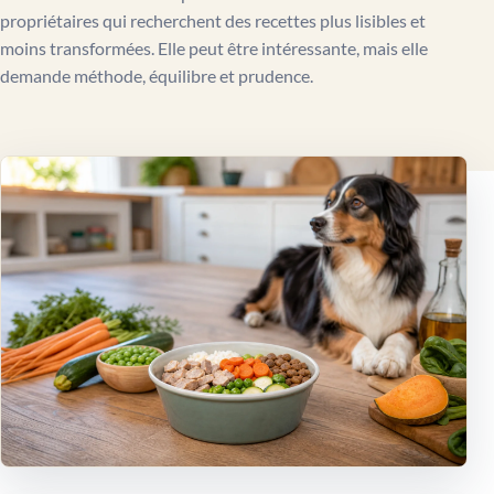
propriétaires qui recherchent des recettes plus lisibles et
moins transformées. Elle peut être intéressante, mais elle
demande méthode, équilibre et prudence.