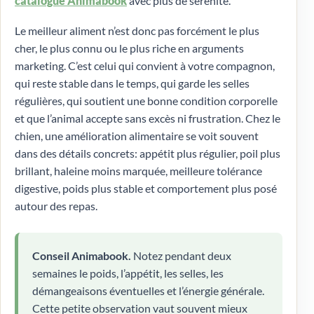
catalogue Animabook
avec plus de sérénité.
Le meilleur aliment n’est donc pas forcément le plus
cher, le plus connu ou le plus riche en arguments
marketing. C’est celui qui convient à votre compagnon,
qui reste stable dans le temps, qui garde les selles
régulières, qui soutient une bonne condition corporelle
et que l’animal accepte sans excès ni frustration. Chez le
chien, une amélioration alimentaire se voit souvent
dans des détails concrets: appétit plus régulier, poil plus
brillant, haleine moins marquée, meilleure tolérance
digestive, poids plus stable et comportement plus posé
autour des repas.
Conseil Animabook.
Notez pendant deux
semaines le poids, l’appétit, les selles, les
démangeaisons éventuelles et l’énergie générale.
Cette petite observation vaut souvent mieux