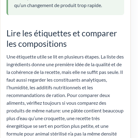
qu’un changement de produit trop rapide.
Lire les étiquettes et comparer
les compositions
Une étiquette utile se lit en plusieurs étapes. La liste des
ingrédients donne une première idée de la qualité et de
la cohérence de la recette, mais elle ne suffit pas seule. Il
faut aussi regarder les constituants analytiques,
l’humidité, les additifs nutritionnels et les
recommandations de ration. Pour comparer deux
aliments, vérifiez toujours si vous comparez des
produits de même nature: une pâtée contient beaucoup
plus d’eau qu’une croquette, une recette très
énergétique se sert en portion plus petite, et une
formule pour animal stérilisé n’a pas la même densité