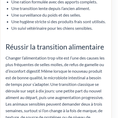
Une ration formulée avec des apports complets.
Une transition lente depuis l’ancien aliment.
Une surveillance du poids et des selles.
Une hygiène stricte si des produits frais sont utilisés.
Un suivi vétérinaire pour les chiens sensibles.
Réussir la transition alimentaire
Changer l’alimentation trop vite est l’une des causes les
plus fréquentes de selles molles, de refus de gamelle ou
d’inconfort digestif. Même lorsque le nouveau produit
est de bonne qualité, le microbiote intestinal a besoin
de temps pour s’adapter. Une transition classique se
déroule sur sept à dix jours: une petite part du nouvel
aliment au départ, puis une augmentation progressive.
Les animaux sensibles peuvent demander deux à trois
semaines, surtout si l’on change à la fois de marque, de
texture, de source de protéines ou de niveau de