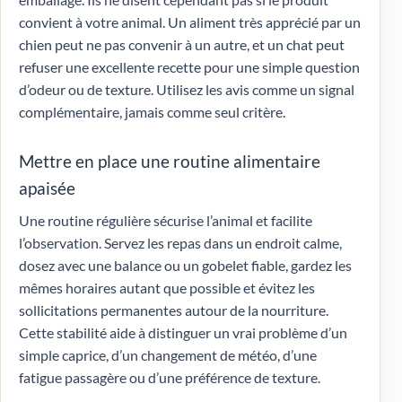
convient à votre animal. Un aliment très apprécié par un
chien peut ne pas convenir à un autre, et un chat peut
refuser une excellente recette pour une simple question
d’odeur ou de texture. Utilisez les avis comme un signal
complémentaire, jamais comme seul critère.
Mettre en place une routine alimentaire
apaisée
Une routine régulière sécurise l’animal et facilite
l’observation. Servez les repas dans un endroit calme,
dosez avec une balance ou un gobelet fiable, gardez les
mêmes horaires autant que possible et évitez les
sollicitations permanentes autour de la nourriture.
Cette stabilité aide à distinguer un vrai problème d’un
simple caprice, d’un changement de météo, d’une
fatigue passagère ou d’une préférence de texture.