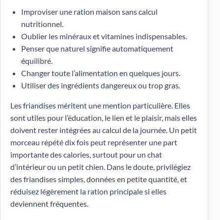
Improviser une ration maison sans calcul
nutritionnel.
Oublier les minéraux et vitamines indispensables.
Penser que naturel signifie automatiquement
équilibré.
Changer toute l’alimentation en quelques jours.
Utiliser des ingrédients dangereux ou trop gras.
Les friandises méritent une mention particulière. Elles
sont utiles pour l’éducation, le lien et le plaisir, mais elles
doivent rester intégrées au calcul de la journée. Un petit
morceau répété dix fois peut représenter une part
importante des calories, surtout pour un chat
d’intérieur ou un petit chien. Dans le doute, privilégiez
des friandises simples, données en petite quantité, et
réduisez légèrement la ration principale si elles
deviennent fréquentes.