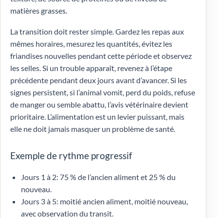
matières grasses.
La transition doit rester simple. Gardez les repas aux
mêmes horaires, mesurez les quantités, évitez les
friandises nouvelles pendant cette période et observez
les selles. Si un trouble apparaît, revenez à l’étape
précédente pendant deux jours avant d’avancer. Si les
signes persistent, si l’animal vomit, perd du poids, refuse
de manger ou semble abattu, l’avis vétérinaire devient
prioritaire. L’alimentation est un levier puissant, mais
elle ne doit jamais masquer un problème de santé.
Exemple de rythme progressif
Jours 1 à 2: 75 % de l’ancien aliment et 25 % du
nouveau.
Jours 3 à 5: moitié ancien aliment, moitié nouveau,
avec observation du transit.