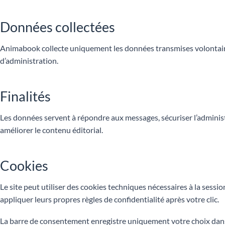
Données collectées
Animabook collecte uniquement les données transmises volontaire
d’administration.
Finalités
Les données servent à répondre aux messages, sécuriser l’adminis
améliorer le contenu éditorial.
Cookies
Le site peut utiliser des cookies techniques nécessaires à la sessi
appliquer leurs propres règles de confidentialité après votre clic.
La barre de consentement enregistre uniquement votre choix dans