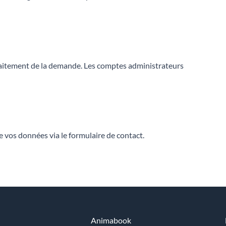
raitement de la demande. Les comptes administrateurs
e vos données via le formulaire de contact.
Animabook