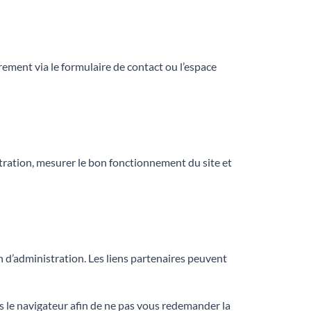
ment via le formulaire de contact ou l’espace
tration, mesurer le bon fonctionnement du site et
on d’administration. Les liens partenaires peuvent
 le navigateur afin de ne pas vous redemander la