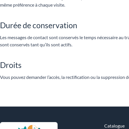
même préférence à chaque visite.
Durée de conservation
Les messages de contact sont conservés le temps nécessaire au t
sont conservés tant qu’ils sont actifs.
Droits
Vous pouvez demander l’accès, la rectification ou la suppression d
Catalogue