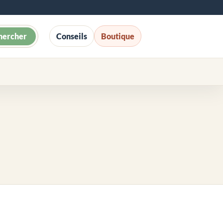
hercher
Conseils
Boutique