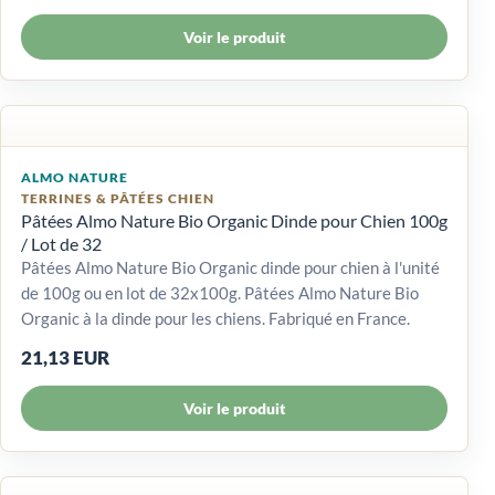
Voir le produit
ALMO NATURE
TERRINES & PÂTÉES CHIEN
Pâtées Almo Nature Bio Organic Dinde pour Chien 100g
/ Lot de 32
Pâtées Almo Nature Bio Organic dinde pour chien à l'unité
de 100g ou en lot de 32x100g. Pâtées Almo Nature Bio
Organic à la dinde pour les chiens. Fabriqué en France.
21,13 EUR
Voir le produit