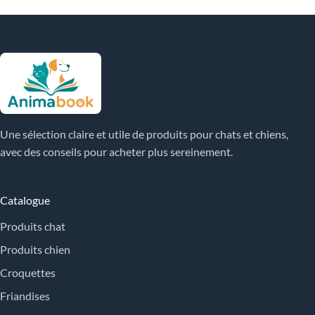
Une sélection claire et utile de produits pour chats et chiens,
avec des conseils pour acheter plus sereinement.
Catalogue
Produits chat
Produits chien
Croquettes
Friandises