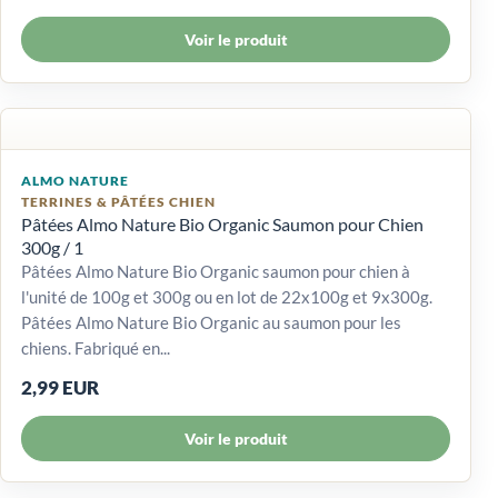
Voir le produit
ALMO NATURE
TERRINES & PÂTÉES CHIEN
Pâtées Almo Nature Bio Organic Saumon pour Chien
300g / 1
Pâtées Almo Nature Bio Organic saumon pour chien à
l'unité de 100g et 300g ou en lot de 22x100g et 9x300g.
Pâtées Almo Nature Bio Organic au saumon pour les
chiens. Fabriqué en...
2,99 EUR
Voir le produit