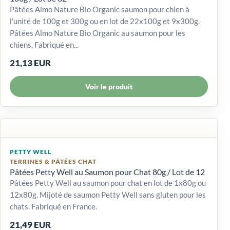
Pâtées Almo Nature Bio Organic saumon pour chien à
l'unité de 100g et 300g ou en lot de 22x100g et 9x300g.
Pâtées Almo Nature Bio Organic au saumon pour les
chiens. Fabriqué en...
21,13 EUR
Voir le produit
PETTY WELL
TERRINES & PÂTÉES CHAT
Pâtées Petty Well au Saumon pour Chat 80g / Lot de 12
Pâtées Petty Well au saumon pour chat en lot de 1x80g ou
12x80g. Mijoté de saumon Petty Well sans gluten pour les
chats. Fabriqué en France.
21,49 EUR