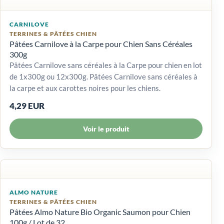
CARNILOVE
TERRINES & PÂTÉES CHIEN
Pâtées Carnilove à la Carpe pour Chien Sans Céréales
300g
Pâtées Carnilove sans céréales à la Carpe pour chien en lot
de 1x300g ou 12x300g. Pâtées Carnilove sans céréales à
la carpe et aux carottes noires pour les chiens.
4,29 EUR
Voir le produit
ALMO NATURE
TERRINES & PÂTÉES CHIEN
Pâtées Almo Nature Bio Organic Saumon pour Chien
100g / Lot de 32