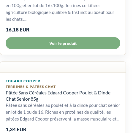
en 100g et en lot de 16x100g. Terrines certifiées
agriculture biologique Equilibre & Instinct au boeuf pour
les chats....
16,18 EUR
Voir le produit
EDGARD COOPER
TERRINES & PÂTÉES CHAT
Pâtée Sans Céréales Edgard Cooper Poulet & Dinde
Chat Senior 85g
Pâtée sans céréales au poulet et à la dinde pour chat senior
en lot de 1 ou de 16. Riches en protéines de qualité, les
pâtées Edgard Cooper préservent la masse musculaire et...
1,34 EUR