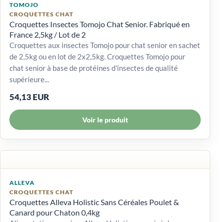
TOMOJO
CROQUETTES CHAT
Croquettes Insectes Tomojo Chat Senior. Fabriqué en
France 2,5kg / Lot de 2
Croquettes aux insectes Tomojo pour chat senior en sachet
de 2,5kg ou en lot de 2x2,5kg. Croquettes Tomojo pour
chat senior à base de protéines d'insectes de qualité
supérieure...
54,13 EUR
Voir le produit
ALLEVA
CROQUETTES CHAT
Croquettes Alleva Holistic Sans Céréales Poulet &
Canard pour Chaton 0,4kg