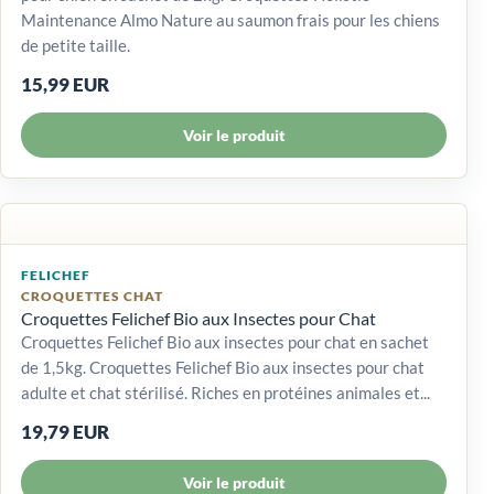
Maintenance Almo Nature au saumon frais pour les chiens
de petite taille.
15,99 EUR
Voir le produit
FELICHEF
CROQUETTES CHAT
Croquettes Felichef Bio aux Insectes pour Chat
Croquettes Felichef Bio aux insectes pour chat en sachet
de 1,5kg. Croquettes Felichef Bio aux insectes pour chat
adulte et chat stérilisé. Riches en protéines animales et...
19,79 EUR
Voir le produit