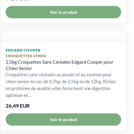
Voir le produit
EDGARD COOPER
CROQUETTES CHIEN
2,5kg Croquettes Sans Céréales Edgard Cooper pour
Chien Senior
Croquettes sans céréales au poulet et au saumon pour
chien senior en sac de 0,7kg, de 2,5kg ou de 12kg. Riches
en protéines de qualité, elles favorisent une digestion
optimale et...
26,49 EUR
Voir le produit