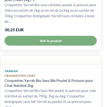
Croquettes Yarrah Bio sans céréales poulet & poisson pour
chien en sachet de 2kg ou en lot de 2x2kg ou en sachet de
10kg. Croquettes biologiques Yarrah sans céréales à base
de...
30,25 EUR
Voir le produit
YARRAH
CROQUETTES CHAT
Croquettes Yarrah Bio Sans Blé Poulet & Poisson pour
Chat Stérilisé 2kg
Croquettes Yarrah Bio Sans Blé poulet & poisson pour chat
stérilisé en sachet de 700g, 2kg ou 6kg. Croquettes
biologiques sans blé Yarrah au poulet et au poisson pour
chat...