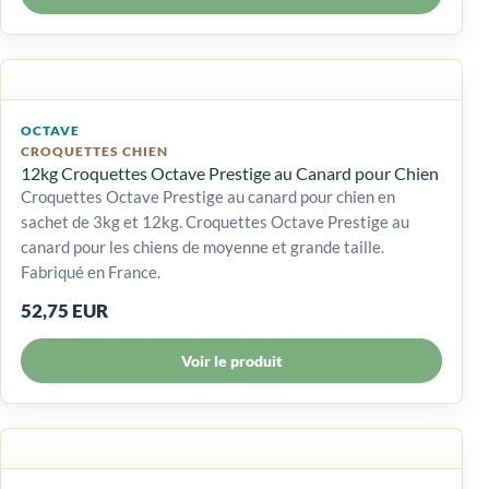
OCTAVE
CROQUETTES CHIEN
12kg Croquettes Octave Prestige au Canard pour Chien
Croquettes Octave Prestige au canard pour chien en
sachet de 3kg et 12kg. Croquettes Octave Prestige au
canard pour les chiens de moyenne et grande taille.
Fabriqué en France.
52,75 EUR
Voir le produit