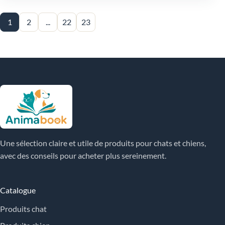
1
2
...
22
23
Une sélection claire et utile de produits pour chats et chiens,
avec des conseils pour acheter plus sereinement.
Catalogue
Produits chat