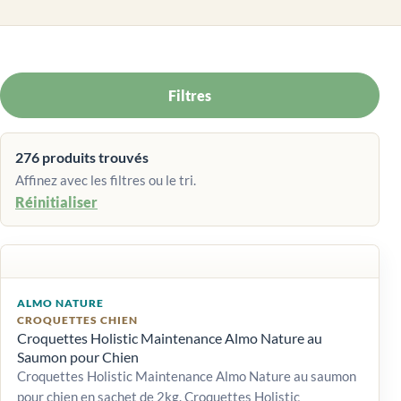
Filtres
276 produits trouvés
Affinez avec les filtres ou le tri.
Réinitialiser
ALMO NATURE
CROQUETTES CHIEN
Croquettes Holistic Maintenance Almo Nature au
Saumon pour Chien
Croquettes Holistic Maintenance Almo Nature au saumon
pour chien en sachet de 2kg. Croquettes Holistic