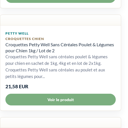
PETTY WELL
CROQUETTES CHIEN
Croquettes Petty Well Sans Céréales Poulet & Légumes
pour Chien 1kg / Lot de 2
Croquettes Petty Well sans céréales poulet & légumes
pour chien en sachet de 1kg, 4kg et en lot de 2x1kg.
Croquettes Petty Well sans céréales au poulet et aux
petits légumes pour...
21,58 EUR
Voir le produit