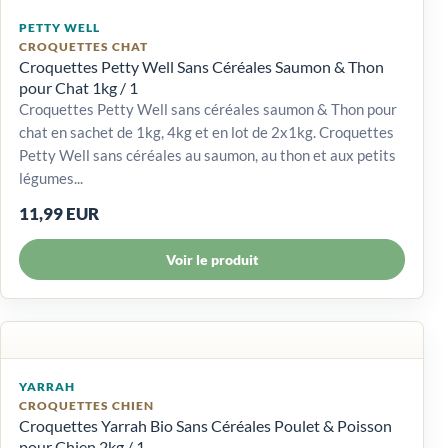
PETTY WELL
CROQUETTES CHAT
Croquettes Petty Well Sans Céréales Saumon & Thon
pour Chat 1kg / 1
Croquettes Petty Well sans céréales saumon & Thon pour
chat en sachet de 1kg, 4kg et en lot de 2x1kg. Croquettes
Petty Well sans céréales au saumon, au thon et aux petits
légumes...
11,99 EUR
Voir le produit
YARRAH
CROQUETTES CHIEN
Croquettes Yarrah Bio Sans Céréales Poulet & Poisson
pour Chien 2kg / 1