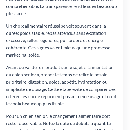
compréhensible. La transparence rend le suivi beaucoup
plus facile.
Un choix alimentaire réussi se voit souvent dans la
durée: poids stable, repas attendus sans excitation
excessive, selles régulières, poil propre et énergie
cohérente. Ces signes valent mieux qu’une promesse
marketing isolée.
Avant de valider un produit sur le sujet « l’alimentation
du chien senior », prenez le temps de relire le besoin
prioritaire: digestion, poids, appétit, hydratation ou
simplicité de dosage. Cette étape évite de comparer des
références qui ne répondent pas au même usage et rend
le choix beaucoup plus lisible.
Pour un chien senior, le changement alimentaire doit
rester observable. Notez la date de début, la quantité