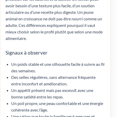
avoir besoin d’une texture plus facile, d’un soutien
articulaire ou d’une recette plus digeste. Un jeune
animal en croissance ne doit pas être nourri comme un
adulte. Ces différences expliquent pourquoi il vaut
mieux choisir selon le profil plutôt que selon une mode
alimentaire.
Signaux à observer
Un poids stable et une silhouette facile à suivre au fil
des semaines.
Des selles régulières, sans alternance fréquente
entre inconfort et amélioration.
Un appétit présent mais pas excessif, avec une
bonne satiété entre les repas.
Un poil propre, une peau confortable et une énergie
cohérente avec l’âge.
Une ration que toute la famille peut mesurer et