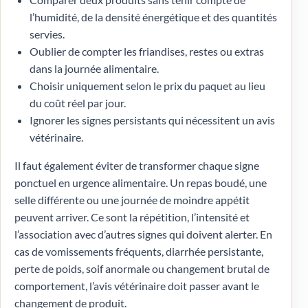
l’humidité, de la densité énergétique et des quantités
servies.
Oublier de compter les friandises, restes ou extras
dans la journée alimentaire.
Choisir uniquement selon le prix du paquet au lieu
du coût réel par jour.
Ignorer les signes persistants qui nécessitent un avis
vétérinaire.
Il faut également éviter de transformer chaque signe
ponctuel en urgence alimentaire. Un repas boudé, une
selle différente ou une journée de moindre appétit
peuvent arriver. Ce sont la répétition, l’intensité et
l’association avec d’autres signes qui doivent alerter. En
cas de vomissements fréquents, diarrhée persistante,
perte de poids, soif anormale ou changement brutal de
comportement, l’avis vétérinaire doit passer avant le
changement de produit.