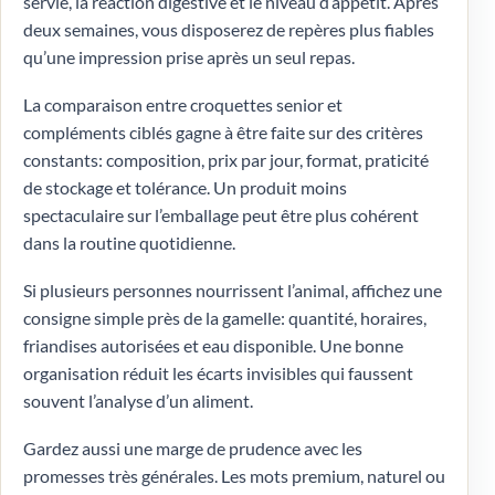
servie, la réaction digestive et le niveau d’appétit. Après
deux semaines, vous disposerez de repères plus fiables
qu’une impression prise après un seul repas.
La comparaison entre croquettes senior et
compléments ciblés gagne à être faite sur des critères
constants: composition, prix par jour, format, praticité
de stockage et tolérance. Un produit moins
spectaculaire sur l’emballage peut être plus cohérent
dans la routine quotidienne.
Si plusieurs personnes nourrissent l’animal, affichez une
consigne simple près de la gamelle: quantité, horaires,
friandises autorisées et eau disponible. Une bonne
organisation réduit les écarts invisibles qui faussent
souvent l’analyse d’un aliment.
Gardez aussi une marge de prudence avec les
promesses très générales. Les mots premium, naturel ou