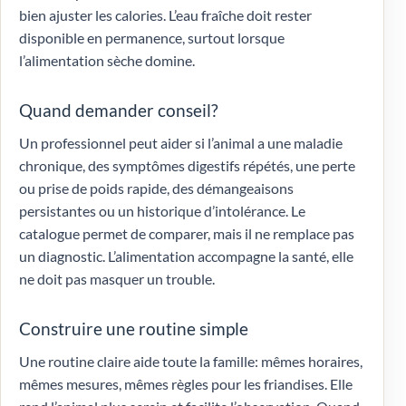
bien ajuster les calories. L’eau fraîche doit rester
disponible en permanence, surtout lorsque
l’alimentation sèche domine.
Quand demander conseil?
Un professionnel peut aider si l’animal a une maladie
chronique, des symptômes digestifs répétés, une perte
ou prise de poids rapide, des démangeaisons
persistantes ou un historique d’intolérance. Le
catalogue permet de comparer, mais il ne remplace pas
un diagnostic. L’alimentation accompagne la santé, elle
ne doit pas masquer un trouble.
Construire une routine simple
Une routine claire aide toute la famille: mêmes horaires,
mêmes mesures, mêmes règles pour les friandises. Elle