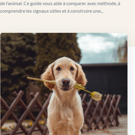
de l’animal. Ce guide vous aide à comparer avec méthode, à
comprendre les signaux utiles et à construire une...