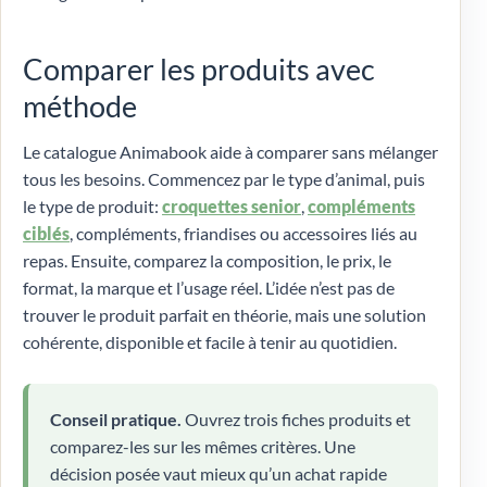
Comparer les produits avec
méthode
Le catalogue Animabook aide à comparer sans mélanger
tous les besoins. Commencez par le type d’animal, puis
le type de produit:
croquettes senior
,
compléments
ciblés
, compléments, friandises ou accessoires liés au
repas. Ensuite, comparez la composition, le prix, le
format, la marque et l’usage réel. L’idée n’est pas de
trouver le produit parfait en théorie, mais une solution
cohérente, disponible et facile à tenir au quotidien.
Conseil pratique.
Ouvrez trois fiches produits et
comparez-les sur les mêmes critères. Une
décision posée vaut mieux qu’un achat rapide