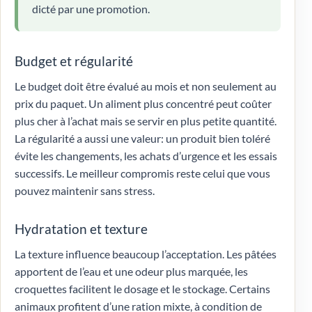
dicté par une promotion.
Budget et régularité
Le budget doit être évalué au mois et non seulement au
prix du paquet. Un aliment plus concentré peut coûter
plus cher à l’achat mais se servir en plus petite quantité.
La régularité a aussi une valeur: un produit bien toléré
évite les changements, les achats d’urgence et les essais
successifs. Le meilleur compromis reste celui que vous
pouvez maintenir sans stress.
Hydratation et texture
La texture influence beaucoup l’acceptation. Les pâtées
apportent de l’eau et une odeur plus marquée, les
croquettes facilitent le dosage et le stockage. Certains
animaux profitent d’une ration mixte, à condition de