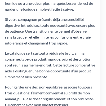
humide ou à une odeur plus marquée. L’essentiel est de
garder une logique simple et facile à suivre.
Si votre compagnon présente déjà une sensibilité
digestive, introduisez toute nouveauté avec encore plus
de patience. Une transition lente permet d’observer
sans brusquer, et elle limite les confusions entre vraie
intolérance et changement trop rapide.
Le catalogue sert surtout à réduire le bruit: animal
concerné, type de produit, marque, prix et description
sont réunis au même endroit. Cette lecture comparative
aide à distinguer une bonne opportunité d’un produit
simplement bien présenté.
Pour garder une décision équilibrée, associez toujours
trois questions: l’aliment convient-il au profil de mon
animal, puis-je le doser régulièrement, et son prix reste-
t-il cohérent avec mon budget mensuel?