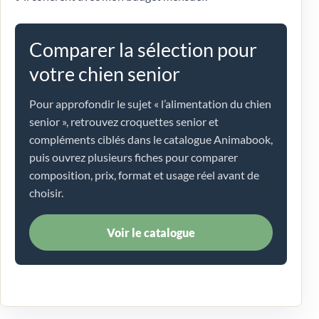
Comparer la sélection pour
votre chien senior
Pour approfondir le sujet « l’alimentation du chien
senior », retrouvez croquettes senior et
compléments ciblés dans le catalogue Animabook,
puis ouvrez plusieurs fiches pour comparer
composition, prix, format et usage réel avant de
choisir.
Voir le catalogue