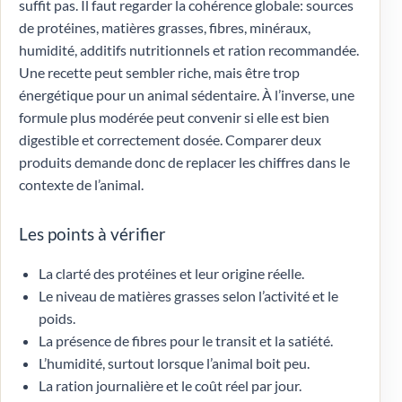
suffit pas. Il faut regarder la cohérence globale: sources
de protéines, matières grasses, fibres, minéraux,
humidité, additifs nutritionnels et ration recommandée.
Une recette peut sembler riche, mais être trop
énergétique pour un animal sédentaire. À l’inverse, une
formule plus modérée peut convenir si elle est bien
digestible et correctement dosée. Comparer deux
produits demande donc de replacer les chiffres dans le
contexte de l’animal.
Les points à vérifier
La clarté des protéines et leur origine réelle.
Le niveau de matières grasses selon l’activité et le
poids.
La présence de fibres pour le transit et la satiété.
L’humidité, surtout lorsque l’animal boit peu.
La ration journalière et le coût réel par jour.