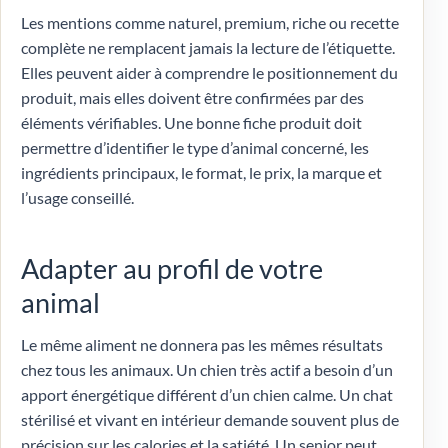
Les mentions comme naturel, premium, riche ou recette
complète ne remplacent jamais la lecture de l’étiquette.
Elles peuvent aider à comprendre le positionnement du
produit, mais elles doivent être confirmées par des
éléments vérifiables. Une bonne fiche produit doit
permettre d’identifier le type d’animal concerné, les
ingrédients principaux, le format, le prix, la marque et
l’usage conseillé.
Adapter au profil de votre
animal
Le même aliment ne donnera pas les mêmes résultats
chez tous les animaux. Un chien très actif a besoin d’un
apport énergétique différent d’un chien calme. Un chat
stérilisé et vivant en intérieur demande souvent plus de
précision sur les calories et la satiété. Un senior peut