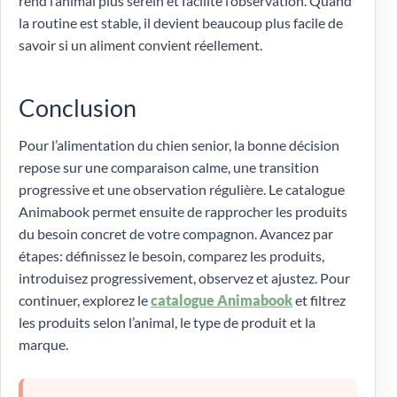
rend l’animal plus serein et facilite l’observation. Quand
la routine est stable, il devient beaucoup plus facile de
savoir si un aliment convient réellement.
Conclusion
Pour l’alimentation du chien senior, la bonne décision
repose sur une comparaison calme, une transition
progressive et une observation régulière. Le catalogue
Animabook permet ensuite de rapprocher les produits
du besoin concret de votre compagnon. Avancez par
étapes: définissez le besoin, comparez les produits,
introduisez progressivement, observez et ajustez. Pour
continuer, explorez le
catalogue Animabook
et filtrez
les produits selon l’animal, le type de produit et la
marque.