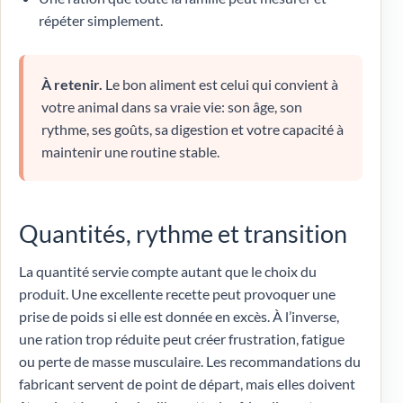
répéter simplement.
À retenir.
Le bon aliment est celui qui convient à
votre animal dans sa vraie vie: son âge, son
rythme, ses goûts, sa digestion et votre capacité à
maintenir une routine stable.
Quantités, rythme et transition
La quantité servie compte autant que le choix du
produit. Une excellente recette peut provoquer une
prise de poids si elle est donnée en excès. À l’inverse,
une ration trop réduite peut créer frustration, fatigue
ou perte de masse musculaire. Les recommandations du
fabricant servent de point de départ, mais elles doivent