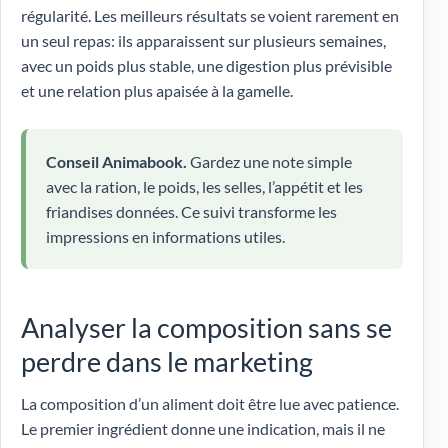
régularité. Les meilleurs résultats se voient rarement en
un seul repas: ils apparaissent sur plusieurs semaines,
avec un poids plus stable, une digestion plus prévisible
et une relation plus apaisée à la gamelle.
Conseil Animabook.
Gardez une note simple
avec la ration, le poids, les selles, l’appétit et les
friandises données. Ce suivi transforme les
impressions en informations utiles.
Analyser la composition sans se
perdre dans le marketing
La composition d’un aliment doit être lue avec patience.
Le premier ingrédient donne une indication, mais il ne