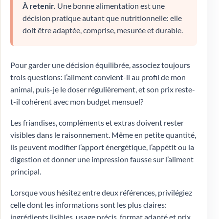
À retenir.
Une bonne alimentation est une
décision pratique autant que nutritionnelle: elle
doit être adaptée, comprise, mesurée et durable.
Pour garder une décision équilibrée, associez toujours
trois questions: l’aliment convient-il au profil de mon
animal, puis-je le doser régulièrement, et son prix reste-
t-il cohérent avec mon budget mensuel?
Les friandises, compléments et extras doivent rester
visibles dans le raisonnement. Même en petite quantité,
ils peuvent modifier l’apport énergétique, l’appétit ou la
digestion et donner une impression fausse sur l’aliment
principal.
Lorsque vous hésitez entre deux références, privilégiez
celle dont les informations sont les plus claires:
ingrédients lisibles, usage précis, format adapté et prix