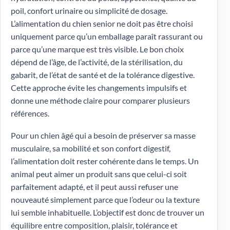
poil, confort urinaire ou simplicité de dosage.
L’alimentation du chien senior ne doit pas être choisi
uniquement parce qu’un emballage paraît rassurant ou
parce qu’une marque est très visible. Le bon choix
dépend de l’âge, de l’activité, de la stérilisation, du
gabarit, de l’état de santé et de la tolérance digestive.
Cette approche évite les changements impulsifs et
donne une méthode claire pour comparer plusieurs
références.
Pour un chien âgé qui a besoin de préserver sa masse
musculaire, sa mobilité et son confort digestif,
l’alimentation doit rester cohérente dans le temps. Un
animal peut aimer un produit sans que celui-ci soit
parfaitement adapté, et il peut aussi refuser une
nouveauté simplement parce que l’odeur ou la texture
lui semble inhabituelle. L’objectif est donc de trouver un
équilibre entre composition, plaisir, tolérance et