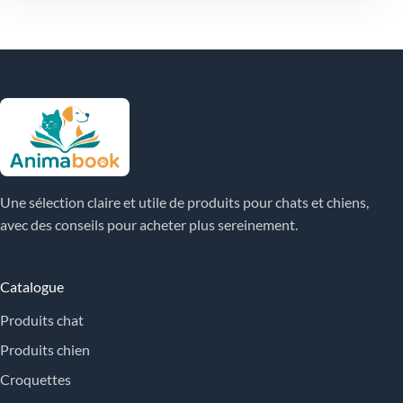
Une sélection claire et utile de produits pour chats et chiens,
avec des conseils pour acheter plus sereinement.
Catalogue
Produits chat
Produits chien
Croquettes