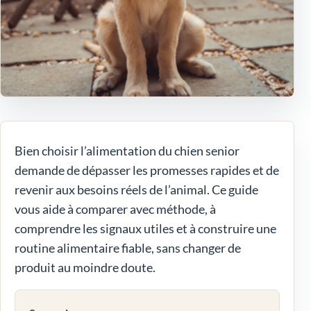
Bien choisir l’alimentation du chien senior
demande de dépasser les promesses rapides et de
revenir aux besoins réels de l’animal. Ce guide
vous aide à comparer avec méthode, à
comprendre les signaux utiles et à construire une
routine alimentaire fiable, sans changer de
produit au moindre doute.