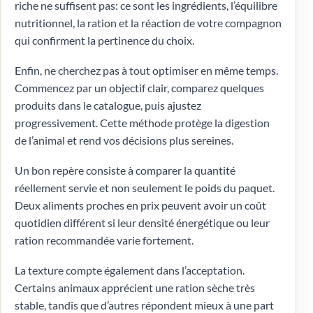
riche ne suffisent pas: ce sont les ingrédients, l’équilibre
nutritionnel, la ration et la réaction de votre compagnon
qui confirment la pertinence du choix.
Enfin, ne cherchez pas à tout optimiser en même temps.
Commencez par un objectif clair, comparez quelques
produits dans le catalogue, puis ajustez
progressivement. Cette méthode protège la digestion
de l’animal et rend vos décisions plus sereines.
Un bon repère consiste à comparer la quantité
réellement servie et non seulement le poids du paquet.
Deux aliments proches en prix peuvent avoir un coût
quotidien différent si leur densité énergétique ou leur
ration recommandée varie fortement.
La texture compte également dans l’acceptation.
Certains animaux apprécient une ration sèche très
stable, tandis que d’autres répondent mieux à une part