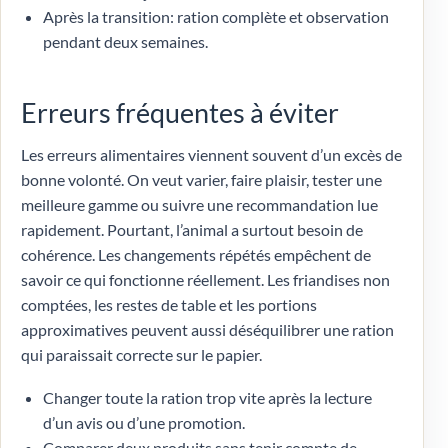
Après la transition: ration complète et observation
pendant deux semaines.
Erreurs fréquentes à éviter
Les erreurs alimentaires viennent souvent d’un excès de
bonne volonté. On veut varier, faire plaisir, tester une
meilleure gamme ou suivre une recommandation lue
rapidement. Pourtant, l’animal a surtout besoin de
cohérence. Les changements répétés empêchent de
savoir ce qui fonctionne réellement. Les friandises non
comptées, les restes de table et les portions
approximatives peuvent aussi déséquilibrer une ration
qui paraissait correcte sur le papier.
Changer toute la ration trop vite après la lecture
d’un avis ou d’une promotion.
Comparer deux produits sans tenir compte de