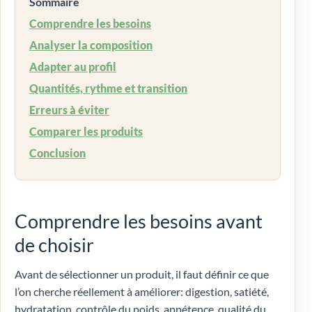
Sommaire
Comprendre les besoins
Analyser la composition
Adapter au profil
Quantités, rythme et transition
Erreurs à éviter
Comparer les produits
Conclusion
Comprendre les besoins avant
de choisir
Avant de sélectionner un produit, il faut définir ce que
l’on cherche réellement à améliorer: digestion, satiété,
hydratation, contrôle du poids, appétence, qualité du