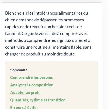
Bien choisir les intolérances alimentaires du
chien demande de dépasser les promesses
rapides et de revenir aux besoins réels de
l’animal. Ce guide vous aide à comparer avec
méthode, à comprendre les signaux utiles et à
construire une routine alimentaire fiable, sans
changer de produit au moindre doute.
Sommaire
Comprendre les besoins
Analyser la composition
Adapter au profil
Quantités, rythme et transition
Erreurs à éviter