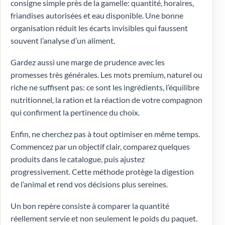
consigne simple près de la gamelle: quantité, horaires,
friandises autorisées et eau disponible. Une bonne
organisation réduit les écarts invisibles qui faussent
souvent l’analyse d’un aliment.
Gardez aussi une marge de prudence avec les
promesses très générales. Les mots premium, naturel ou
riche ne suffisent pas: ce sont les ingrédients, l’équilibre
nutritionnel, la ration et la réaction de votre compagnon
qui confirment la pertinence du choix.
Enfin, ne cherchez pas à tout optimiser en même temps.
Commencez par un objectif clair, comparez quelques
produits dans le catalogue, puis ajustez
progressivement. Cette méthode protège la digestion
de l’animal et rend vos décisions plus sereines.
Un bon repère consiste à comparer la quantité
réellement servie et non seulement le poids du paquet.