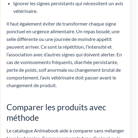
Ignorer les signes persistants qui nécessitent un avis
vétérinaire.
Il faut également éviter de transformer chaque signe
ponctuel en urgence alimentaire. Un repas boudé, une
selle différente ou une journée de moindre appétit
peuvent arriver. Ce sont la répétition, l’intensité et
l’association avec d’autres signes qui doivent alerter. En
cas de vomissements fréquents, diarrhée persistante,
perte de poids, soif anormale ou changement brutal de
comportement, l’avis vétérinaire doit passer avant le
changement de produit.
Comparer les produits avec
méthode
Le catalogue Animabook aide à comparer sans mélanger