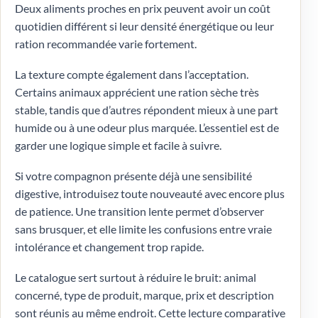
Deux aliments proches en prix peuvent avoir un coût
quotidien différent si leur densité énergétique ou leur
ration recommandée varie fortement.
La texture compte également dans l’acceptation.
Certains animaux apprécient une ration sèche très
stable, tandis que d’autres répondent mieux à une part
humide ou à une odeur plus marquée. L’essentiel est de
garder une logique simple et facile à suivre.
Si votre compagnon présente déjà une sensibilité
digestive, introduisez toute nouveauté avec encore plus
de patience. Une transition lente permet d’observer
sans brusquer, et elle limite les confusions entre vraie
intolérance et changement trop rapide.
Le catalogue sert surtout à réduire le bruit: animal
concerné, type de produit, marque, prix et description
sont réunis au même endroit. Cette lecture comparative