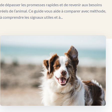
de dépasser les promesses rapides et de revenir aux besoins
réels de l’animal. Ce guide vous aide à comparer avec méthode,
à comprendre les signaux utiles et à...