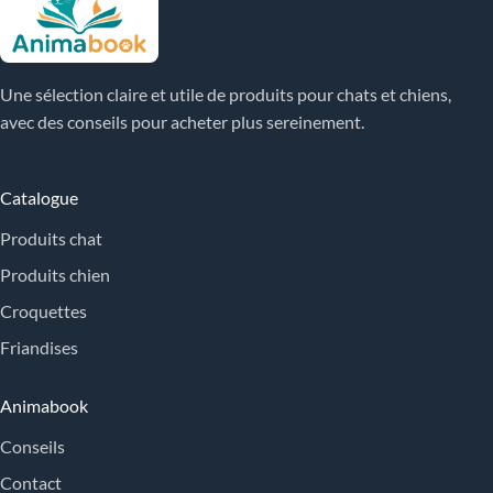
Une sélection claire et utile de produits pour chats et chiens,
avec des conseils pour acheter plus sereinement.
Catalogue
Produits chat
Produits chien
Croquettes
Friandises
Animabook
Conseils
Contact