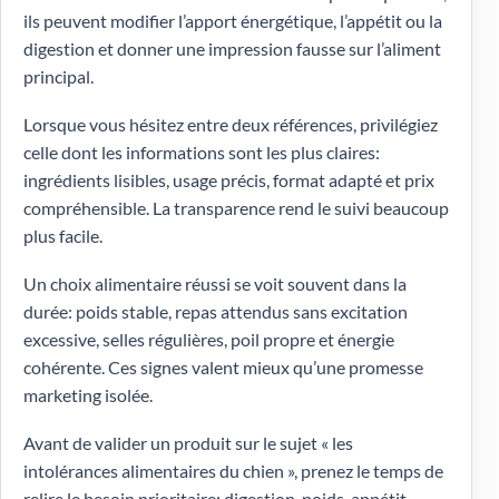
ils peuvent modifier l’apport énergétique, l’appétit ou la
digestion et donner une impression fausse sur l’aliment
principal.
Lorsque vous hésitez entre deux références, privilégiez
celle dont les informations sont les plus claires:
ingrédients lisibles, usage précis, format adapté et prix
compréhensible. La transparence rend le suivi beaucoup
plus facile.
Un choix alimentaire réussi se voit souvent dans la
durée: poids stable, repas attendus sans excitation
excessive, selles régulières, poil propre et énergie
cohérente. Ces signes valent mieux qu’une promesse
marketing isolée.
Avant de valider un produit sur le sujet « les
intolérances alimentaires du chien », prenez le temps de
relire le besoin prioritaire: digestion, poids, appétit,