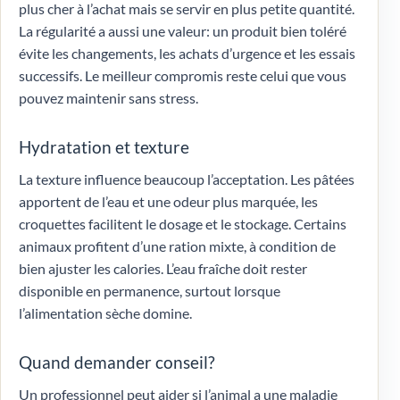
plus cher à l’achat mais se servir en plus petite quantité.
La régularité a aussi une valeur: un produit bien toléré
évite les changements, les achats d’urgence et les essais
successifs. Le meilleur compromis reste celui que vous
pouvez maintenir sans stress.
Hydratation et texture
La texture influence beaucoup l’acceptation. Les pâtées
apportent de l’eau et une odeur plus marquée, les
croquettes facilitent le dosage et le stockage. Certains
animaux profitent d’une ration mixte, à condition de
bien ajuster les calories. L’eau fraîche doit rester
disponible en permanence, surtout lorsque
l’alimentation sèche domine.
Quand demander conseil?
Un professionnel peut aider si l’animal a une maladie