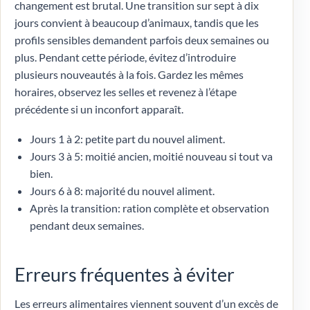
changement est brutal. Une transition sur sept à dix
jours convient à beaucoup d’animaux, tandis que les
profils sensibles demandent parfois deux semaines ou
plus. Pendant cette période, évitez d’introduire
plusieurs nouveautés à la fois. Gardez les mêmes
horaires, observez les selles et revenez à l’étape
précédente si un inconfort apparaît.
Jours 1 à 2: petite part du nouvel aliment.
Jours 3 à 5: moitié ancien, moitié nouveau si tout va
bien.
Jours 6 à 8: majorité du nouvel aliment.
Après la transition: ration complète et observation
pendant deux semaines.
Erreurs fréquentes à éviter
Les erreurs alimentaires viennent souvent d’un excès de