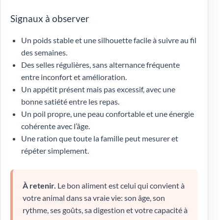
Signaux à observer
Un poids stable et une silhouette facile à suivre au fil
des semaines.
Des selles régulières, sans alternance fréquente
entre inconfort et amélioration.
Un appétit présent mais pas excessif, avec une
bonne satiété entre les repas.
Un poil propre, une peau confortable et une énergie
cohérente avec l’âge.
Une ration que toute la famille peut mesurer et
répéter simplement.
À retenir.
Le bon aliment est celui qui convient à
votre animal dans sa vraie vie: son âge, son
rythme, ses goûts, sa digestion et votre capacité à