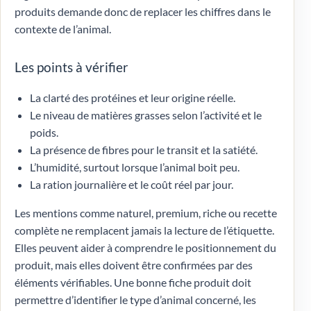
produits demande donc de replacer les chiffres dans le
contexte de l’animal.
Les points à vérifier
La clarté des protéines et leur origine réelle.
Le niveau de matières grasses selon l’activité et le
poids.
La présence de fibres pour le transit et la satiété.
L’humidité, surtout lorsque l’animal boit peu.
La ration journalière et le coût réel par jour.
Les mentions comme naturel, premium, riche ou recette
complète ne remplacent jamais la lecture de l’étiquette.
Elles peuvent aider à comprendre le positionnement du
produit, mais elles doivent être confirmées par des
éléments vérifiables. Une bonne fiche produit doit
permettre d’identifier le type d’animal concerné, les