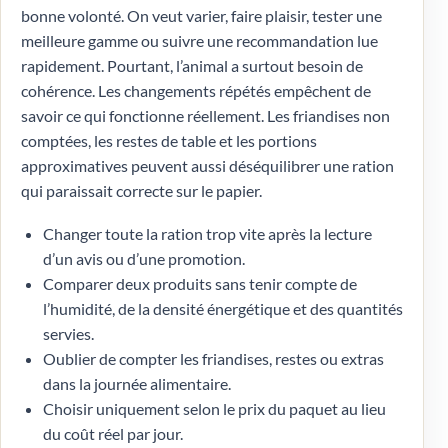
bonne volonté. On veut varier, faire plaisir, tester une
meilleure gamme ou suivre une recommandation lue
rapidement. Pourtant, l’animal a surtout besoin de
cohérence. Les changements répétés empêchent de
savoir ce qui fonctionne réellement. Les friandises non
comptées, les restes de table et les portions
approximatives peuvent aussi déséquilibrer une ration
qui paraissait correcte sur le papier.
Changer toute la ration trop vite après la lecture
d’un avis ou d’une promotion.
Comparer deux produits sans tenir compte de
l’humidité, de la densité énergétique et des quantités
servies.
Oublier de compter les friandises, restes ou extras
dans la journée alimentaire.
Choisir uniquement selon le prix du paquet au lieu
du coût réel par jour.