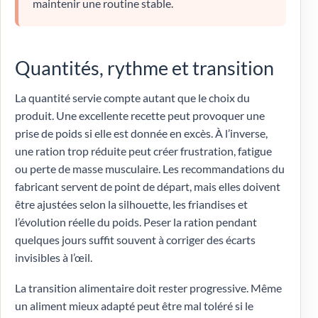
maintenir une routine stable.
Quantités, rythme et transition
La quantité servie compte autant que le choix du
produit. Une excellente recette peut provoquer une
prise de poids si elle est donnée en excès. À l’inverse,
une ration trop réduite peut créer frustration, fatigue
ou perte de masse musculaire. Les recommandations du
fabricant servent de point de départ, mais elles doivent
être ajustées selon la silhouette, les friandises et
l’évolution réelle du poids. Peser la ration pendant
quelques jours suffit souvent à corriger des écarts
invisibles à l’œil.
La transition alimentaire doit rester progressive. Même
un aliment mieux adapté peut être mal toléré si le