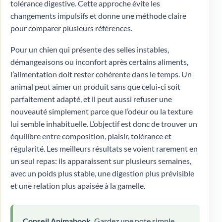
tolérance digestive. Cette approche évite les
changements impulsifs et donne une méthode claire
pour comparer plusieurs références.
Pour un chien qui présente des selles instables,
démangeaisons ou inconfort après certains aliments,
l’alimentation doit rester cohérente dans le temps. Un
animal peut aimer un produit sans que celui-ci soit
parfaitement adapté, et il peut aussi refuser une
nouveauté simplement parce que l’odeur ou la texture
lui semble inhabituelle. L’objectif est donc de trouver un
équilibre entre composition, plaisir, tolérance et
régularité. Les meilleurs résultats se voient rarement en
un seul repas: ils apparaissent sur plusieurs semaines,
avec un poids plus stable, une digestion plus prévisible
et une relation plus apaisée à la gamelle.
Conseil Animabook.
Gardez une note simple