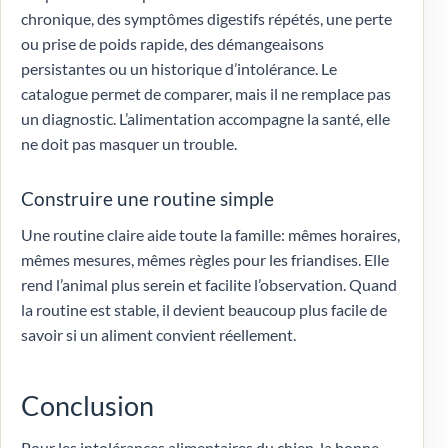
chronique, des symptômes digestifs répétés, une perte
ou prise de poids rapide, des démangeaisons
persistantes ou un historique d’intolérance. Le
catalogue permet de comparer, mais il ne remplace pas
un diagnostic. L’alimentation accompagne la santé, elle
ne doit pas masquer un trouble.
Construire une routine simple
Une routine claire aide toute la famille: mêmes horaires,
mêmes mesures, mêmes règles pour les friandises. Elle
rend l’animal plus serein et facilite l’observation. Quand
la routine est stable, il devient beaucoup plus facile de
savoir si un aliment convient réellement.
Conclusion
Pour les intolérances alimentaires du chien, la bonne