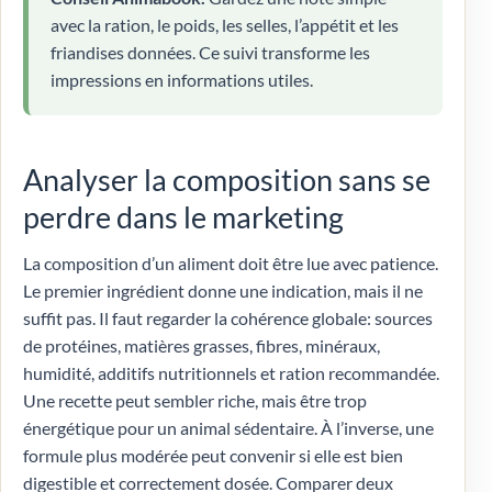
avec la ration, le poids, les selles, l’appétit et les
friandises données. Ce suivi transforme les
impressions en informations utiles.
Analyser la composition sans se
perdre dans le marketing
La composition d’un aliment doit être lue avec patience.
Le premier ingrédient donne une indication, mais il ne
suffit pas. Il faut regarder la cohérence globale: sources
de protéines, matières grasses, fibres, minéraux,
humidité, additifs nutritionnels et ration recommandée.
Une recette peut sembler riche, mais être trop
énergétique pour un animal sédentaire. À l’inverse, une
formule plus modérée peut convenir si elle est bien
digestible et correctement dosée. Comparer deux