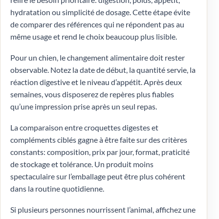
hydratation ou simplicité de dosage. Cette étape évite
de comparer des références qui ne répondent pas au
même usage et rend le choix beaucoup plus lisible.
Pour un chien, le changement alimentaire doit rester
observable. Notez la date de début, la quantité servie, la
réaction digestive et le niveau d’appétit. Après deux
semaines, vous disposerez de repères plus fiables
qu’une impression prise après un seul repas.
La comparaison entre croquettes digestes et
compléments ciblés gagne à être faite sur des critères
constants: composition, prix par jour, format, praticité
de stockage et tolérance. Un produit moins
spectaculaire sur l’emballage peut être plus cohérent
dans la routine quotidienne.
Si plusieurs personnes nourrissent l’animal, affichez une