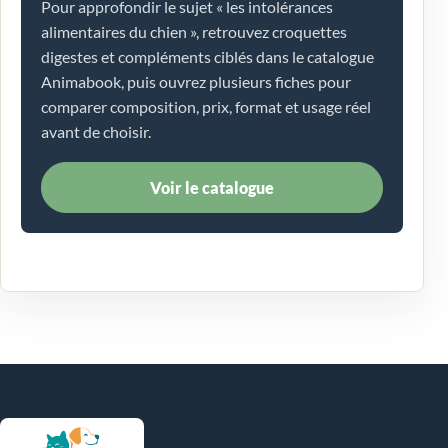
Pour approfondir le sujet « les intolérances
alimentaires du chien », retrouvez croquettes
digestes et compléments ciblés dans le catalogue
Animabook, puis ouvrez plusieurs fiches pour
comparer composition, prix, format et usage réel
avant de choisir.
Voir le catalogue