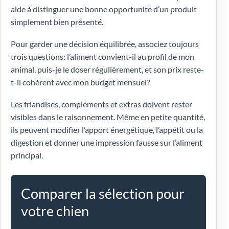
aide à distinguer une bonne opportunité d’un produit
simplement bien présenté.
Pour garder une décision équilibrée, associez toujours
trois questions: l’aliment convient-il au profil de mon
animal, puis-je le doser régulièrement, et son prix reste-
t-il cohérent avec mon budget mensuel?
Les friandises, compléments et extras doivent rester
visibles dans le raisonnement. Même en petite quantité,
ils peuvent modifier l’apport énergétique, l’appétit ou la
digestion et donner une impression fausse sur l’aliment
principal.
Comparer la sélection pour
votre chien