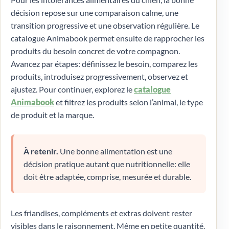
décision repose sur une comparaison calme, une
transition progressive et une observation régulière. Le
catalogue Animabook permet ensuite de rapprocher les
produits du besoin concret de votre compagnon.
Avancez par étapes: définissez le besoin, comparez les
produits, introduisez progressivement, observez et
ajustez. Pour continuer, explorez le
catalogue
Animabook
et filtrez les produits selon l’animal, le type
de produit et la marque.
À retenir.
Une bonne alimentation est une
décision pratique autant que nutritionnelle: elle
doit être adaptée, comprise, mesurée et durable.
Les friandises, compléments et extras doivent rester
visibles dans le raisonnement. Même en petite quantité,