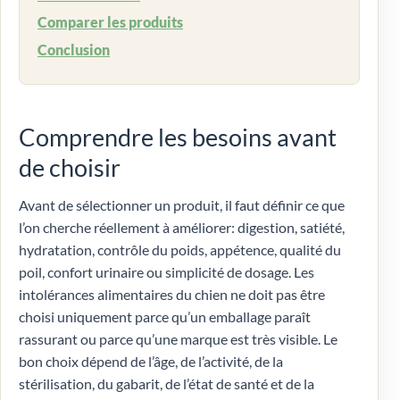
Comparer les produits
Conclusion
Comprendre les besoins avant
de choisir
Avant de sélectionner un produit, il faut définir ce que
l’on cherche réellement à améliorer: digestion, satiété,
hydratation, contrôle du poids, appétence, qualité du
poil, confort urinaire ou simplicité de dosage. Les
intolérances alimentaires du chien ne doit pas être
choisi uniquement parce qu’un emballage paraît
rassurant ou parce qu’une marque est très visible. Le
bon choix dépend de l’âge, de l’activité, de la
stérilisation, du gabarit, de l’état de santé et de la