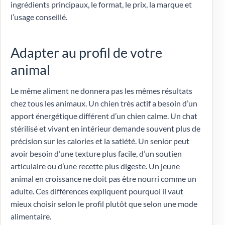
ingrédients principaux, le format, le prix, la marque et
l’usage conseillé.
Adapter au profil de votre
animal
Le même aliment ne donnera pas les mêmes résultats
chez tous les animaux. Un chien très actif a besoin d’un
apport énergétique différent d’un chien calme. Un chat
stérilisé et vivant en intérieur demande souvent plus de
précision sur les calories et la satiété. Un senior peut
avoir besoin d’une texture plus facile, d’un soutien
articulaire ou d’une recette plus digeste. Un jeune
animal en croissance ne doit pas être nourri comme un
adulte. Ces différences expliquent pourquoi il vaut
mieux choisir selon le profil plutôt que selon une mode
alimentaire.