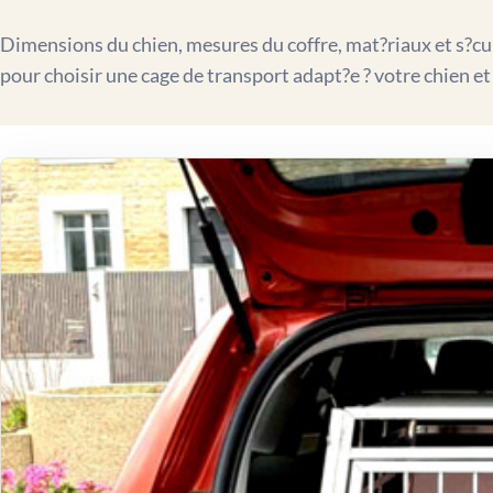
Dimensions du chien, mesures du coffre, mat?riaux et s?curi
pour choisir une cage de transport adapt?e ? votre chien et 