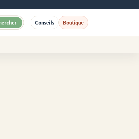
hercher
Conseils
Boutique