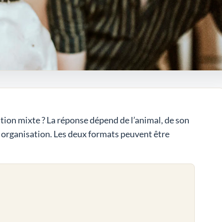
ration mixte ? La réponse dépend de l’animal, de son
e organisation. Les deux formats peuvent être