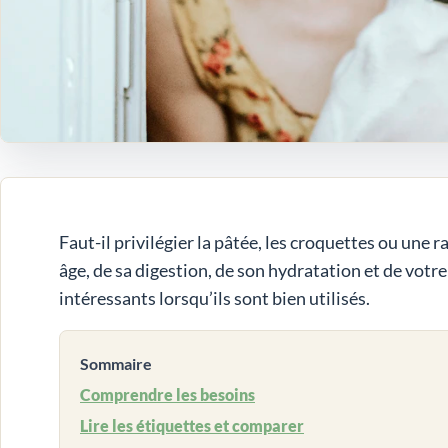
Faut-il privilégier la pâtée, les croquettes ou une 
âge, de sa digestion, de son hydratation et de votr
intéressants lorsqu’ils sont bien utilisés.
Sommaire
Comprendre les besoins
Lire les étiquettes et comparer