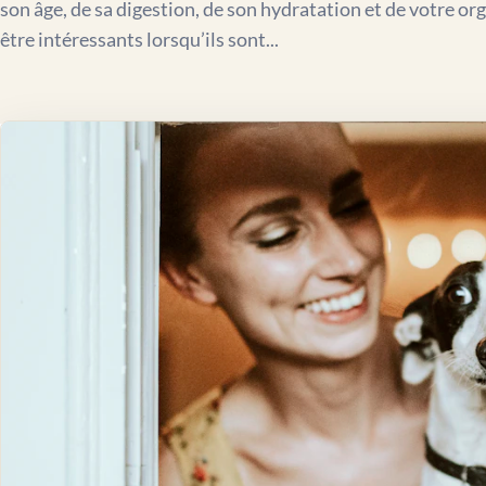
son âge, de sa digestion, de son hydratation et de votre o
être intéressants lorsqu’ils sont...