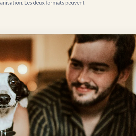
rganisation. Les deux formats peuvent