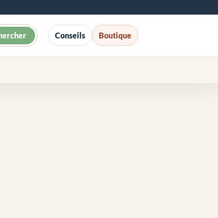
hercher
Conseils
Boutique