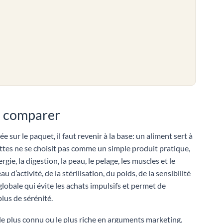
e comparer
 sur le paquet, il faut revenir à la base: un aliment sert à
ettes ne se choisit pas comme un simple produit pratique,
, la digestion, la peau, le pelage, les muscles et le
 d’activité, de la stérilisation, du poids, de la sensibilité
 globale qui évite les achats impulsifs et permet de
lus de sérénité.
 le plus connu ou le plus riche en arguments marketing.