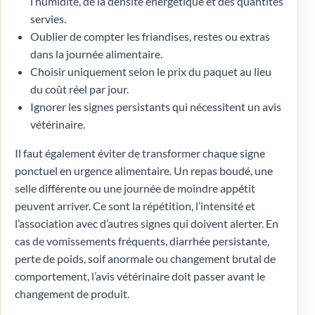
l’humidité, de la densité énergétique et des quantités
servies.
Oublier de compter les friandises, restes ou extras
dans la journée alimentaire.
Choisir uniquement selon le prix du paquet au lieu
du coût réel par jour.
Ignorer les signes persistants qui nécessitent un avis
vétérinaire.
Il faut également éviter de transformer chaque signe
ponctuel en urgence alimentaire. Un repas boudé, une
selle différente ou une journée de moindre appétit
peuvent arriver. Ce sont la répétition, l’intensité et
l’association avec d’autres signes qui doivent alerter. En
cas de vomissements fréquents, diarrhée persistante,
perte de poids, soif anormale ou changement brutal de
comportement, l’avis vétérinaire doit passer avant le
changement de produit.