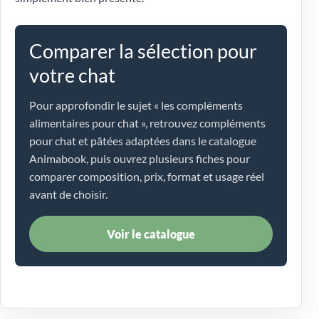
Comparer la sélection pour
votre chat
Pour approfondir le sujet « les compléments
alimentaires pour chat », retrouvez compléments
pour chat et pâtées adaptées dans le catalogue
Animabook, puis ouvrez plusieurs fiches pour
comparer composition, prix, format et usage réel
avant de choisir.
Voir le catalogue