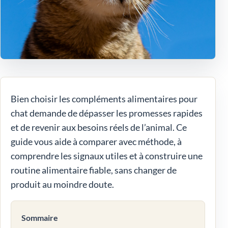
Bien choisir les compléments alimentaires pour
chat demande de dépasser les promesses rapides
et de revenir aux besoins réels de l’animal. Ce
guide vous aide à comparer avec méthode, à
comprendre les signaux utiles et à construire une
routine alimentaire fiable, sans changer de
produit au moindre doute.
Sommaire