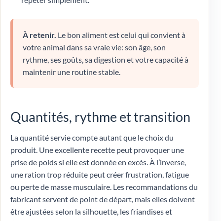
À retenir.
Le bon aliment est celui qui convient à
votre animal dans sa vraie vie: son âge, son
rythme, ses goûts, sa digestion et votre capacité à
maintenir une routine stable.
Quantités, rythme et transition
La quantité servie compte autant que le choix du
produit. Une excellente recette peut provoquer une
prise de poids si elle est donnée en excès. À l’inverse,
une ration trop réduite peut créer frustration, fatigue
ou perte de masse musculaire. Les recommandations du
fabricant servent de point de départ, mais elles doivent
être ajustées selon la silhouette, les friandises et