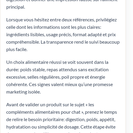
principal.
Lorsque vous hésitez entre deux références, privilégiez
celle dont les informations sont les plus claires:
ingrédients lisibles, usage précis, format adapté et prix
compréhensible. La transparence rend le suivi beaucoup
plus facile.
Un choix alimentaire réussi se voit souvent dans la
durée: poids stable, repas attendus sans excitation
excessive, selles régulières, poil propre et énergie
cohérente. Ces signes valent mieux qu’une promesse
marketing isolée.
Avant de valider un produit sur le sujet « les
compléments alimentaires pour chat », prenez le temps
de relire le besoin prioritaire: digestion, poids, appétit,
hydratation ou simplicité de dosage. Cette étape évite