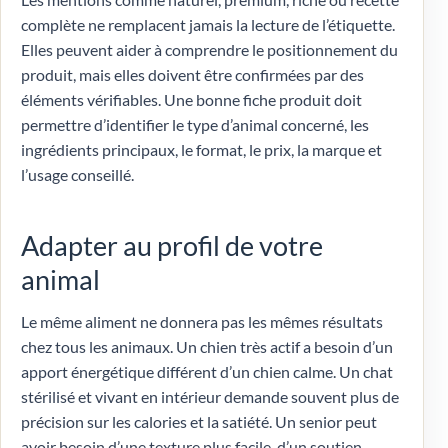
complète ne remplacent jamais la lecture de l’étiquette.
Elles peuvent aider à comprendre le positionnement du
produit, mais elles doivent être confirmées par des
éléments vérifiables. Une bonne fiche produit doit
permettre d’identifier le type d’animal concerné, les
ingrédients principaux, le format, le prix, la marque et
l’usage conseillé.
Adapter au profil de votre
animal
Le même aliment ne donnera pas les mêmes résultats
chez tous les animaux. Un chien très actif a besoin d’un
apport énergétique différent d’un chien calme. Un chat
stérilisé et vivant en intérieur demande souvent plus de
précision sur les calories et la satiété. Un senior peut
avoir besoin d’une texture plus facile, d’un soutien