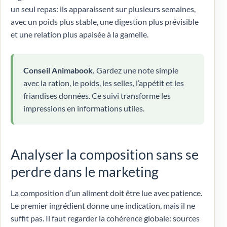
un seul repas: ils apparaissent sur plusieurs semaines,
avec un poids plus stable, une digestion plus prévisible
et une relation plus apaisée à la gamelle.
Conseil Animabook.
Gardez une note simple
avec la ration, le poids, les selles, l’appétit et les
friandises données. Ce suivi transforme les
impressions en informations utiles.
Analyser la composition sans se
perdre dans le marketing
La composition d’un aliment doit être lue avec patience.
Le premier ingrédient donne une indication, mais il ne
suffit pas. Il faut regarder la cohérence globale: sources