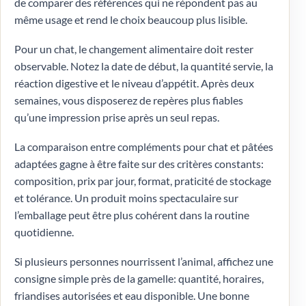
de comparer des références qui ne répondent pas au
même usage et rend le choix beaucoup plus lisible.
Pour un chat, le changement alimentaire doit rester
observable. Notez la date de début, la quantité servie, la
réaction digestive et le niveau d’appétit. Après deux
semaines, vous disposerez de repères plus fiables
qu’une impression prise après un seul repas.
La comparaison entre compléments pour chat et pâtées
adaptées gagne à être faite sur des critères constants:
composition, prix par jour, format, praticité de stockage
et tolérance. Un produit moins spectaculaire sur
l’emballage peut être plus cohérent dans la routine
quotidienne.
Si plusieurs personnes nourrissent l’animal, affichez une
consigne simple près de la gamelle: quantité, horaires,
friandises autorisées et eau disponible. Une bonne