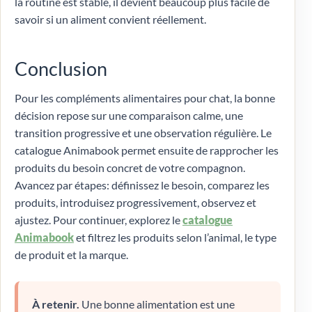
la routine est stable, il devient beaucoup plus facile de
savoir si un aliment convient réellement.
Conclusion
Pour les compléments alimentaires pour chat, la bonne
décision repose sur une comparaison calme, une
transition progressive et une observation régulière. Le
catalogue Animabook permet ensuite de rapprocher les
produits du besoin concret de votre compagnon.
Avancez par étapes: définissez le besoin, comparez les
produits, introduisez progressivement, observez et
ajustez. Pour continuer, explorez le
catalogue
Animabook
et filtrez les produits selon l’animal, le type
de produit et la marque.
À retenir.
Une bonne alimentation est une