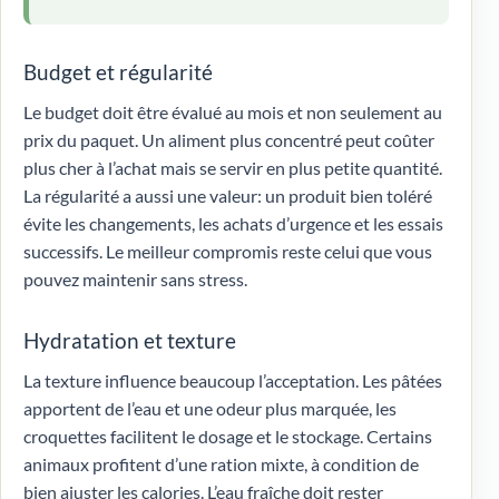
Budget et régularité
Le budget doit être évalué au mois et non seulement au
prix du paquet. Un aliment plus concentré peut coûter
plus cher à l’achat mais se servir en plus petite quantité.
La régularité a aussi une valeur: un produit bien toléré
évite les changements, les achats d’urgence et les essais
successifs. Le meilleur compromis reste celui que vous
pouvez maintenir sans stress.
Hydratation et texture
La texture influence beaucoup l’acceptation. Les pâtées
apportent de l’eau et une odeur plus marquée, les
croquettes facilitent le dosage et le stockage. Certains
animaux profitent d’une ration mixte, à condition de
bien ajuster les calories. L’eau fraîche doit rester