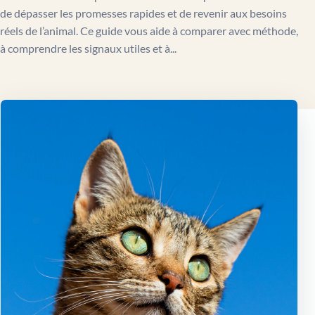
de dépasser les promesses rapides et de revenir aux besoins
réels de l’animal. Ce guide vous aide à comparer avec méthode,
à comprendre les signaux utiles et à...