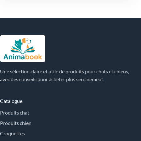
Une sélection claire et utile de produits pour chats et chiens,
avec des conseils pour acheter plus sereinement.
Catalogue
Produits chat
Produits chien
Croquettes