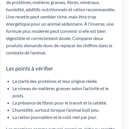
de protéines, matières grasses, fibres, minéraux,
humidité, additifs nutritionnels et ration recommandée.
Une recette peut sembler riche, mais être trop
énergétique pour un animal sédentaire. À l’inverse, une
formule plus modérée peut convenir si elle est bien
digestible et correctement dosée. Comparer deux
produits demande donc de replacer les chiffres dans le
contexte de l’animal.
Les points à vérifier
La clarté des protéines et leur origine réelle.
Le niveau de matières grasses selon l’activité et le
poids.
La présence de fibres pour le transit et la satiété.
L’humidité, surtout lorsque l’animal boit peu.
La ration journalière et le coût réel par jour.
Les mentions comme naturel, premium, riche ou recette