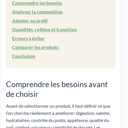
Comprendre les besoins
Analyser la composition
Adapter au profil
Quantités, rythme et transition
Erreurs à éviter
Comparer les produits
Conclusion
Comprendre les besoins avant
de choisir
Avant de sélectionner un produit, il faut définir ce que
l’on cherche réellement à améliorer: digestion, satiété,
hydratation, contrôle du poids, appétence, qualité du
poil, confort urinaire ou simplicité de dosage. Les