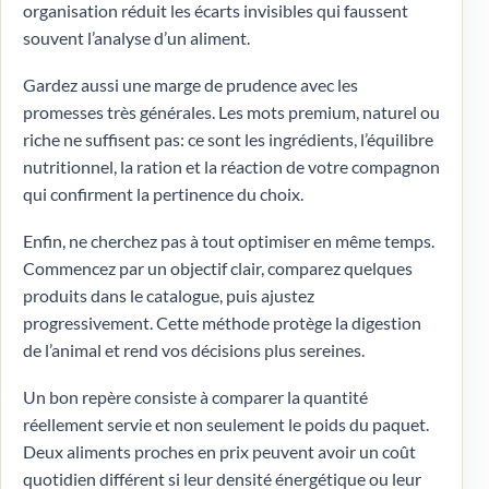
organisation réduit les écarts invisibles qui faussent
souvent l’analyse d’un aliment.
Gardez aussi une marge de prudence avec les
promesses très générales. Les mots premium, naturel ou
riche ne suffisent pas: ce sont les ingrédients, l’équilibre
nutritionnel, la ration et la réaction de votre compagnon
qui confirment la pertinence du choix.
Enfin, ne cherchez pas à tout optimiser en même temps.
Commencez par un objectif clair, comparez quelques
produits dans le catalogue, puis ajustez
progressivement. Cette méthode protège la digestion
de l’animal et rend vos décisions plus sereines.
Un bon repère consiste à comparer la quantité
réellement servie et non seulement le poids du paquet.
Deux aliments proches en prix peuvent avoir un coût
quotidien différent si leur densité énergétique ou leur