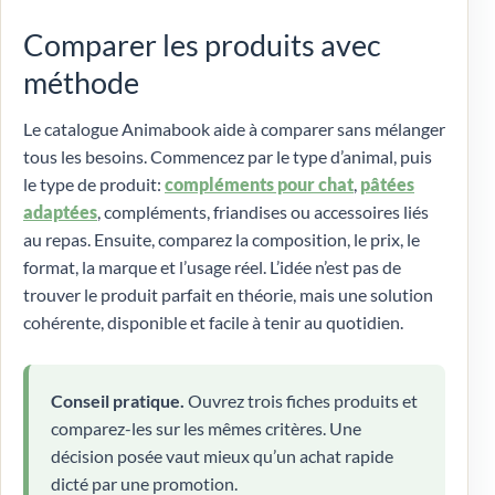
Comparer les produits avec
méthode
Le catalogue Animabook aide à comparer sans mélanger
tous les besoins. Commencez par le type d’animal, puis
le type de produit:
compléments pour chat
,
pâtées
adaptées
, compléments, friandises ou accessoires liés
au repas. Ensuite, comparez la composition, le prix, le
format, la marque et l’usage réel. L’idée n’est pas de
trouver le produit parfait en théorie, mais une solution
cohérente, disponible et facile à tenir au quotidien.
Conseil pratique.
Ouvrez trois fiches produits et
comparez-les sur les mêmes critères. Une
décision posée vaut mieux qu’un achat rapide
dicté par une promotion.