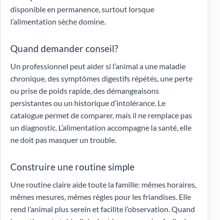
disponible en permanence, surtout lorsque
l’alimentation sèche domine.
Quand demander conseil?
Un professionnel peut aider si l’animal a une maladie
chronique, des symptômes digestifs répétés, une perte
ou prise de poids rapide, des démangeaisons
persistantes ou un historique d’intolérance. Le
catalogue permet de comparer, mais il ne remplace pas
un diagnostic. L’alimentation accompagne la santé, elle
ne doit pas masquer un trouble.
Construire une routine simple
Une routine claire aide toute la famille: mêmes horaires,
mêmes mesures, mêmes règles pour les friandises. Elle
rend l’animal plus serein et facilite l’observation. Quand