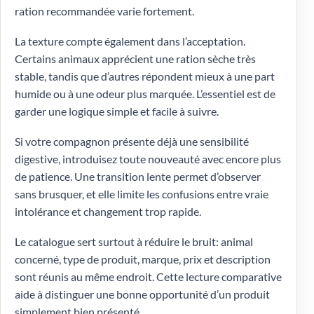
ration recommandée varie fortement.
La texture compte également dans l’acceptation.
Certains animaux apprécient une ration sèche très
stable, tandis que d’autres répondent mieux à une part
humide ou à une odeur plus marquée. L’essentiel est de
garder une logique simple et facile à suivre.
Si votre compagnon présente déjà une sensibilité
digestive, introduisez toute nouveauté avec encore plus
de patience. Une transition lente permet d’observer
sans brusquer, et elle limite les confusions entre vraie
intolérance et changement trop rapide.
Le catalogue sert surtout à réduire le bruit: animal
concerné, type de produit, marque, prix et description
sont réunis au même endroit. Cette lecture comparative
aide à distinguer une bonne opportunité d’un produit
simplement bien présenté.