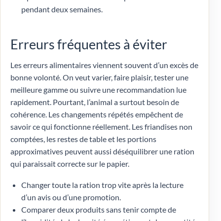
pendant deux semaines.
Erreurs fréquentes à éviter
Les erreurs alimentaires viennent souvent d’un excès de
bonne volonté. On veut varier, faire plaisir, tester une
meilleure gamme ou suivre une recommandation lue
rapidement. Pourtant, l’animal a surtout besoin de
cohérence. Les changements répétés empêchent de
savoir ce qui fonctionne réellement. Les friandises non
comptées, les restes de table et les portions
approximatives peuvent aussi déséquilibrer une ration
qui paraissait correcte sur le papier.
Changer toute la ration trop vite après la lecture
d’un avis ou d’une promotion.
Comparer deux produits sans tenir compte de