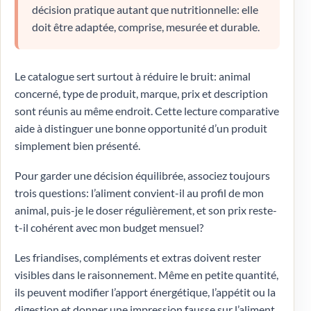
décision pratique autant que nutritionnelle: elle
doit être adaptée, comprise, mesurée et durable.
Le catalogue sert surtout à réduire le bruit: animal
concerné, type de produit, marque, prix et description
sont réunis au même endroit. Cette lecture comparative
aide à distinguer une bonne opportunité d’un produit
simplement bien présenté.
Pour garder une décision équilibrée, associez toujours
trois questions: l’aliment convient-il au profil de mon
animal, puis-je le doser régulièrement, et son prix reste-
t-il cohérent avec mon budget mensuel?
Les friandises, compléments et extras doivent rester
visibles dans le raisonnement. Même en petite quantité,
ils peuvent modifier l’apport énergétique, l’appétit ou la
digestion et donner une impression fausse sur l’aliment