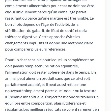
compléments alimentaires pour chat ne doit pas être
choisi uniquement parce qu’un emballage paraît
rassurant ou parce qu’une marque est très visible. Le
bon choix dépend de l’âge, de l’activité, de la
stérilisation, du gabarit, de l’état de santé et de la
tolérance digestive. Cette approche évite les
changements impulsifs et donne une méthode claire
pour comparer plusieurs références.
Pour un chat sensible pour lequel un complément ne
doit jamais remplacer une ration équilibrée,
l’alimentation doit rester cohérente dans le temps. Un
animal peut aimer un produit sans que celui-ci soit
parfaitement adapté, et il peut aussi refuser une
nouveauté simplement parce que l’odeur ou la texture
lui semble inhabituelle. L’objectif est donc de trouver un
équilibre entre composition, plaisir, tolérance et
régularité. Les meilleurs résultats se voient rarement en