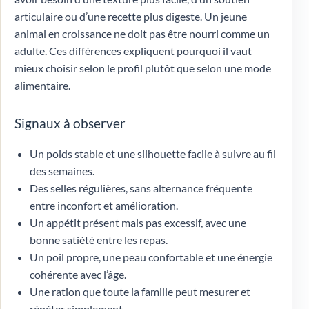
articulaire ou d’une recette plus digeste. Un jeune
animal en croissance ne doit pas être nourri comme un
adulte. Ces différences expliquent pourquoi il vaut
mieux choisir selon le profil plutôt que selon une mode
alimentaire.
Signaux à observer
Un poids stable et une silhouette facile à suivre au fil
des semaines.
Des selles régulières, sans alternance fréquente
entre inconfort et amélioration.
Un appétit présent mais pas excessif, avec une
bonne satiété entre les repas.
Un poil propre, une peau confortable et une énergie
cohérente avec l’âge.
Une ration que toute la famille peut mesurer et
répéter simplement.