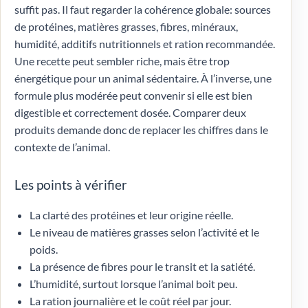
suffit pas. Il faut regarder la cohérence globale: sources
de protéines, matières grasses, fibres, minéraux,
humidité, additifs nutritionnels et ration recommandée.
Une recette peut sembler riche, mais être trop
énergétique pour un animal sédentaire. À l’inverse, une
formule plus modérée peut convenir si elle est bien
digestible et correctement dosée. Comparer deux
produits demande donc de replacer les chiffres dans le
contexte de l’animal.
Les points à vérifier
La clarté des protéines et leur origine réelle.
Le niveau de matières grasses selon l’activité et le
poids.
La présence de fibres pour le transit et la satiété.
L’humidité, surtout lorsque l’animal boit peu.
La ration journalière et le coût réel par jour.