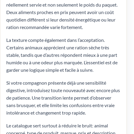
réellement servie et non seulement le poids du paquet.
Deux aliments proches en prix peuvent avoir un coût
quotidien différent si leur densité énergétique ou leur
ration recommandée varie fortement.
La texture compte également dans l’acceptation.
Certains animaux apprécient une ration sèche très
stable, tandis que d’autres répondent mieux à une part
humide ou à une odeur plus marquée. L’essentiel est de
garder une logique simple et facile à suivre.
Si votre compagnon présente déjà une sensibilité
digestive, introduisez toute nouveauté avec encore plus
de patience. Une transition lente permet d’observer
sans brusquer, et elle limite les confusions entre vraie
intolérance et changement trop rapide.
Le catalogue sert surtout à réduire le bruit: animal
concerné, type de produit, marque, prix et description