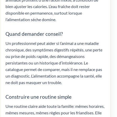
bien ajuster les calories. L’eau fraîche doit rester
disponible en permanence, surtout lorsque
l’alimentation sèche domine.
Quand demander conseil?
Un professionnel peut aider si l’animal a une maladie
chronique, des symptômes digestifs répétés, une perte
ou prise de poids rapide, des démangeaisons
persistantes ou un historique d’intolérance. Le
catalogue permet de comparer, mais il ne remplace pas
un diagnostic. L’alimentation accompagne la santé, elle
ne doit pas masquer un trouble.
Construire une routine simple
Une routine claire aide toute la famille: mêmes horaires,
mêmes mesures, mêmes règles pour les friandises. Elle