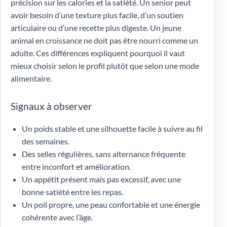
précision sur les calories et la satiété. Un senior peut
avoir besoin d’une texture plus facile, d’un soutien
articulaire ou d’une recette plus digeste. Un jeune
animal en croissance ne doit pas être nourri comme un
adulte. Ces différences expliquent pourquoi il vaut
mieux choisir selon le profil plutôt que selon une mode
alimentaire.
Signaux à observer
Un poids stable et une silhouette facile à suivre au fil
des semaines.
Des selles régulières, sans alternance fréquente
entre inconfort et amélioration.
Un appétit présent mais pas excessif, avec une
bonne satiété entre les repas.
Un poil propre, une peau confortable et une énergie
cohérente avec l’âge.