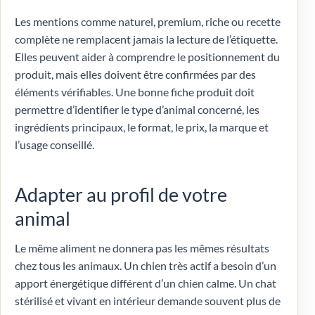
Les mentions comme naturel, premium, riche ou recette
complète ne remplacent jamais la lecture de l’étiquette.
Elles peuvent aider à comprendre le positionnement du
produit, mais elles doivent être confirmées par des
éléments vérifiables. Une bonne fiche produit doit
permettre d’identifier le type d’animal concerné, les
ingrédients principaux, le format, le prix, la marque et
l’usage conseillé.
Adapter au profil de votre
animal
Le même aliment ne donnera pas les mêmes résultats
chez tous les animaux. Un chien très actif a besoin d’un
apport énergétique différent d’un chien calme. Un chat
stérilisé et vivant en intérieur demande souvent plus de