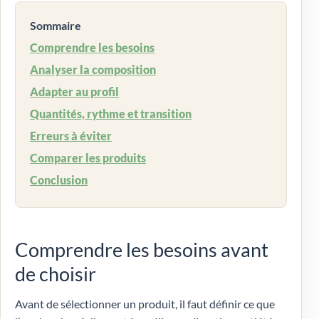
Sommaire
Comprendre les besoins
Analyser la composition
Adapter au profil
Quantités, rythme et transition
Erreurs à éviter
Comparer les produits
Conclusion
Comprendre les besoins avant
de choisir
Avant de sélectionner un produit, il faut définir ce que