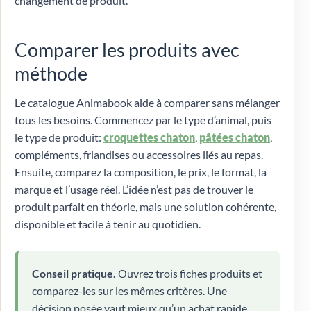
changement de produit.
Comparer les produits avec
méthode
Le catalogue Animabook aide à comparer sans mélanger
tous les besoins. Commencez par le type d’animal, puis
le type de produit:
croquettes chaton
,
pâtées chaton
,
compléments, friandises ou accessoires liés au repas.
Ensuite, comparez la composition, le prix, le format, la
marque et l’usage réel. L’idée n’est pas de trouver le
produit parfait en théorie, mais une solution cohérente,
disponible et facile à tenir au quotidien.
Conseil pratique.
Ouvrez trois fiches produits et
comparez-les sur les mêmes critères. Une
décision posée vaut mieux qu’un achat rapide