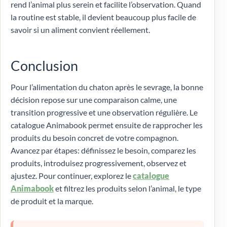
rend l’animal plus serein et facilite l’observation. Quand
la routine est stable, il devient beaucoup plus facile de
savoir si un aliment convient réellement.
Conclusion
Pour l’alimentation du chaton après le sevrage, la bonne
décision repose sur une comparaison calme, une
transition progressive et une observation régulière. Le
catalogue Animabook permet ensuite de rapprocher les
produits du besoin concret de votre compagnon.
Avancez par étapes: définissez le besoin, comparez les
produits, introduisez progressivement, observez et
ajustez. Pour continuer, explorez le
catalogue
Animabook
et filtrez les produits selon l’animal, le type
de produit et la marque.