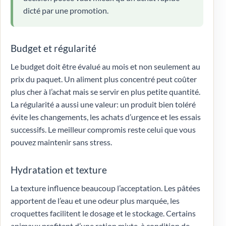
dicté par une promotion.
Budget et régularité
Le budget doit être évalué au mois et non seulement au
prix du paquet. Un aliment plus concentré peut coûter
plus cher à l’achat mais se servir en plus petite quantité.
La régularité a aussi une valeur: un produit bien toléré
évite les changements, les achats d’urgence et les essais
successifs. Le meilleur compromis reste celui que vous
pouvez maintenir sans stress.
Hydratation et texture
La texture influence beaucoup l’acceptation. Les pâtées
apportent de l’eau et une odeur plus marquée, les
croquettes facilitent le dosage et le stockage. Certains
animaux profitent d’une ration mixte, à condition de