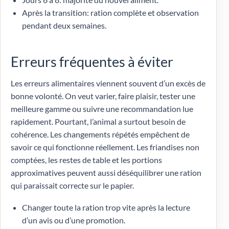
Après la transition: ration complète et observation
pendant deux semaines.
Erreurs fréquentes à éviter
Les erreurs alimentaires viennent souvent d’un excès de
bonne volonté. On veut varier, faire plaisir, tester une
meilleure gamme ou suivre une recommandation lue
rapidement. Pourtant, l’animal a surtout besoin de
cohérence. Les changements répétés empêchent de
savoir ce qui fonctionne réellement. Les friandises non
comptées, les restes de table et les portions
approximatives peuvent aussi déséquilibrer une ration
qui paraissait correcte sur le papier.
Changer toute la ration trop vite après la lecture
d’un avis ou d’une promotion.