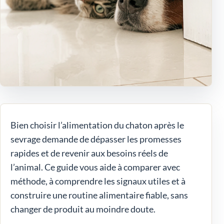
Bien choisir l’alimentation du chaton après le
sevrage demande de dépasser les promesses
rapides et de revenir aux besoins réels de
l’animal. Ce guide vous aide à comparer avec
méthode, à comprendre les signaux utiles et à
construire une routine alimentaire fiable, sans
changer de produit au moindre doute.