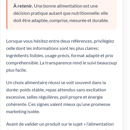
À retenir.
Une bonne alimentation est une
décision pratique autant que nutritionnelle: elle
doit être adaptée, comprise, mesurée et durable.
Lorsque vous hésitez entre deux références, privilégiez
celle dont les informations sont les plus claires:
ingrédients lisibles, usage précis, format adapté et prix
compréhensible. La transparence rend le suivi beaucoup
plus facile.
Un choix alimentaire réussi se voit souvent dans la
durée: poids stable, repas attendus sans excitation
excessive, selles régulières, poil propre et énergie
cohérente. Ces signes valent mieux qu’une promesse
marketing isolée.
Avant de valider un produit sur le sujet « l’alimentation