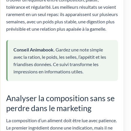
tolérance et régularité. Les meilleurs résultats se voient
rarement en un seul repas: ils apparaissent sur plusieurs
semaines, avec un poids plus stable, une digestion plus
prévisible et une relation plus apaisée à la gamelle.
Conseil Animabook.
Gardez une note simple
avec la ration, le poids, les selles, l’appétit et les
friandises données. Ce suivi transforme les
impressions en informations utiles.
Analyser la composition sans se
perdre dans le marketing
La composition d’un aliment doit être lue avec patience.
Le premier ingrédient donne une indication, mais il ne