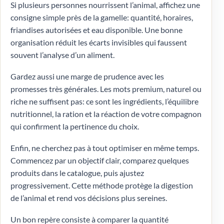
Si plusieurs personnes nourrissent l’animal, affichez une
consigne simple près de la gamelle: quantité, horaires,
friandises autorisées et eau disponible. Une bonne
organisation réduit les écarts invisibles qui faussent
souvent l’analyse d’un aliment.
Gardez aussi une marge de prudence avec les
promesses très générales. Les mots premium, naturel ou
riche ne suffisent pas: ce sont les ingrédients, l’équilibre
nutritionnel, la ration et la réaction de votre compagnon
qui confirment la pertinence du choix.
Enfin, ne cherchez pas à tout optimiser en même temps.
Commencez par un objectif clair, comparez quelques
produits dans le catalogue, puis ajustez
progressivement. Cette méthode protège la digestion
de l’animal et rend vos décisions plus sereines.
Un bon repère consiste à comparer la quantité