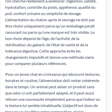
l’on cherche réellement à améliorer: digestion, satiété,
hydratation, contrôle du poids, appétence, qualité du
poil, confort urinaire ou simplicité de dosage.
L’alimentation du chaton après le sevrage ne doit pas
être choisi uniquement parce qu’un emballage paraît
rassurant ou parce qu’une marque est très visible. Le
bon choix dépend de l’âge, de l’activité, de la
stérilisation, du gabarit, de l’état de santé et de la
tolérance digestive. Cette approche évite les
changements impulsifs et donne une méthode claire
pour comparer plusieurs références.
Pour un jeune chat en croissance qui découvre textures,
horaires et routine, l’alimentation doit rester cohérente
dans le temps. Un animal peut aimer un produit sans
que celui-ci soit parfaitement adapté, et il peut aussi
refuser une nouveauté simplement parce que l’odeur ou
la texture lui semble inhabituelle. L’objectif est donc de
trouver un équilibre entre composition, plaisir,