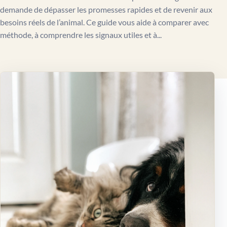
demande de dépasser les promesses rapides et de revenir aux
besoins réels de l’animal. Ce guide vous aide à comparer avec
méthode, à comprendre les signaux utiles et à...