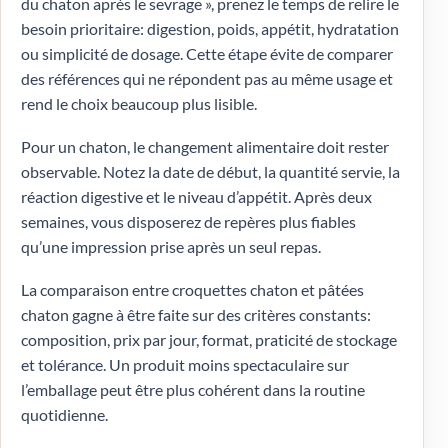
du chaton après le sevrage », prenez le temps de relire le
besoin prioritaire: digestion, poids, appétit, hydratation
ou simplicité de dosage. Cette étape évite de comparer
des références qui ne répondent pas au même usage et
rend le choix beaucoup plus lisible.
Pour un chaton, le changement alimentaire doit rester
observable. Notez la date de début, la quantité servie, la
réaction digestive et le niveau d’appétit. Après deux
semaines, vous disposerez de repères plus fiables
qu’une impression prise après un seul repas.
La comparaison entre croquettes chaton et pâtées
chaton gagne à être faite sur des critères constants:
composition, prix par jour, format, praticité de stockage
et tolérance. Un produit moins spectaculaire sur
l’emballage peut être plus cohérent dans la routine
quotidienne.