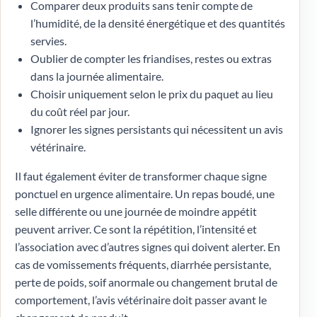
Comparer deux produits sans tenir compte de
l’humidité, de la densité énergétique et des quantités
servies.
Oublier de compter les friandises, restes ou extras
dans la journée alimentaire.
Choisir uniquement selon le prix du paquet au lieu
du coût réel par jour.
Ignorer les signes persistants qui nécessitent un avis
vétérinaire.
Il faut également éviter de transformer chaque signe
ponctuel en urgence alimentaire. Un repas boudé, une
selle différente ou une journée de moindre appétit
peuvent arriver. Ce sont la répétition, l’intensité et
l’association avec d’autres signes qui doivent alerter. En
cas de vomissements fréquents, diarrhée persistante,
perte de poids, soif anormale ou changement brutal de
comportement, l’avis vétérinaire doit passer avant le