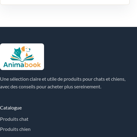
Une sélection claire et utile de produits pour chats et chiens,
avec des conseils pour acheter plus sereinement.
Catalogue
Produits chat
Produits chien