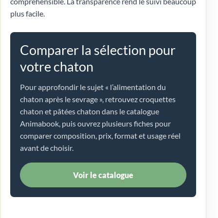
compréhensible. La transparence rend le suivi beaucoup
plus facile.
Comparer la sélection pour
votre chaton
Pour approfondir le sujet « l’alimentation du
chaton après le sevrage », retrouvez croquettes
chaton et pâtées chaton dans le catalogue
Animabook, puis ouvrez plusieurs fiches pour
comparer composition, prix, format et usage réel
avant de choisir.
Voir le catalogue