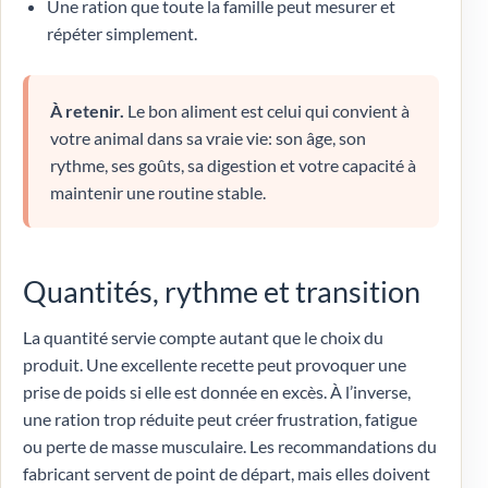
Une ration que toute la famille peut mesurer et
répéter simplement.
À retenir.
Le bon aliment est celui qui convient à
votre animal dans sa vraie vie: son âge, son
rythme, ses goûts, sa digestion et votre capacité à
maintenir une routine stable.
Quantités, rythme et transition
La quantité servie compte autant que le choix du
produit. Une excellente recette peut provoquer une
prise de poids si elle est donnée en excès. À l’inverse,
une ration trop réduite peut créer frustration, fatigue
ou perte de masse musculaire. Les recommandations du
fabricant servent de point de départ, mais elles doivent