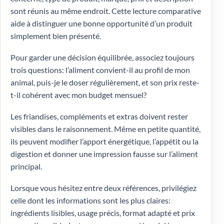
sont réunis au même endroit. Cette lecture comparative
aide à distinguer une bonne opportunité d’un produit
simplement bien présenté.
Pour garder une décision équilibrée, associez toujours
trois questions: l’aliment convient-il au profil de mon
animal, puis-je le doser régulièrement, et son prix reste-
t-il cohérent avec mon budget mensuel?
Les friandises, compléments et extras doivent rester
visibles dans le raisonnement. Même en petite quantité,
ils peuvent modifier l’apport énergétique, l’appétit ou la
digestion et donner une impression fausse sur l’aliment
principal.
Lorsque vous hésitez entre deux références, privilégiez
celle dont les informations sont les plus claires:
ingrédients lisibles, usage précis, format adapté et prix