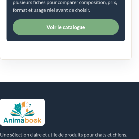
plusieurs fiches pour comparer composition, prix,
format et usage réel avant de choisir.
Voir le catalogue
Une sélection claire et utile de produits pour chats et chiens,