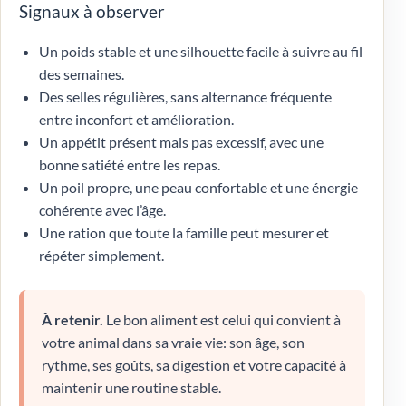
Signaux à observer
Un poids stable et une silhouette facile à suivre au fil
des semaines.
Des selles régulières, sans alternance fréquente
entre inconfort et amélioration.
Un appétit présent mais pas excessif, avec une
bonne satiété entre les repas.
Un poil propre, une peau confortable et une énergie
cohérente avec l’âge.
Une ration que toute la famille peut mesurer et
répéter simplement.
À retenir.
Le bon aliment est celui qui convient à
votre animal dans sa vraie vie: son âge, son
rythme, ses goûts, sa digestion et votre capacité à
maintenir une routine stable.