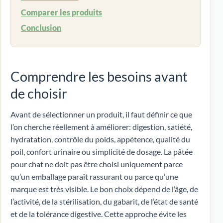
Comparer les produits
Conclusion
Comprendre les besoins avant
de choisir
Avant de sélectionner un produit, il faut définir ce que
l’on cherche réellement à améliorer: digestion, satiété,
hydratation, contrôle du poids, appétence, qualité du
poil, confort urinaire ou simplicité de dosage. La pâtée
pour chat ne doit pas être choisi uniquement parce
qu’un emballage paraît rassurant ou parce qu’une
marque est très visible. Le bon choix dépend de l’âge, de
l’activité, de la stérilisation, du gabarit, de l’état de santé
et de la tolérance digestive. Cette approche évite les