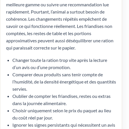
meilleure gamme ou suivre une recommandation lue
rapidement. Pourtant, l’animal a surtout besoin de
cohérence. Les changements répétés empêchent de
savoir ce qui fonctionne réellement. Les friandises non
comptées, les restes de table et les portions
approximatives peuvent aussi déséquilibrer une ration
qui paraissait correcte sur le papier.
Changer toute la ration trop vite après la lecture
d’un avis ou d’une promotion.
Comparer deux produits sans tenir compte de
l’humidité, de la densité énergétique et des quantités
servies.
Oublier de compter les friandises, restes ou extras
dans la journée alimentaire.
Choisir uniquement selon le prix du paquet au lieu
du coût réel par jour.
Ignorer les signes persistants qui nécessitent un avis