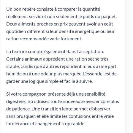
Un bon repère consiste à comparer la quantité
réellement servie et non seulement le poids du paquet.
Deux aliments proches en prix peuvent avoir un coût
quotidien différent si leur densité énergétique ou leur
ration recommandée varie fortement.
La texture compte également dans l’acceptation.
Certains animaux apprécient une ration sèche très
stable, tandis que d’autres répondent mieux à une part
humide ou à une odeur plus marquée. L’essentiel est de
garder une logique simple et facile à suivre.
Si votre compagnon présente déjà une sensibilité
digestive, introduisez toute nouveauté avec encore plus
de patience. Une transition lente permet d’observer
sans brusquer, et elle limite les confusions entre vraie
intolérance et changement trop rapide.