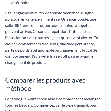
vétérinaire.
Il faut également éviter de transformer chaque signe
ponctuel en urgence alimentaire. Un repas boudé, une
selle différente ou une journée de moindre appétit
peuvent arriver. Ce sont la répétition, l’intensité et
l’association avec d’autres signes qui doivent alerter. En
cas de vomissements fréquents, diarrhée persistante,
perte de poids, soif anormale ou changement brutal de
comportement, l’avis vétérinaire doit passer avant le
changement de produit.
Comparer les produits avec
méthode
Le catalogue Animabook aide à comparer sans mélanger
tous les besoins. Commencez par le type d’animal, puis