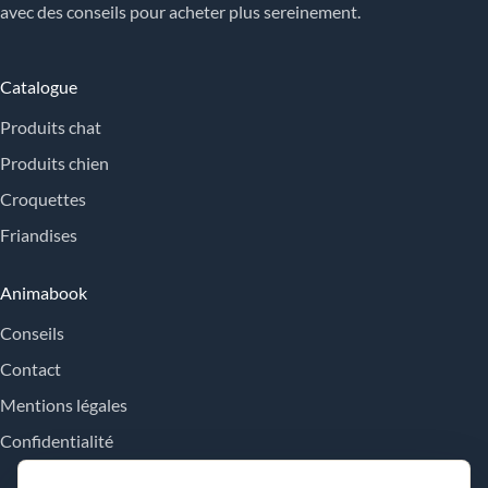
avec des conseils pour acheter plus sereinement.
Catalogue
Produits chat
Produits chien
Croquettes
Friandises
Animabook
Conseils
Contact
Mentions légales
Confidentialité