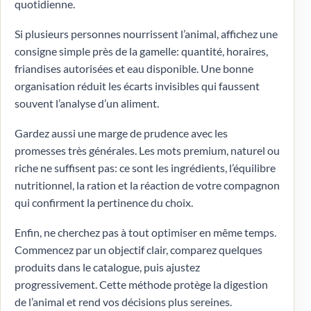
quotidienne.
Si plusieurs personnes nourrissent l’animal, affichez une
consigne simple près de la gamelle: quantité, horaires,
friandises autorisées et eau disponible. Une bonne
organisation réduit les écarts invisibles qui faussent
souvent l’analyse d’un aliment.
Gardez aussi une marge de prudence avec les
promesses très générales. Les mots premium, naturel ou
riche ne suffisent pas: ce sont les ingrédients, l’équilibre
nutritionnel, la ration et la réaction de votre compagnon
qui confirment la pertinence du choix.
Enfin, ne cherchez pas à tout optimiser en même temps.
Commencez par un objectif clair, comparez quelques
produits dans le catalogue, puis ajustez
progressivement. Cette méthode protège la digestion
de l’animal et rend vos décisions plus sereines.