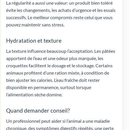
La régularité a aussi une valeur: un produit bien toléré
évite les changements, les achats d’urgence et les essais
successifs. Le meilleur compromis reste celui que vous
pouvez maintenir sans stress.
Hydratation et texture
La texture influence beaucoup l’acceptation. Les pâtées
apportent de l’eau et une odeur plus marquée, les
croquettes facilitent le dosage et le stockage. Certains
animaux profitent d’une ration mixte, à condition de
bien ajuster les calories. L’eau fraîche doit rester
disponible en permanence, surtout lorsque
l’alimentation sèche domine.
Quand demander conseil?
Un professionnel peut aider si l’animal a une maladie
chronique, des symptômes digestifs répétés, une perte