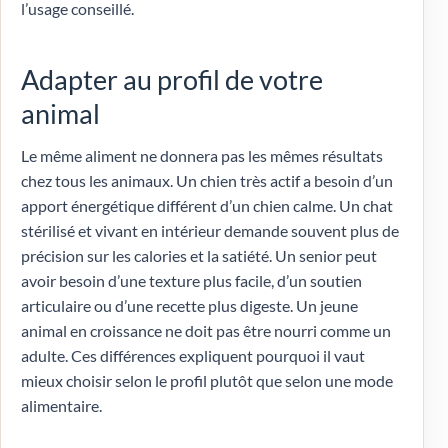
l’usage conseillé.
Adapter au profil de votre
animal
Le même aliment ne donnera pas les mêmes résultats
chez tous les animaux. Un chien très actif a besoin d’un
apport énergétique différent d’un chien calme. Un chat
stérilisé et vivant en intérieur demande souvent plus de
précision sur les calories et la satiété. Un senior peut
avoir besoin d’une texture plus facile, d’un soutien
articulaire ou d’une recette plus digeste. Un jeune
animal en croissance ne doit pas être nourri comme un
adulte. Ces différences expliquent pourquoi il vaut
mieux choisir selon le profil plutôt que selon une mode
alimentaire.