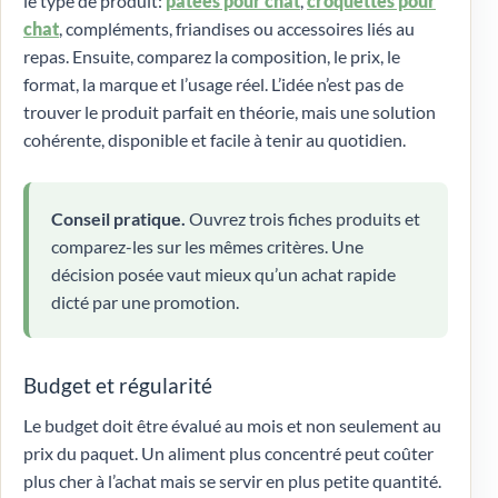
le type de produit:
pâtées pour chat
,
croquettes pour
chat
, compléments, friandises ou accessoires liés au
repas. Ensuite, comparez la composition, le prix, le
format, la marque et l’usage réel. L’idée n’est pas de
trouver le produit parfait en théorie, mais une solution
cohérente, disponible et facile à tenir au quotidien.
Conseil pratique.
Ouvrez trois fiches produits et
comparez-les sur les mêmes critères. Une
décision posée vaut mieux qu’un achat rapide
dicté par une promotion.
Budget et régularité
Le budget doit être évalué au mois et non seulement au
prix du paquet. Un aliment plus concentré peut coûter
plus cher à l’achat mais se servir en plus petite quantité.