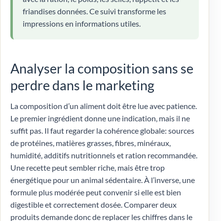
friandises données. Ce suivi transforme les
impressions en informations utiles.
Analyser la composition sans se
perdre dans le marketing
La composition d’un aliment doit être lue avec patience.
Le premier ingrédient donne une indication, mais il ne
suffit pas. Il faut regarder la cohérence globale: sources
de protéines, matières grasses, fibres, minéraux,
humidité, additifs nutritionnels et ration recommandée.
Une recette peut sembler riche, mais être trop
énergétique pour un animal sédentaire. À l’inverse, une
formule plus modérée peut convenir si elle est bien
digestible et correctement dosée. Comparer deux
produits demande donc de replacer les chiffres dans le