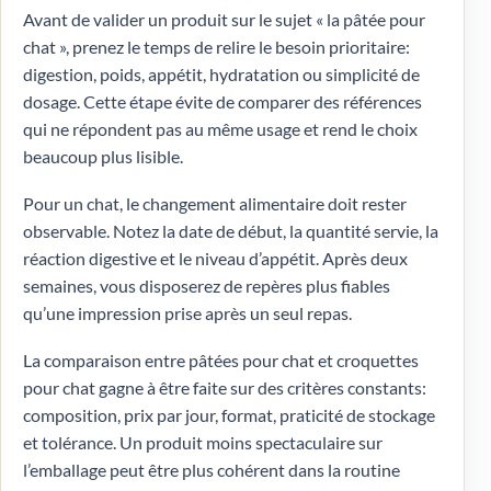
Avant de valider un produit sur le sujet « la pâtée pour
chat », prenez le temps de relire le besoin prioritaire:
digestion, poids, appétit, hydratation ou simplicité de
dosage. Cette étape évite de comparer des références
qui ne répondent pas au même usage et rend le choix
beaucoup plus lisible.
Pour un chat, le changement alimentaire doit rester
observable. Notez la date de début, la quantité servie, la
réaction digestive et le niveau d’appétit. Après deux
semaines, vous disposerez de repères plus fiables
qu’une impression prise après un seul repas.
La comparaison entre pâtées pour chat et croquettes
pour chat gagne à être faite sur des critères constants:
composition, prix par jour, format, praticité de stockage
et tolérance. Un produit moins spectaculaire sur
l’emballage peut être plus cohérent dans la routine