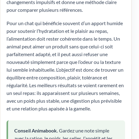
changements impulsifs et donne une méthode claire
pour comparer plusieurs références.
Pour un chat qui bénéficie souvent d’un apport humide
pour soutenir l’hydratation et le plaisir au repas,
l’alimentation doit rester cohérente dans le temps. Un
animal peut aimer un produit sans que celui-ci soit
parfaitement adapté, et il peut aussi refuser une
nouveauté simplement parce que l’odeur ou la texture
lui semble inhabituelle. L’objectif est donc de trouver un
équilibre entre composition, plaisir, tolérance et
régularité. Les meilleurs résultats se voient rarement en
un seul repas: ils apparaissent sur plusieurs semaines,
avec un poids plus stable, une digestion plus prévisible
et une relation plus apaisée à la gamelle.
Conseil Animabook.
Gardez une note simple
avec la ration, le poids, les selles, l’appétit et les