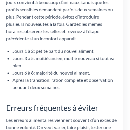
jours convient à beaucoup d’animaux, tandis que les
profils sensibles demandent parfois deux semaines ou
plus. Pendant cette période, évitez d’introduire
plusieurs nouveautés à la fois. Gardez les mêmes
horaires, observez les selles et revenez à l’étape
précédente si un inconfort apparaît.
Jours 1 à 2: petite part du nouvel aliment.
Jours 3 à 5: moitié ancien, moitié nouveau si tout va
bien.
Jours 6 à 8: majorité du nouvel aliment.
Après la transition: ration complète et observation
pendant deux semaines.
Erreurs fréquentes à éviter
Les erreurs alimentaires viennent souvent d’un excès de
bonne volonté. On veut varier, faire plaisir, tester une