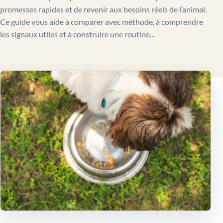
promesses rapides et de revenir aux besoins réels de l’animal.
Ce guide vous aide à comparer avec méthode, à comprendre
les signaux utiles et à construire une routine...