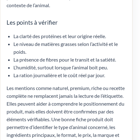
contexte de l’animal.
Les points à vérifier
La clarté des protéines et leur origine réelle.
Le niveau de matières grasses selon l’activité et le
poids.
La présence de fibres pour le transit et la satiété.
L’humidité, surtout lorsque l’animal boit peu.
La ration journalière et le coût réel par jour.
Les mentions comme naturel, premium, riche ou recette
complète ne remplacent jamais la lecture de l’étiquette.
Elles peuvent aider à comprendre le positionnement du
produit, mais elles doivent être confirmées par des
éléments vérifiables. Une bonne fiche produit doit
permettre d’identifier le type d’animal concerné, les
ingrédients principaux, le format, le prix, la marque et