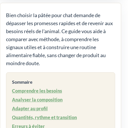
Bien choisir la pâtée pour chat demande de
dépasser les promesses rapides et de revenir aux
besoins réels de l’animal. Ce guide vous aide à
comparer avec méthode, à comprendre les
signaux utiles et à construire une routine
alimentaire fiable, sans changer de produit au
moindre doute.
Sommaire
Comprendre les besoins
Analyser la composition
Adapter au profil
Quantités, rythme et transition
Erreurs à éviter