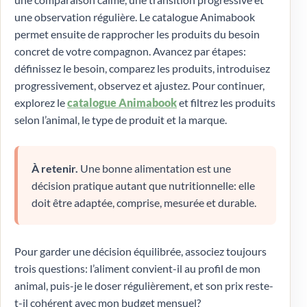
une observation régulière. Le catalogue Animabook
permet ensuite de rapprocher les produits du besoin
concret de votre compagnon. Avancez par étapes:
définissez le besoin, comparez les produits, introduisez
progressivement, observez et ajustez. Pour continuer,
explorez le
catalogue Animabook
et filtrez les produits
selon l’animal, le type de produit et la marque.
À retenir.
Une bonne alimentation est une
décision pratique autant que nutritionnelle: elle
doit être adaptée, comprise, mesurée et durable.
Pour garder une décision équilibrée, associez toujours
trois questions: l’aliment convient-il au profil de mon
animal, puis-je le doser régulièrement, et son prix reste-
t-il cohérent avec mon budget mensuel?