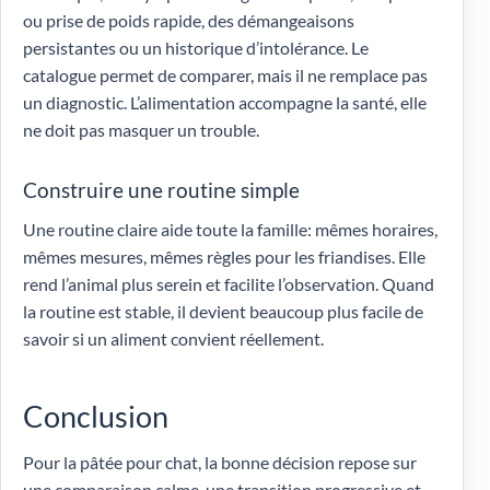
ou prise de poids rapide, des démangeaisons
persistantes ou un historique d’intolérance. Le
catalogue permet de comparer, mais il ne remplace pas
un diagnostic. L’alimentation accompagne la santé, elle
ne doit pas masquer un trouble.
Construire une routine simple
Une routine claire aide toute la famille: mêmes horaires,
mêmes mesures, mêmes règles pour les friandises. Elle
rend l’animal plus serein et facilite l’observation. Quand
la routine est stable, il devient beaucoup plus facile de
savoir si un aliment convient réellement.
Conclusion
Pour la pâtée pour chat, la bonne décision repose sur
une comparaison calme, une transition progressive et