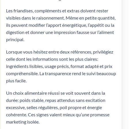
Les friandises, compléments et extras doivent rester
visibles dans le raisonnement. Même en petite quantité,
ils peuvent modifier l’apport énergétique, l’appétit ou la
digestion et donner une impression fausse sur l’aliment
principal.
Lorsque vous hésitez entre deux références, privilégiez
celle dont les informations sont les plus claires:
ingrédients lisibles, usage précis, format adapté et prix
compréhensible. La transparence rend le suivi beaucoup
plus facile.
Un choix alimentaire réussi se voit souvent dans la
durée: poids stable, repas attendus sans excitation
excessive, selles régulières, poil propre et énergie
cohérente. Ces signes valent mieux qu’une promesse
marketing isolée.