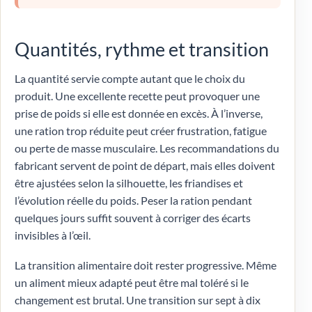
Quantités, rythme et transition
La quantité servie compte autant que le choix du
produit. Une excellente recette peut provoquer une
prise de poids si elle est donnée en excès. À l’inverse,
une ration trop réduite peut créer frustration, fatigue
ou perte de masse musculaire. Les recommandations du
fabricant servent de point de départ, mais elles doivent
être ajustées selon la silhouette, les friandises et
l’évolution réelle du poids. Peser la ration pendant
quelques jours suffit souvent à corriger des écarts
invisibles à l’œil.
La transition alimentaire doit rester progressive. Même
un aliment mieux adapté peut être mal toléré si le
changement est brutal. Une transition sur sept à dix