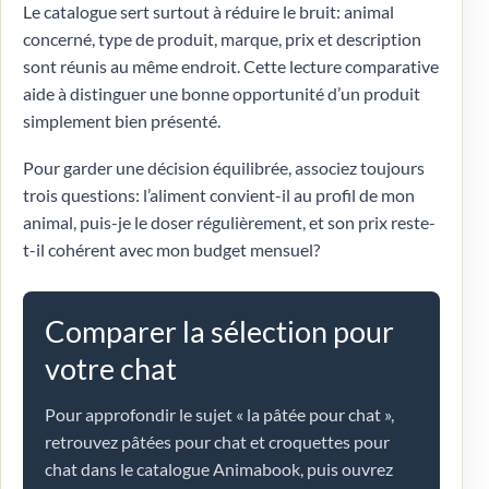
Le catalogue sert surtout à réduire le bruit: animal
concerné, type de produit, marque, prix et description
sont réunis au même endroit. Cette lecture comparative
aide à distinguer une bonne opportunité d’un produit
simplement bien présenté.
Pour garder une décision équilibrée, associez toujours
trois questions: l’aliment convient-il au profil de mon
animal, puis-je le doser régulièrement, et son prix reste-
t-il cohérent avec mon budget mensuel?
Comparer la sélection pour
votre chat
Pour approfondir le sujet « la pâtée pour chat »,
retrouvez pâtées pour chat et croquettes pour
chat dans le catalogue Animabook, puis ouvrez