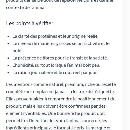
contexte de l’animal.
Les points à vérifier
La clarté des protéines et leur origine réelle.
Le niveau de matières grasses selon l’activité et le
poids.
La présence de fibres pour le transit et la satiété.
L’humidité, surtout lorsque l’animal boit peu.
La ration journalière et le coût réel par jour.
Les mentions comme naturel, premium, riche ou recette
complète ne remplacent jamais la lecture de l’étiquette.
Elles peuvent aider à comprendre le positionnement du
produit, mais elles doivent être confirmées par des
éléments vérifiables. Une bonne fiche produit doit
permettre d’identifier le type d’animal concerné, les
ingrédients principaux, le format, le prix, la marque et