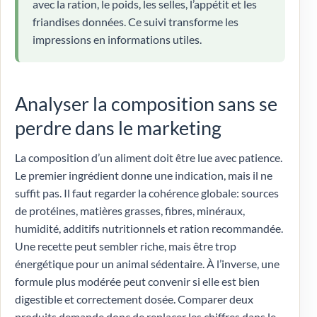
avec la ration, le poids, les selles, l’appétit et les
friandises données. Ce suivi transforme les
impressions en informations utiles.
Analyser la composition sans se
perdre dans le marketing
La composition d’un aliment doit être lue avec patience.
Le premier ingrédient donne une indication, mais il ne
suffit pas. Il faut regarder la cohérence globale: sources
de protéines, matières grasses, fibres, minéraux,
humidité, additifs nutritionnels et ration recommandée.
Une recette peut sembler riche, mais être trop
énergétique pour un animal sédentaire. À l’inverse, une
formule plus modérée peut convenir si elle est bien
digestible et correctement dosée. Comparer deux
produits demande donc de replacer les chiffres dans le