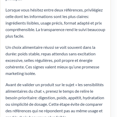
Lorsque vous hésitez entre deux références, privilégiez
celle dont les informations sont les plus claires:
ingrédients lisibles, usage précis, format adapté et prix
compréhensible. La transparence rend le suivi beaucoup
plus facile.
Un choix alimentaire réussi se voit souvent dans la
durée: poids stable, repas attendus sans excitation
excessive, selles régulières, poil propre et énergie
cohérente. Ces signes valent mieux qu’une promesse
marketing isolée.
Avant de valider un produit sur le sujet « les sensibilités
alimentaires du chat », prenez le temps de relire le
besoin prioritaire: digestion, poids, appétit, hydratation
ou simplicité de dosage. Cette étape évite de comparer
des références qui ne répondent pas au même usage et