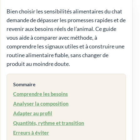
Bien choisir les sensibilités alimentaires du chat
demande de dépasser les promesses rapides et de
revenir aux besoins réels de l’animal. Ce guide
vous aide à comparer avec méthode, à
comprendre les signaux utiles et à construire une
routine alimentaire fiable, sans changer de
produit au moindre doute.
Sommaire
Comprendre les besoins
Analyser la composition
Adapter au profil
Quantités, rythme et transition
Erreurs à éviter