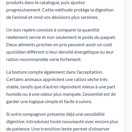
produits dans le catalogue, puis ajustez
progressivement. Cette méthode protège la digestion
de l’animal et rend vos décisions plus sereines.
Un bon repère consiste à comparer la quantité
réellement servie et non seulement le poids du paquet.
Deux aliments proches en prix peuvent avoir un coût
quotidien différent si leur densité énergétique ou leur
ration recommandée varie fortement.
La texture compte également dans l’acceptation.
Certains animaux apprécient une ration sèche très
stable, tandis que d’autres répondent mieux à une part
humide ou à une odeur plus marquée. L’essentiel est de
garder une logique simple et facile à suivre.
Si votre compagnon présente déjà une sensibilité
digestive, introduisez toute nouveauté avec encore plus
de patience. Une transition lente permet d’observer