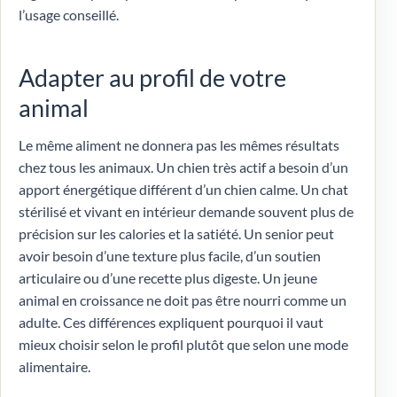
l’usage conseillé.
Adapter au profil de votre
animal
Le même aliment ne donnera pas les mêmes résultats
chez tous les animaux. Un chien très actif a besoin d’un
apport énergétique différent d’un chien calme. Un chat
stérilisé et vivant en intérieur demande souvent plus de
précision sur les calories et la satiété. Un senior peut
avoir besoin d’une texture plus facile, d’un soutien
articulaire ou d’une recette plus digeste. Un jeune
animal en croissance ne doit pas être nourri comme un
adulte. Ces différences expliquent pourquoi il vaut
mieux choisir selon le profil plutôt que selon une mode
alimentaire.