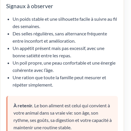
Signaux à observer
Un poids stable et une silhouette facile à suivre au fil
des semaines.
Des selles régulières, sans alternance fréquente
entre inconfort et amélioration.
Un appétit présent mais pas excessif, avec une
bonne satiété entre les repas.
Un poil propre, une peau confortable et une énergie
cohérente avec l’âge.
Une ration que toute la famille peut mesurer et
répéter simplement.
À retenir.
Le bon aliment est celui qui convient à
votre animal dans sa vraie vie: son âge, son
rythme, ses goûts, sa digestion et votre capacité à
maintenir une routine stable.