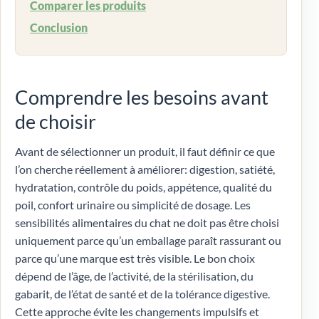
Comparer les produits
Conclusion
Comprendre les besoins avant
de choisir
Avant de sélectionner un produit, il faut définir ce que
l’on cherche réellement à améliorer: digestion, satiété,
hydratation, contrôle du poids, appétence, qualité du
poil, confort urinaire ou simplicité de dosage. Les
sensibilités alimentaires du chat ne doit pas être choisi
uniquement parce qu’un emballage paraît rassurant ou
parce qu’une marque est très visible. Le bon choix
dépend de l’âge, de l’activité, de la stérilisation, du
gabarit, de l’état de santé et de la tolérance digestive.
Cette approche évite les changements impulsifs et