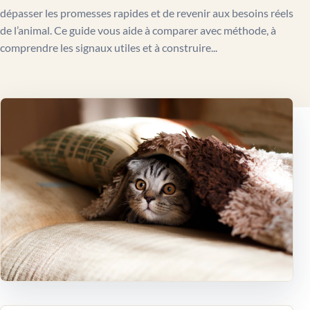
dépasser les promesses rapides et de revenir aux besoins réels
de l’animal. Ce guide vous aide à comparer avec méthode, à
comprendre les signaux utiles et à construire...