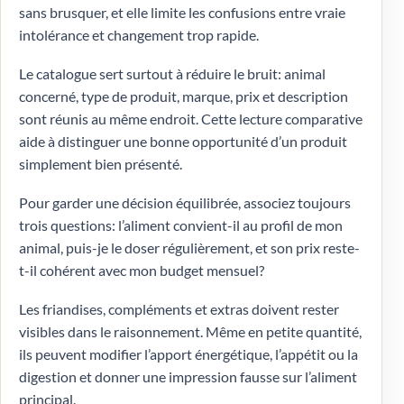
sans brusquer, et elle limite les confusions entre vraie
intolérance et changement trop rapide.
Le catalogue sert surtout à réduire le bruit: animal
concerné, type de produit, marque, prix et description
sont réunis au même endroit. Cette lecture comparative
aide à distinguer une bonne opportunité d’un produit
simplement bien présenté.
Pour garder une décision équilibrée, associez toujours
trois questions: l’aliment convient-il au profil de mon
animal, puis-je le doser régulièrement, et son prix reste-
t-il cohérent avec mon budget mensuel?
Les friandises, compléments et extras doivent rester
visibles dans le raisonnement. Même en petite quantité,
ils peuvent modifier l’apport énergétique, l’appétit ou la
digestion et donner une impression fausse sur l’aliment
principal.