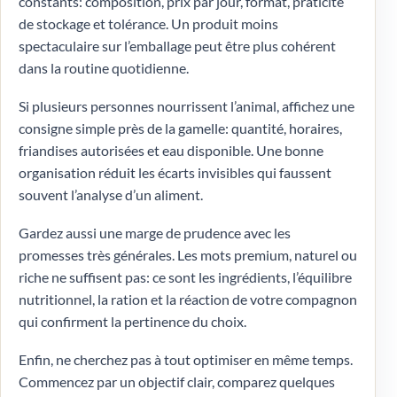
constants: composition, prix par jour, format, praticité
de stockage et tolérance. Un produit moins
spectaculaire sur l’emballage peut être plus cohérent
dans la routine quotidienne.
Si plusieurs personnes nourrissent l’animal, affichez une
consigne simple près de la gamelle: quantité, horaires,
friandises autorisées et eau disponible. Une bonne
organisation réduit les écarts invisibles qui faussent
souvent l’analyse d’un aliment.
Gardez aussi une marge de prudence avec les
promesses très générales. Les mots premium, naturel ou
riche ne suffisent pas: ce sont les ingrédients, l’équilibre
nutritionnel, la ration et la réaction de votre compagnon
qui confirment la pertinence du choix.
Enfin, ne cherchez pas à tout optimiser en même temps.
Commencez par un objectif clair, comparez quelques