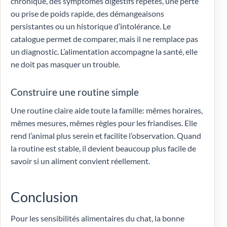
chronique, des symptômes digestifs répétés, une perte
ou prise de poids rapide, des démangeaisons
persistantes ou un historique d’intolérance. Le
catalogue permet de comparer, mais il ne remplace pas
un diagnostic. L’alimentation accompagne la santé, elle
ne doit pas masquer un trouble.
Construire une routine simple
Une routine claire aide toute la famille: mêmes horaires,
mêmes mesures, mêmes règles pour les friandises. Elle
rend l’animal plus serein et facilite l’observation. Quand
la routine est stable, il devient beaucoup plus facile de
savoir si un aliment convient réellement.
Conclusion
Pour les sensibilités alimentaires du chat, la bonne