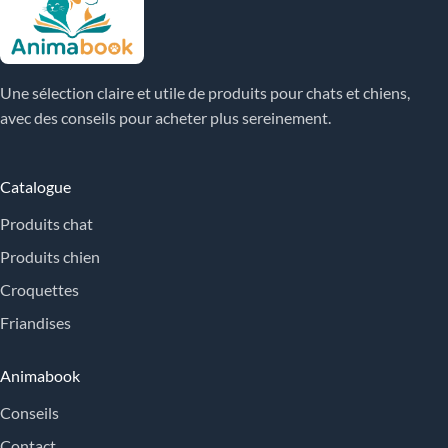
Une sélection claire et utile de produits pour chats et chiens,
avec des conseils pour acheter plus sereinement.
Catalogue
Produits chat
Produits chien
Croquettes
Friandises
Animabook
Conseils
Contact