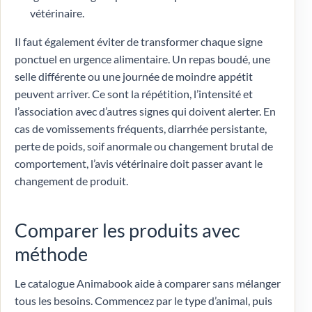
vétérinaire.
Il faut également éviter de transformer chaque signe
ponctuel en urgence alimentaire. Un repas boudé, une
selle différente ou une journée de moindre appétit
peuvent arriver. Ce sont la répétition, l’intensité et
l’association avec d’autres signes qui doivent alerter. En
cas de vomissements fréquents, diarrhée persistante,
perte de poids, soif anormale ou changement brutal de
comportement, l’avis vétérinaire doit passer avant le
changement de produit.
Comparer les produits avec
méthode
Le catalogue Animabook aide à comparer sans mélanger
tous les besoins. Commencez par le type d’animal, puis