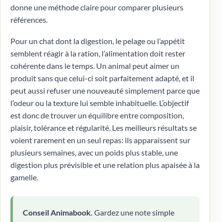
donne une méthode claire pour comparer plusieurs
références.
Pour un chat dont la digestion, le pelage ou l’appétit
semblent réagir à la ration, l’alimentation doit rester
cohérente dans le temps. Un animal peut aimer un
produit sans que celui-ci soit parfaitement adapté, et il
peut aussi refuser une nouveauté simplement parce que
l’odeur ou la texture lui semble inhabituelle. L’objectif
est donc de trouver un équilibre entre composition,
plaisir, tolérance et régularité. Les meilleurs résultats se
voient rarement en un seul repas: ils apparaissent sur
plusieurs semaines, avec un poids plus stable, une
digestion plus prévisible et une relation plus apaisée à la
gamelle.
Conseil Animabook.
Gardez une note simple