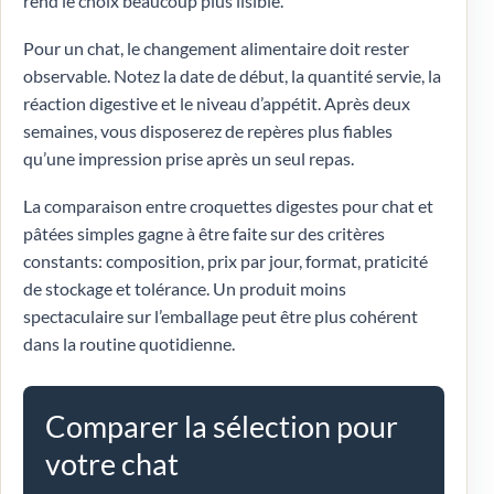
rend le choix beaucoup plus lisible.
Pour un chat, le changement alimentaire doit rester
observable. Notez la date de début, la quantité servie, la
réaction digestive et le niveau d’appétit. Après deux
semaines, vous disposerez de repères plus fiables
qu’une impression prise après un seul repas.
La comparaison entre croquettes digestes pour chat et
pâtées simples gagne à être faite sur des critères
constants: composition, prix par jour, format, praticité
de stockage et tolérance. Un produit moins
spectaculaire sur l’emballage peut être plus cohérent
dans la routine quotidienne.
Comparer la sélection pour
votre chat