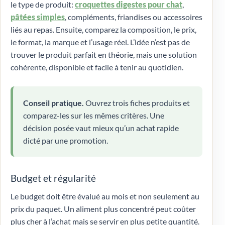
le type de produit:
croquettes digestes pour chat
,
pâtées simples
, compléments, friandises ou accessoires
liés au repas. Ensuite, comparez la composition, le prix,
le format, la marque et l’usage réel. L’idée n’est pas de
trouver le produit parfait en théorie, mais une solution
cohérente, disponible et facile à tenir au quotidien.
Conseil pratique.
Ouvrez trois fiches produits et
comparez-les sur les mêmes critères. Une
décision posée vaut mieux qu’un achat rapide
dicté par une promotion.
Budget et régularité
Le budget doit être évalué au mois et non seulement au
prix du paquet. Un aliment plus concentré peut coûter
plus cher à l’achat mais se servir en plus petite quantité.