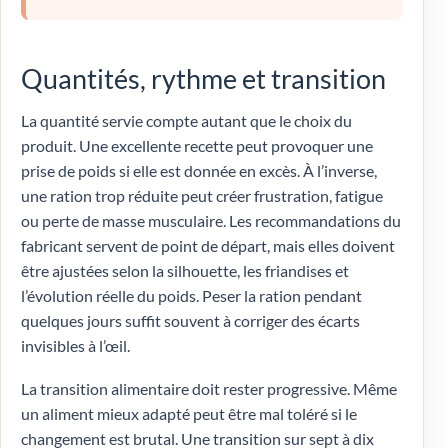
Quantités, rythme et transition
La quantité servie compte autant que le choix du
produit. Une excellente recette peut provoquer une
prise de poids si elle est donnée en excès. À l’inverse,
une ration trop réduite peut créer frustration, fatigue
ou perte de masse musculaire. Les recommandations du
fabricant servent de point de départ, mais elles doivent
être ajustées selon la silhouette, les friandises et
l’évolution réelle du poids. Peser la ration pendant
quelques jours suffit souvent à corriger des écarts
invisibles à l’œil.
La transition alimentaire doit rester progressive. Même
un aliment mieux adapté peut être mal toléré si le
changement est brutal. Une transition sur sept à dix