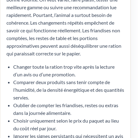
meilleure gamme ou suivre une recommandation lue
rapidement. Pourtant, l’animal a surtout besoin de
cohérence. Les changements répétés empêchent de
savoir ce qui fonctionne réellement. Les friandises non
comptées, les restes de table et les portions
approximatives peuvent aussi déséquilibrer une ration
qui paraissait correcte sur le papier.
Changer toute la ration trop vite après la lecture
d’un avis ou d’une promotion.
Comparer deux produits sans tenir compte de
l’humidité, de la densité énergétique et des quantités
servies.
Oublier de compter les friandises, restes ou extras
dans la journée alimentaire.
Choisir uniquement selon le prix du paquet au lieu
du coût réel par jour.
Ignorer les signes persistants qui nécessitent un avis