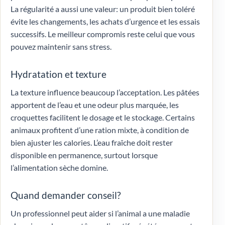
La régularité a aussi une valeur: un produit bien toléré
évite les changements, les achats d’urgence et les essais
successifs. Le meilleur compromis reste celui que vous
pouvez maintenir sans stress.
Hydratation et texture
La texture influence beaucoup l’acceptation. Les pâtées
apportent de l’eau et une odeur plus marquée, les
croquettes facilitent le dosage et le stockage. Certains
animaux profitent d’une ration mixte, à condition de
bien ajuster les calories. L’eau fraîche doit rester
disponible en permanence, surtout lorsque
l’alimentation sèche domine.
Quand demander conseil?
Un professionnel peut aider si l’animal a une maladie