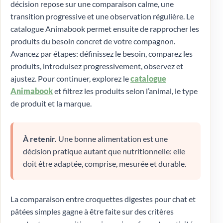
décision repose sur une comparaison calme, une
transition progressive et une observation régulière. Le
catalogue Animabook permet ensuite de rapprocher les
produits du besoin concret de votre compagnon.
Avancez par étapes: définissez le besoin, comparez les
produits, introduisez progressivement, observez et
ajustez. Pour continuer, explorez le
catalogue
Animabook
et filtrez les produits selon l’animal, le type
de produit et la marque.
À retenir.
Une bonne alimentation est une
décision pratique autant que nutritionnelle: elle
doit être adaptée, comprise, mesurée et durable.
La comparaison entre croquettes digestes pour chat et
pâtées simples gagne à être faite sur des critères