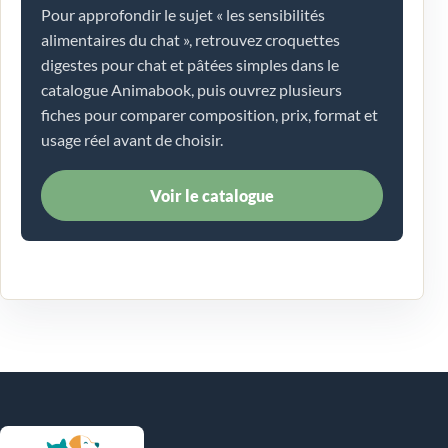
Pour approfondir le sujet « les sensibilités
alimentaires du chat », retrouvez croquettes
digestes pour chat et pâtées simples dans le
catalogue Animabook, puis ouvrez plusieurs
fiches pour comparer composition, prix, format et
usage réel avant de choisir.
Voir le catalogue