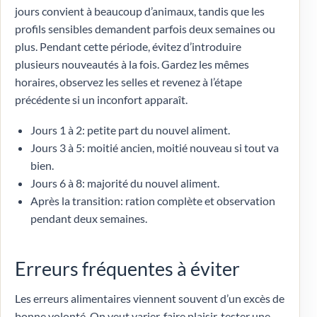
jours convient à beaucoup d’animaux, tandis que les
profils sensibles demandent parfois deux semaines ou
plus. Pendant cette période, évitez d’introduire
plusieurs nouveautés à la fois. Gardez les mêmes
horaires, observez les selles et revenez à l’étape
précédente si un inconfort apparaît.
Jours 1 à 2: petite part du nouvel aliment.
Jours 3 à 5: moitié ancien, moitié nouveau si tout va
bien.
Jours 6 à 8: majorité du nouvel aliment.
Après la transition: ration complète et observation
pendant deux semaines.
Erreurs fréquentes à éviter
Les erreurs alimentaires viennent souvent d’un excès de
bonne volonté. On veut varier, faire plaisir, tester une