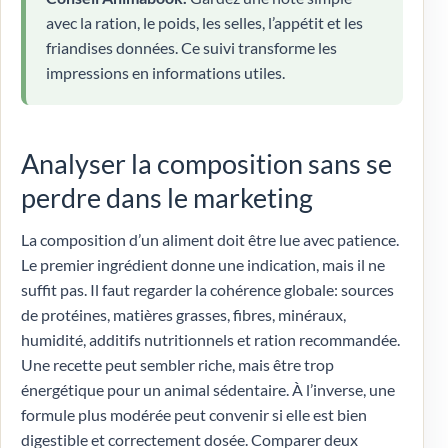
avec la ration, le poids, les selles, l’appétit et les
friandises données. Ce suivi transforme les
impressions en informations utiles.
Analyser la composition sans se
perdre dans le marketing
La composition d’un aliment doit être lue avec patience.
Le premier ingrédient donne une indication, mais il ne
suffit pas. Il faut regarder la cohérence globale: sources
de protéines, matières grasses, fibres, minéraux,
humidité, additifs nutritionnels et ration recommandée.
Une recette peut sembler riche, mais être trop
énergétique pour un animal sédentaire. À l’inverse, une
formule plus modérée peut convenir si elle est bien
digestible et correctement dosée. Comparer deux