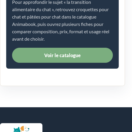
Pour approfondir le sujet « la transition
alimentaire du chat », retrouvez croquettes pour
chat et pâtées pour chat dans le catalogue
Animabook, puis ouvrez plusieurs fiches pour
comparer composition, prix, format et usage réel
avant de choisir.
Voir le catalogue