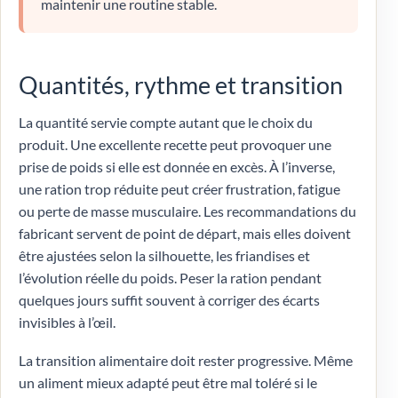
maintenir une routine stable.
Quantités, rythme et transition
La quantité servie compte autant que le choix du
produit. Une excellente recette peut provoquer une
prise de poids si elle est donnée en excès. À l’inverse,
une ration trop réduite peut créer frustration, fatigue
ou perte de masse musculaire. Les recommandations du
fabricant servent de point de départ, mais elles doivent
être ajustées selon la silhouette, les friandises et
l’évolution réelle du poids. Peser la ration pendant
quelques jours suffit souvent à corriger des écarts
invisibles à l’œil.
La transition alimentaire doit rester progressive. Même
un aliment mieux adapté peut être mal toléré si le