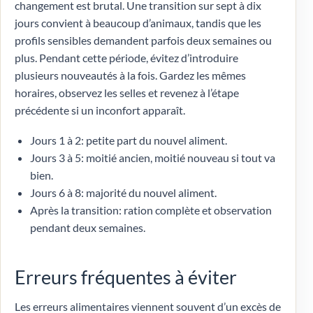
changement est brutal. Une transition sur sept à dix
jours convient à beaucoup d’animaux, tandis que les
profils sensibles demandent parfois deux semaines ou
plus. Pendant cette période, évitez d’introduire
plusieurs nouveautés à la fois. Gardez les mêmes
horaires, observez les selles et revenez à l’étape
précédente si un inconfort apparaît.
Jours 1 à 2: petite part du nouvel aliment.
Jours 3 à 5: moitié ancien, moitié nouveau si tout va
bien.
Jours 6 à 8: majorité du nouvel aliment.
Après la transition: ration complète et observation
pendant deux semaines.
Erreurs fréquentes à éviter
Les erreurs alimentaires viennent souvent d’un excès de