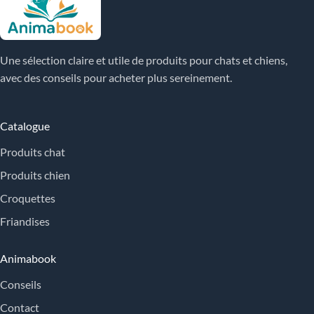
Une sélection claire et utile de produits pour chats et chiens,
avec des conseils pour acheter plus sereinement.
Catalogue
Produits chat
Produits chien
Croquettes
Friandises
Animabook
Conseils
Contact