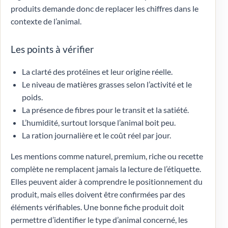
produits demande donc de replacer les chiffres dans le
contexte de l’animal.
Les points à vérifier
La clarté des protéines et leur origine réelle.
Le niveau de matières grasses selon l’activité et le
poids.
La présence de fibres pour le transit et la satiété.
L’humidité, surtout lorsque l’animal boit peu.
La ration journalière et le coût réel par jour.
Les mentions comme naturel, premium, riche ou recette
complète ne remplacent jamais la lecture de l’étiquette.
Elles peuvent aider à comprendre le positionnement du
produit, mais elles doivent être confirmées par des
éléments vérifiables. Une bonne fiche produit doit
permettre d’identifier le type d’animal concerné, les