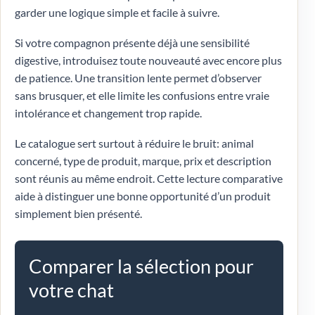
garder une logique simple et facile à suivre.
Si votre compagnon présente déjà une sensibilité
digestive, introduisez toute nouveauté avec encore plus
de patience. Une transition lente permet d’observer
sans brusquer, et elle limite les confusions entre vraie
intolérance et changement trop rapide.
Le catalogue sert surtout à réduire le bruit: animal
concerné, type de produit, marque, prix et description
sont réunis au même endroit. Cette lecture comparative
aide à distinguer une bonne opportunité d’un produit
simplement bien présenté.
Comparer la sélection pour
votre chat