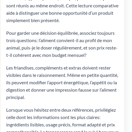
sont réunis au même endroit. Cette lecture comparative
aide à distinguer une bonne opportunité d’un produit
simplement bien présenté.
Pour garder une décision équilibrée, associez toujours
trois questions: l’aliment convient-il au profil de mon
animal, puis-je le doser régulièrement, et son prix reste-
t-il cohérent avec mon budget mensuel?
Les friandises, compléments et extras doivent rester
visibles dans le raisonnement. Même en petite quantité,
ils peuvent modifier l’apport énergétique, l’appétit ou la
digestion et donner une impression fausse sur l’aliment
principal.
Lorsque vous hésitez entre deux références, privilégiez
celle dont les informations sont les plus claires:
ingrédients lisibles, usage précis, format adapté et prix
compréhensible. La transparence rend le suivi beaucoup