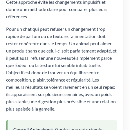
Cette approche évite les changements impulsifs et
donne une méthode claire pour comparer plusieurs
références.
Pour un chat qui peut refuser un changement trop
rapide de parfum ou de texture, l’alimentation doit
rester cohérente dans le temps. Un animal peut aimer
un produit sans que celui-ci soit parfaitement adapté, et
il peut aussi refuser une nouveauté simplement parce
que l’odeur ou la texture lui semble inhabituelle.
L’objectif est donc de trouver un équilibre entre
composition, plaisir, tolérance et régularité. Les
meilleurs résultats se voient rarement en un seul repas:
ils apparaissent sur plusieurs semaines, avec un poids
plus stable, une digestion plus prévisible et une relation
plus apaisée à la gamelle.
Conseil Animabook.
Gardez une note simple