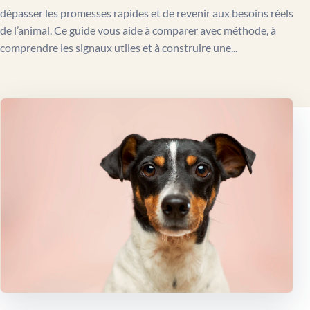
dépasser les promesses rapides et de revenir aux besoins réels
de l’animal. Ce guide vous aide à comparer avec méthode, à
comprendre les signaux utiles et à construire une...