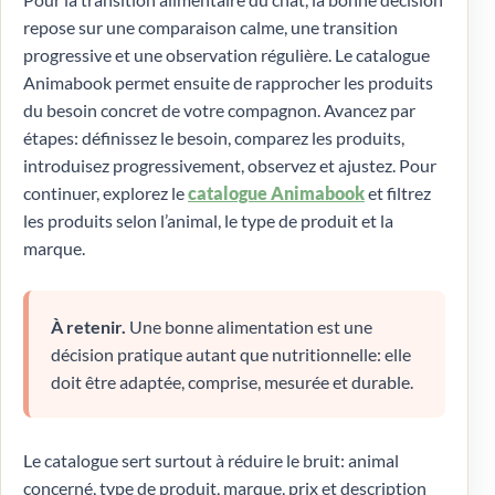
repose sur une comparaison calme, une transition
progressive et une observation régulière. Le catalogue
Animabook permet ensuite de rapprocher les produits
du besoin concret de votre compagnon. Avancez par
étapes: définissez le besoin, comparez les produits,
introduisez progressivement, observez et ajustez. Pour
continuer, explorez le
catalogue Animabook
et filtrez
les produits selon l’animal, le type de produit et la
marque.
À retenir.
Une bonne alimentation est une
décision pratique autant que nutritionnelle: elle
doit être adaptée, comprise, mesurée et durable.
Le catalogue sert surtout à réduire le bruit: animal
concerné, type de produit, marque, prix et description