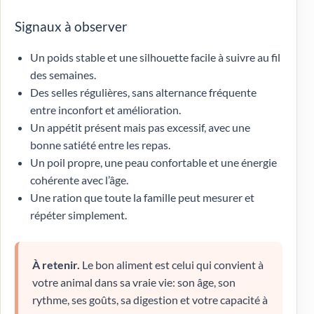
Signaux à observer
Un poids stable et une silhouette facile à suivre au fil
des semaines.
Des selles régulières, sans alternance fréquente
entre inconfort et amélioration.
Un appétit présent mais pas excessif, avec une
bonne satiété entre les repas.
Un poil propre, une peau confortable et une énergie
cohérente avec l’âge.
Une ration que toute la famille peut mesurer et
répéter simplement.
À retenir.
Le bon aliment est celui qui convient à
votre animal dans sa vraie vie: son âge, son
rythme, ses goûts, sa digestion et votre capacité à