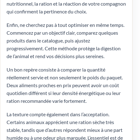
nutritionnel, la ration et la réaction de votre compagnon
qui confirment la pertinence du choix.
Enfin, ne cherchez pas à tout optimiser en même temps.
Commencez par un objectif clair, comparez quelques
produits dans le catalogue, puis ajustez
progressivement. Cette méthode protège la digestion
de l’animal et rend vos décisions plus sereines.
Un bon repère consiste à comparer la quantité
réellement servie et non seulement le poids du paquet.
Deux aliments proches en prix peuvent avoir un coût
quotidien différent si leur densité énergétique ou leur
ration recommandée varie fortement.
La texture compte également dans l’acceptation.
Certains animaux apprécient une ration sèche très
stable, tandis que d’autres répondent mieux à une part
humide ou à une odeur plus marquée. L’essentiel est de