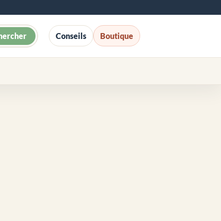
hercher
Conseils
Boutique