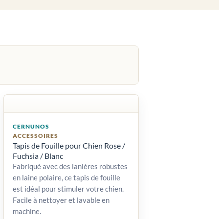
CERNUNOS
ACCESSOIRES
Tapis de Fouille pour Chien Rose /
Fuchsia / Blanc
Fabriqué avec des lanières robustes
en laine polaire, ce tapis de fouille
est idéal pour stimuler votre chien.
Facile à nettoyer et lavable en
machine.