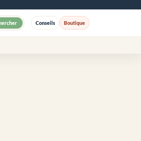
hercher
Conseils
Boutique