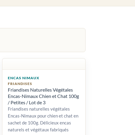
ENCAS NIMAUX
FRIANDISES
Friandises Naturelles Végétales
Encas-Nimaux Chien et Chat 100g
/ Petites / Lot de 3
Friandises naturelles végétales
Encas-Nimaux pour chien et chat en
sachet de 100g. Délicieux encas
naturels et végétaux fabriqués