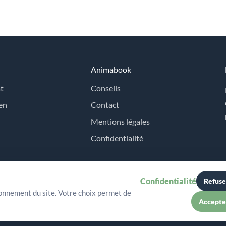
Animabook
t
Conseils
en
Contact
Mentions légales
Confidentialité
Confidentialité
Refuse
ionnement du site. Votre choix permet de
Accepte