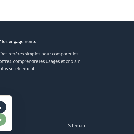
Nos engagements
Des repères simples pour comparer les
offres, comprendre les usages et choisir
plus sereinement.
r
r
Sitemap