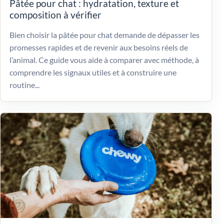
Pâtée pour chat : hydratation, texture et
composition à vérifier
Bien choisir la pâtée pour chat demande de dépasser les
promesses rapides et de revenir aux besoins réels de
l’animal. Ce guide vous aide à comparer avec méthode, à
comprendre les signaux utiles et à construire une
routine...