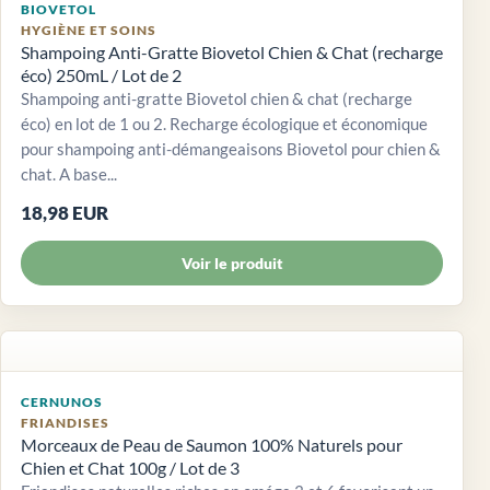
BIOVETOL
HYGIÈNE ET SOINS
Shampoing Anti-Gratte Biovetol Chien & Chat (recharge
éco) 250mL / Lot de 2
Shampoing anti-gratte Biovetol chien & chat (recharge
éco) en lot de 1 ou 2. Recharge écologique et économique
pour shampoing anti-démangeaisons Biovetol pour chien &
chat. A base...
18,98 EUR
Voir le produit
CERNUNOS
FRIANDISES
Morceaux de Peau de Saumon 100% Naturels pour
Chien et Chat 100g / Lot de 3