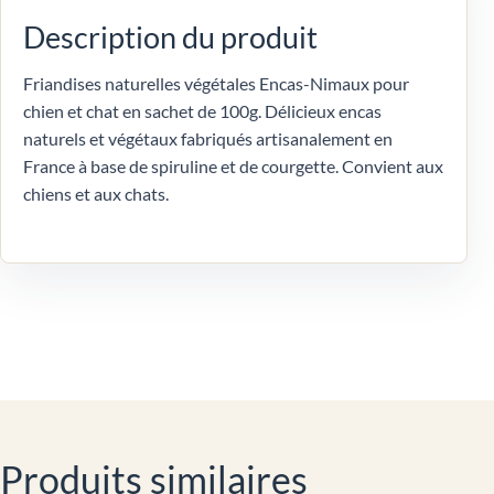
Description du produit
Friandises naturelles végétales Encas-Nimaux pour
chien et chat en sachet de 100g. Délicieux encas
naturels et végétaux fabriqués artisanalement en
France à base de spiruline et de courgette. Convient aux
chiens et aux chats.
Produits similaires