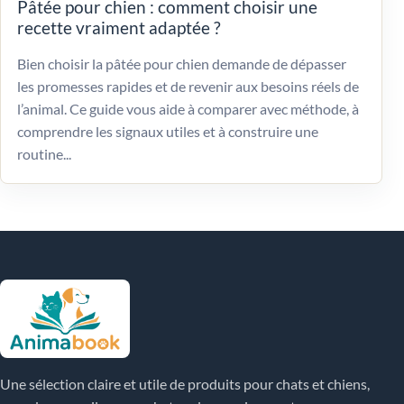
Pâtée pour chien : comment choisir une
recette vraiment adaptée ?
Bien choisir la pâtée pour chien demande de dépasser
les promesses rapides et de revenir aux besoins réels de
l’animal. Ce guide vous aide à comparer avec méthode, à
comprendre les signaux utiles et à construire une
routine...
Une sélection claire et utile de produits pour chats et chiens,