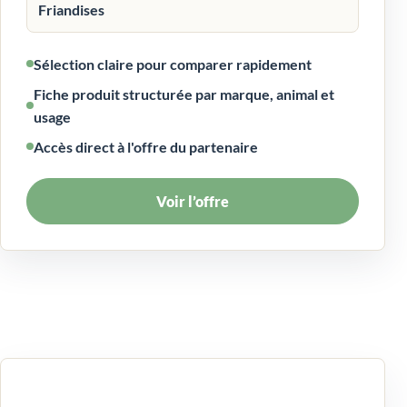
Friandises
Sélection claire pour comparer rapidement
Fiche produit structurée par marque, animal et
usage
Accès direct à l'offre du partenaire
Voir l’offre