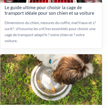
Le guide ultime pour choisir la cage de
transport idéale pour son chien et sa voiture
Dimensions du chien, mesures du coffre, mat?riaux et s?
curit? : d?couvrez les crit?res essentiels pour choisir une
cage de transport adapt?e ? votre chien et ? votre
voiture.