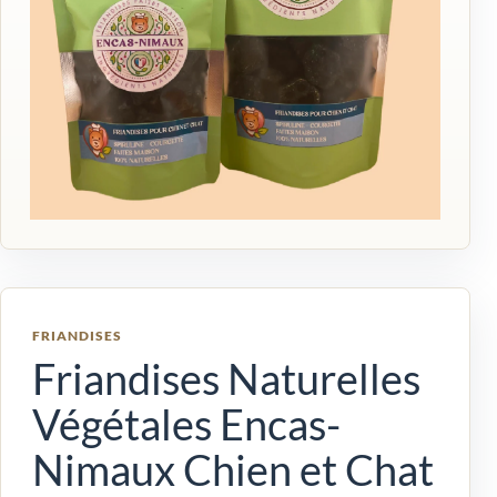
FRIANDISES
Friandises Naturelles
Végétales Encas-
Nimaux Chien et Chat