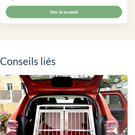
Voir le produit
Conseils liés