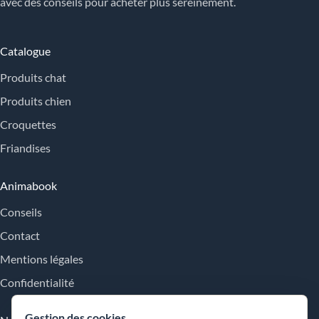
avec des conseils pour acheter plus sereinement.
Catalogue
Produits chat
Produits chien
Croquettes
Friandises
Animabook
Conseils
Contact
Mentions légales
Confidentialité
Gestion des cookies