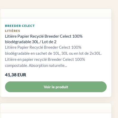
BREEDER CELECT
LITIÈRES
Litière Papier Recyclé Breeder Celect 100%
biodégradable 30L / Lot de 2
Litière Papier Recyclé Breeder Celect 100%
biodégradable en sachet de 10L, 30L ou en lot de 2x30L.
Litière en papier recyclé Breeder Celect 100%
compostable. Absorption naturelle...
41,38 EUR
Voir le produit