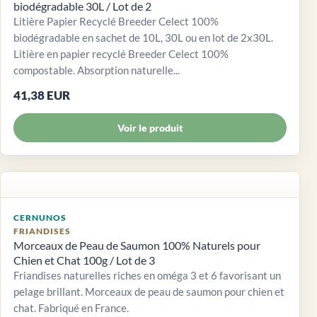
biodégradable 30L / Lot de 2
Litière Papier Recyclé Breeder Celect 100%
biodégradable en sachet de 10L, 30L ou en lot de 2x30L.
Litière en papier recyclé Breeder Celect 100%
compostable. Absorption naturelle...
41,38 EUR
Voir le produit
CERNUNOS
FRIANDISES
Morceaux de Peau de Saumon 100% Naturels pour
Chien et Chat 100g / Lot de 3
Friandises naturelles riches en oméga 3 et 6 favorisant un
pelage brillant. Morceaux de peau de saumon pour chien et
chat. Fabriqué en France.