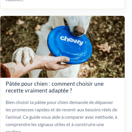
Pâtée pour chien : comment choisir une
recette vraiment adaptée ?
Bien choisir la pâtée pour chien demande de dépasser
les promesses rapides et de revenir aux besoins réels de
l’animal. Ce guide vous aide à comparer avec méthode, à
comprendre les signaux utiles et à construire une
routine...