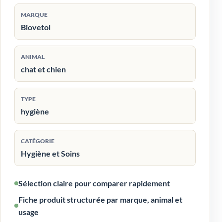
MARQUE
Biovetol
ANIMAL
chat et chien
TYPE
hygiène
CATÉGORIE
Hygiène et Soins
Sélection claire pour comparer rapidement
Fiche produit structurée par marque, animal et
usage