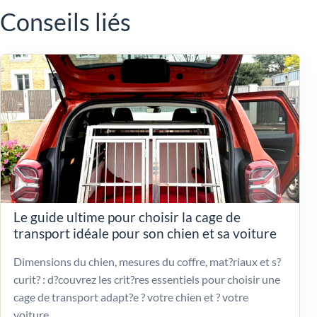
Conseils liés
Le guide ultime pour choisir la cage de
transport idéale pour son chien et sa voiture
Dimensions du chien, mesures du coffre, mat?riaux et s?
curit? : d?couvrez les crit?res essentiels pour choisir une
cage de transport adapt?e ? votre chien et ? votre
voiture.