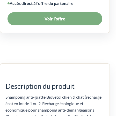
Accès direct à l'offre du partenaire
Voir l’offre
Description du produit
Shampoing anti-gratte Biovetol chien & chat (recharge
éco) en lot de 1 ou 2. Recharge écologique et
économique pour shampoing anti-démangeaisons