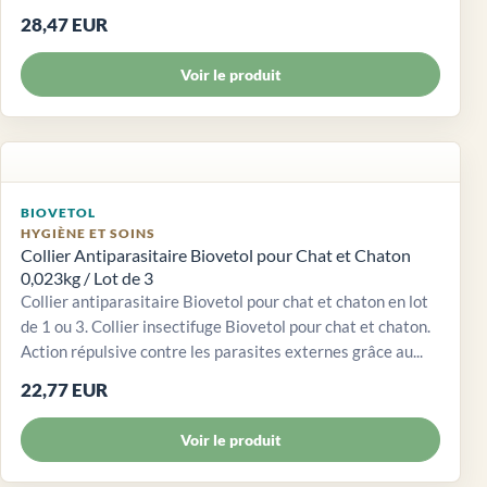
28,47 EUR
Voir le produit
BIOVETOL
HYGIÈNE ET SOINS
Collier Antiparasitaire Biovetol pour Chat et Chaton
0,023kg / Lot de 3
Collier antiparasitaire Biovetol pour chat et chaton en lot
de 1 ou 3. Collier insectifuge Biovetol pour chat et chaton.
Action répulsive contre les parasites externes grâce au...
22,77 EUR
Voir le produit