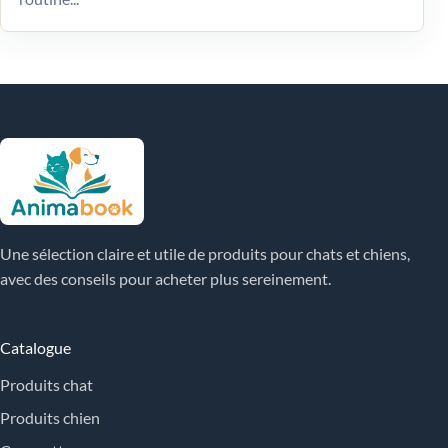
Une sélection claire et utile de produits pour chats et chiens,
avec des conseils pour acheter plus sereinement.
Catalogue
Produits chat
Produits chien