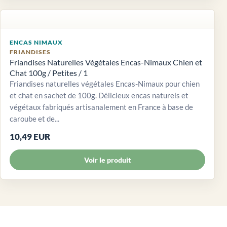
ENCAS NIMAUX
FRIANDISES
Friandises Naturelles Végétales Encas-Nimaux Chien et
Chat 100g / Petites / 1
Friandises naturelles végétales Encas-Nimaux pour chien
et chat en sachet de 100g. Délicieux encas naturels et
végétaux fabriqués artisanalement en France à base de
caroube et de...
10,49 EUR
Voir le produit