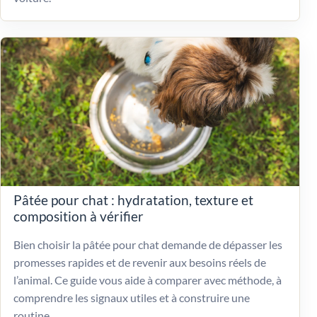
Pâtée pour chat : hydratation, texture et
composition à vérifier
Bien choisir la pâtée pour chat demande de dépasser les
promesses rapides et de revenir aux besoins réels de
l’animal. Ce guide vous aide à comparer avec méthode, à
comprendre les signaux utiles et à construire une
routine...