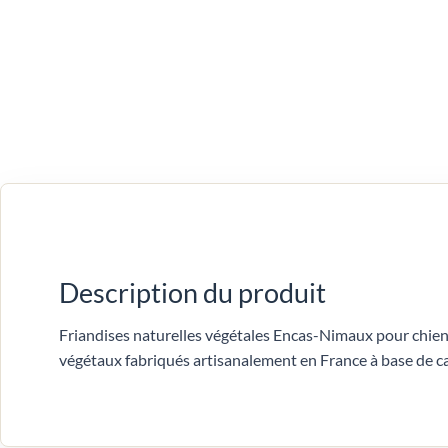
Description du produit
Friandises naturelles végétales Encas-Nimaux pour chien 
végétaux fabriqués artisanalement en France à base de c