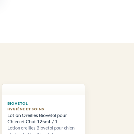
BIOVETOL
HYGIÈNE ET SOINS
Lotion Oreilles Biovetol pour
Chien et Chat 125mL / 1
Lotion oreilles Biovetol pour chien