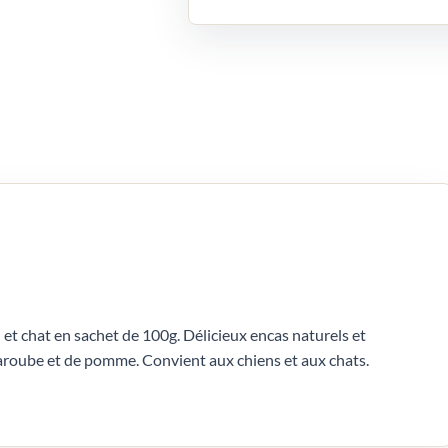
et chat en sachet de 100g. Délicieux encas naturels et
aroube et de pomme. Convient aux chiens et aux chats.