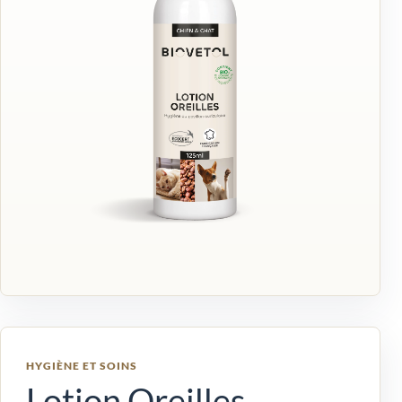
HYGIÈNE ET SOINS
Lotion Oreilles