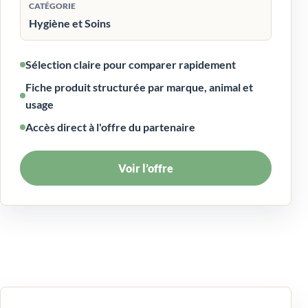
CATÉGORIE
Hygiène et Soins
Sélection claire pour comparer rapidement
Fiche produit structurée par marque, animal et
usage
Accès direct à l'offre du partenaire
Voir l’offre