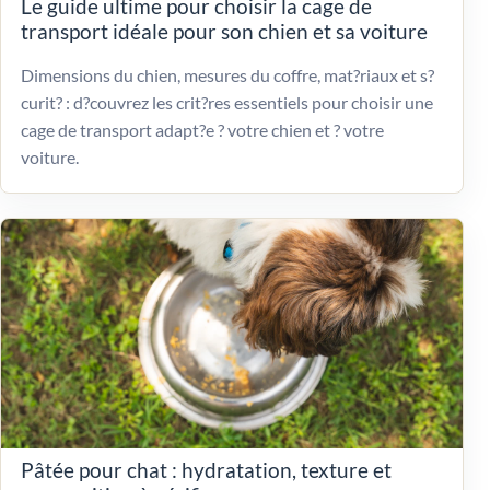
Le guide ultime pour choisir la cage de
transport idéale pour son chien et sa voiture
Dimensions du chien, mesures du coffre, mat?riaux et s?
curit? : d?couvrez les crit?res essentiels pour choisir une
cage de transport adapt?e ? votre chien et ? votre
voiture.
Pâtée pour chat : hydratation, texture et