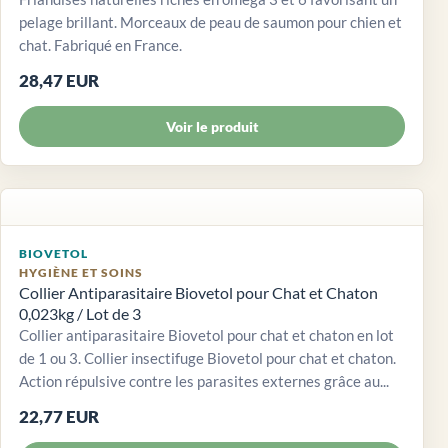
pelage brillant. Morceaux de peau de saumon pour chien et
chat. Fabriqué en France.
28,47 EUR
Voir le produit
BIOVETOL
HYGIÈNE ET SOINS
Collier Antiparasitaire Biovetol pour Chat et Chaton
0,023kg / Lot de 3
Collier antiparasitaire Biovetol pour chat et chaton en lot
de 1 ou 3. Collier insectifuge Biovetol pour chat et chaton.
Action répulsive contre les parasites externes grâce au...
22,77 EUR