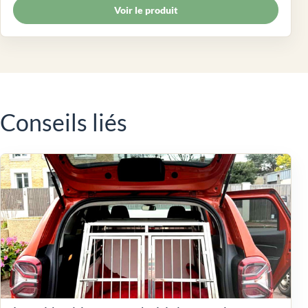
Voir le produit
Conseils liés