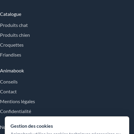
Catalogue
Produits chat
Produits chien
Croquettes
Friandises
Animabook
Conseils
Contact
Mentions légales
Confidentialité
Gestion des cookies
Nos engagements