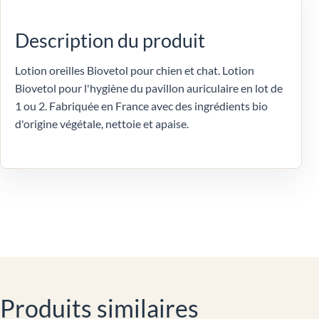
Description du produit
Lotion oreilles Biovetol pour chien et chat. Lotion
Biovetol pour l'hygiène du pavillon auriculaire en lot de
1 ou 2. Fabriquée en France avec des ingrédients bio
d'origine végétale, nettoie et apaise.
Produits similaires