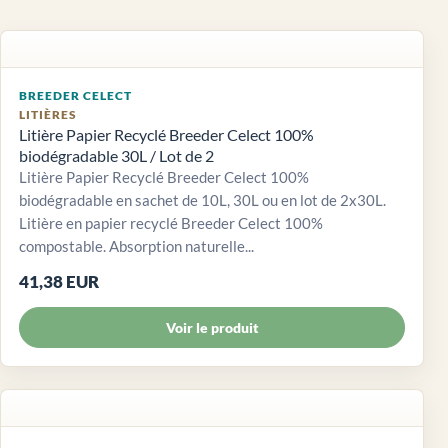
BREEDER CELECT
LITIÈRES
Litière Papier Recyclé Breeder Celect 100%
biodégradable 30L / Lot de 2
Litière Papier Recyclé Breeder Celect 100%
biodégradable en sachet de 10L, 30L ou en lot de 2x30L.
Litière en papier recyclé Breeder Celect 100%
compostable. Absorption naturelle...
41,38 EUR
Voir le produit