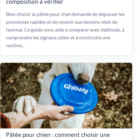
composition à vérifier
Bien choisir la pâtée pour chat demande de dépasser les
promesses rapides et de revenir aux besoins réels de
l’animal. Ce guide vous aide à comparer avec méthode, à
comprendre les signaux utiles et à construire une
routine...
Pâtée pour chien : comment choisir une