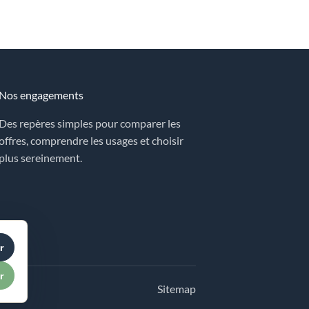
Nos engagements
Des repères simples pour comparer les
offres, comprendre les usages et choisir
plus sereinement.
r
r
Sitemap