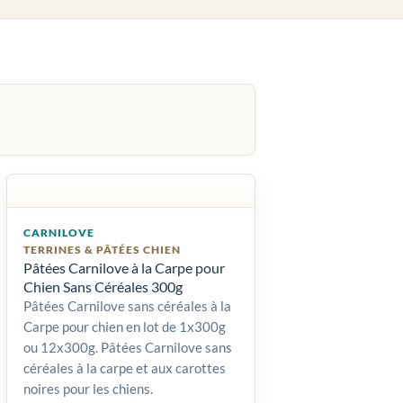
CARNILOVE
TERRINES & PÂTÉES CHIEN
Pâtées Carnilove à la Carpe pour
Chien Sans Céréales 300g
Pâtées Carnilove sans céréales à la
Carpe pour chien en lot de 1x300g
ou 12x300g. Pâtées Carnilove sans
céréales à la carpe et aux carottes
noires pour les chiens.