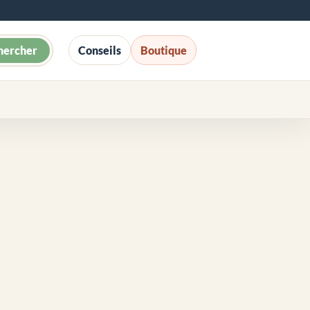
hercher
Conseils
Boutique