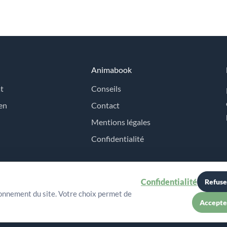
Animabook
t
Conseils
en
Contact
Mentions légales
Confidentialité
Confidentialité
Refuse
ionnement du site. Votre choix permet de
Accepte