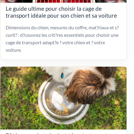
Le guide ultime pour choisir la cage de
transport idéale pour son chien et sa voiture
Dimensions du chien, mesures du coffre, mat?riaux et s?
curit? : d?couvrez les crit?res essentiels pour choisir une
cage de transport adapt?e ? votre chien et ? votre
voiture.