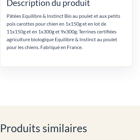
Description du produit
Pâtées Equilibre & Instinct Bio au poulet et aux petits
pois carottes pour chien en 1x150g et en lot de
11x150g et en 1x300g et 9x300g. Terrines certifiées
agriculture biologique Equilibre & Instinct au poulet
pour les chiens. Fabriqué en France.
Produits similaires