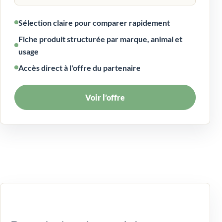
Sélection claire pour comparer rapidement
Fiche produit structurée par marque, animal et
usage
Accès direct à l'offre du partenaire
Voir l’offre