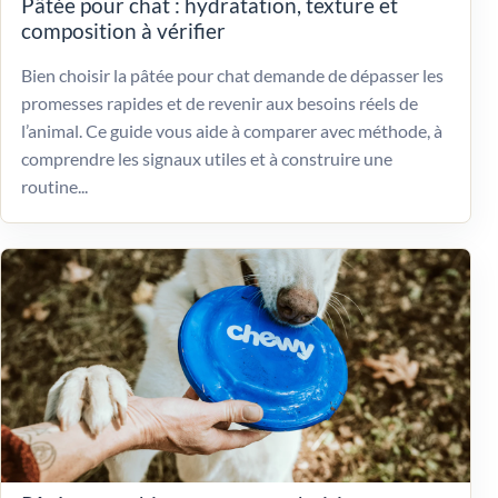
Pâtée pour chat : hydratation, texture et
composition à vérifier
Bien choisir la pâtée pour chat demande de dépasser les
promesses rapides et de revenir aux besoins réels de
l’animal. Ce guide vous aide à comparer avec méthode, à
comprendre les signaux utiles et à construire une
routine...