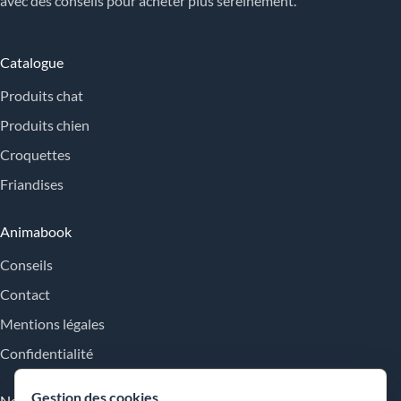
avec des conseils pour acheter plus sereinement.
Catalogue
Produits chat
Produits chien
Croquettes
Friandises
Animabook
Conseils
Contact
Mentions légales
Confidentialité
Gestion des cookies
Nos engagements