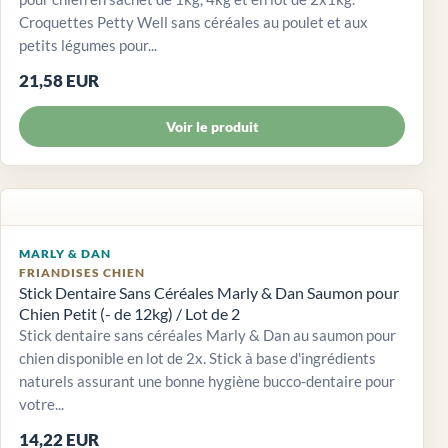
Croquettes Petty Well sans céréales au poulet et aux
petits légumes pour...
21,58 EUR
Voir le produit
MARLY & DAN
FRIANDISES CHIEN
Stick Dentaire Sans Céréales Marly & Dan Saumon pour
Chien Petit (- de 12kg) / Lot de 2
Stick dentaire sans céréales Marly & Dan au saumon pour
chien disponible en lot de 2x. Stick à base d'ingrédients
naturels assurant une bonne hygiène bucco-dentaire pour
votre...
14,22 EUR