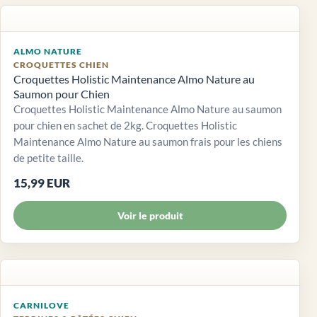
ALMO NATURE
CROQUETTES CHIEN
Croquettes Holistic Maintenance Almo Nature au
Saumon pour Chien
Croquettes Holistic Maintenance Almo Nature au saumon
pour chien en sachet de 2kg. Croquettes Holistic
Maintenance Almo Nature au saumon frais pour les chiens
de petite taille.
15,99 EUR
Voir le produit
CARNILOVE