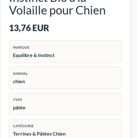
Volaille pour Chien
13,76 EUR
MARQUE
Equilibre & Instinct
ANIMAL
chien
TYPE
pâtée
CATÉGORIE
Terrines & Pâtées Chien