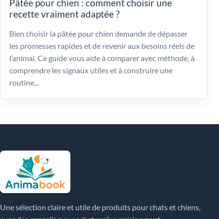
Pâtée pour chien : comment choisir une
recette vraiment adaptée ?
Bien choisir la pâtée pour chien demande de dépasser
les promesses rapides et de revenir aux besoins réels de
l’animal. Ce guide vous aide à comparer avec méthode, à
comprendre les signaux utiles et à construire une
routine...
Une sélection claire et utile de produits pour chats et chiens,