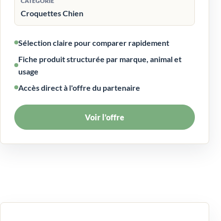
CATÉGORIE
Croquettes Chien
Sélection claire pour comparer rapidement
Fiche produit structurée par marque, animal et
usage
Accès direct à l'offre du partenaire
Voir l’offre