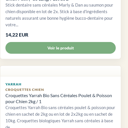
Stick dentaire sans céréales Marly & Dan au saumon pour
chien disponible en lot de 2x. Stick à base d'ingrédients
naturels assurant une bonne hygiène bucco-dentaire pour
votre...
14,22 EUR
Voir le produit
YARRAH
CROQUETTES CHIEN
Croquettes Yarrah Bio Sans Céréales Poulet & Poisson
pour Chien 2kg / 1
Croquettes Yarrah Bio sans céréales poulet & poisson pour
chien en sachet de 2kg ou en lot de 2x2kg ou en sachet de
10kg. Croquettes biologiques Yarrah sans céréales à base
de...