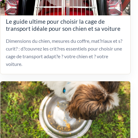
Le guide ultime pour choisir la cage de
transport idéale pour son chien et sa voiture
Dimensions du chien, mesures du coffre, mat?riaux et s?
curit? : d?couvrez les crit?res essentiels pour choisir une
cage de transport adapt?e ? votre chien et ? votre
voiture.