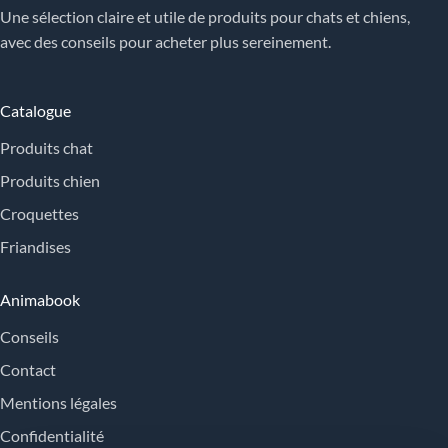
Une sélection claire et utile de produits pour chats et chiens,
avec des conseils pour acheter plus sereinement.
Catalogue
Produits chat
Produits chien
Croquettes
Friandises
Animabook
Conseils
Contact
Mentions légales
Confidentialité