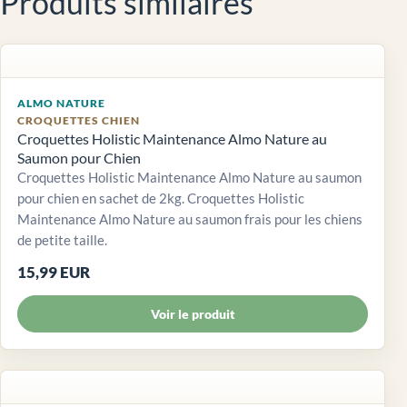
Produits similaires
ALMO NATURE
CROQUETTES CHIEN
Croquettes Holistic Maintenance Almo Nature au
Saumon pour Chien
Croquettes Holistic Maintenance Almo Nature au saumon
pour chien en sachet de 2kg. Croquettes Holistic
Maintenance Almo Nature au saumon frais pour les chiens
de petite taille.
15,99 EUR
Voir le produit