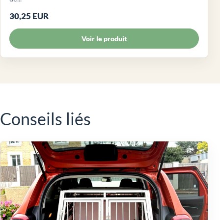
30,25 EUR
Voir le produit
Conseils liés