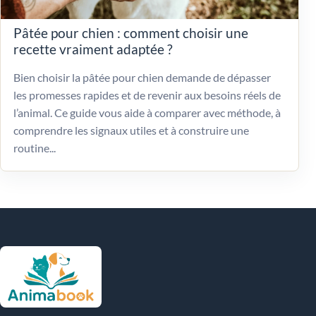
Pâtée pour chien : comment choisir une
recette vraiment adaptée ?
Bien choisir la pâtée pour chien demande de dépasser
les promesses rapides et de revenir aux besoins réels de
l’animal. Ce guide vous aide à comparer avec méthode, à
comprendre les signaux utiles et à construire une
routine...