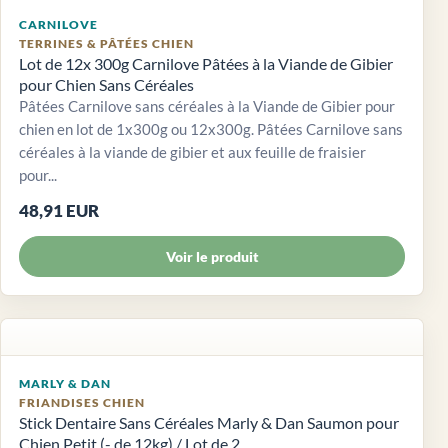
CARNILOVE
TERRINES & PÂTÉES CHIEN
Lot de 12x 300g Carnilove Pâtées à la Viande de Gibier
pour Chien Sans Céréales
Pâtées Carnilove sans céréales à la Viande de Gibier pour
chien en lot de 1x300g ou 12x300g. Pâtées Carnilove sans
céréales à la viande de gibier et aux feuille de fraisier
pour...
48,91 EUR
Voir le produit
MARLY & DAN
FRIANDISES CHIEN
Stick Dentaire Sans Céréales Marly & Dan Saumon pour
Chien Petit (- de 12kg) / Lot de 2