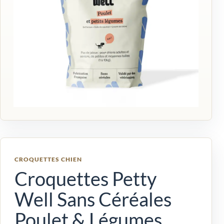
CROQUETTES CHIEN
Croquettes Petty
Well Sans Céréales
Poulet & Légumes