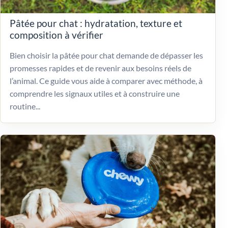
Pâtée pour chat : hydratation, texture et
composition à vérifier
Bien choisir la pâtée pour chat demande de dépasser les
promesses rapides et de revenir aux besoins réels de
l’animal. Ce guide vous aide à comparer avec méthode, à
comprendre les signaux utiles et à construire une
routine...