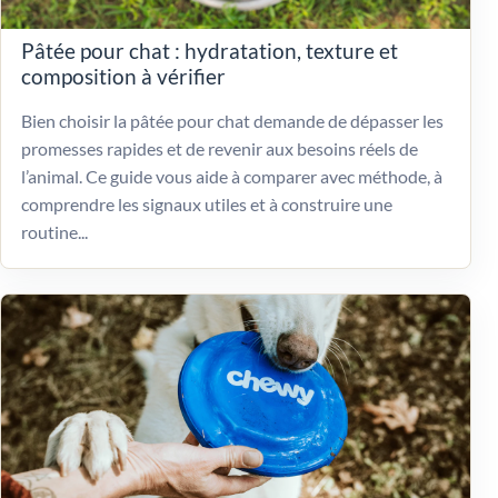
Pâtée pour chat : hydratation, texture et
composition à vérifier
Bien choisir la pâtée pour chat demande de dépasser les
promesses rapides et de revenir aux besoins réels de
l’animal. Ce guide vous aide à comparer avec méthode, à
comprendre les signaux utiles et à construire une
routine...