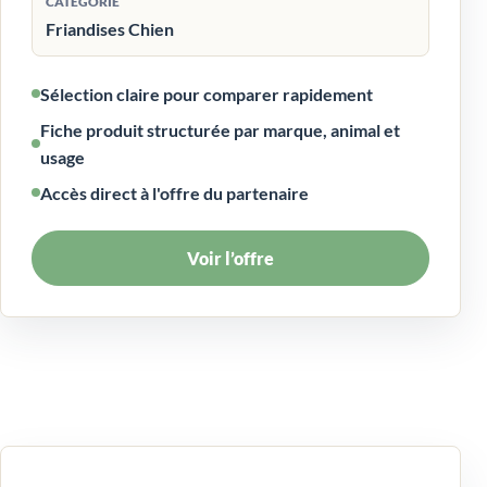
CATÉGORIE
Friandises Chien
Sélection claire pour comparer rapidement
Fiche produit structurée par marque, animal et
usage
Accès direct à l'offre du partenaire
Voir l’offre