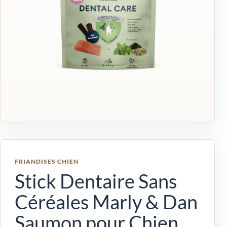
FRIANDISES CHIEN
Stick Dentaire Sans
Céréales Marly & Dan
Saumon pour Chien