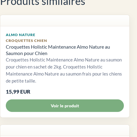
Produits similaires
ALMO NATURE
CROQUETTES CHIEN
Croquettes Holistic Maintenance Almo Nature au
Saumon pour Chien
Croquettes Holistic Maintenance Almo Nature au saumon
pour chien en sachet de 2kg. Croquettes Holistic
Maintenance Almo Nature au saumon frais pour les chiens
de petite taille.
15,99 EUR
Voir le produit