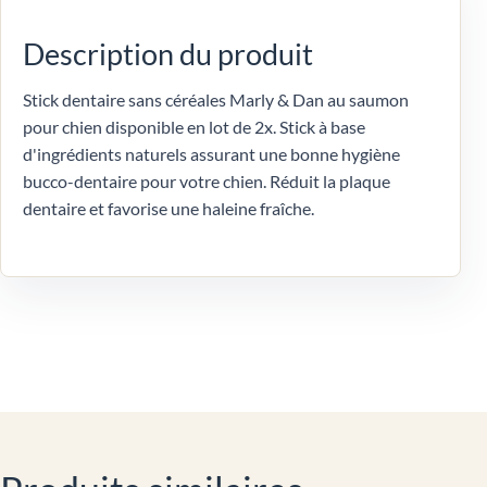
Description du produit
Stick dentaire sans céréales Marly & Dan au saumon
pour chien disponible en lot de 2x. Stick à base
d'ingrédients naturels assurant une bonne hygiène
bucco-dentaire pour votre chien. Réduit la plaque
dentaire et favorise une haleine fraîche.