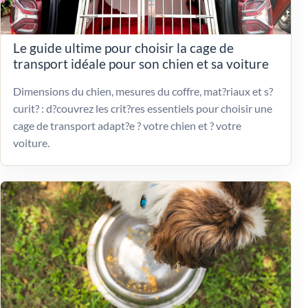
Le guide ultime pour choisir la cage de
transport idéale pour son chien et sa voiture
Dimensions du chien, mesures du coffre, mat?riaux et s?
curit? : d?couvrez les crit?res essentiels pour choisir une
cage de transport adapt?e ? votre chien et ? votre
voiture.