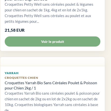
Croquettes Petty Well sans céréales poulet & légumes
pour chien en sachet de 1kg, 4kg et en lot de 2x1kg.
Croquettes Petty Well sans céréales au poulet et aux
petits légumes pour...
21,58 EUR
Voir le produit
YARRAH
CROQUETTES CHIEN
Croquettes Yarrah Bio Sans Céréales Poulet & Poisson
pour Chien 2kg / 1
Croquettes Yarrah Bio sans céréales poulet & poisson pour
chien en sachet de 2kg ou en lot de 2x2kg ou en sachet de
10kg. Croquettes biologiques Yarrah sans céréales à base
de...