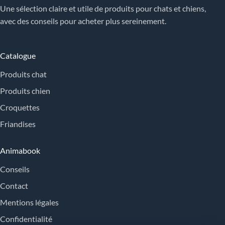
Une sélection claire et utile de produits pour chats et chiens,
avec des conseils pour acheter plus sereinement.
Catalogue
Produits chat
Produits chien
Croquettes
Friandises
Animabook
Conseils
Contact
Mentions légales
Confidentialité