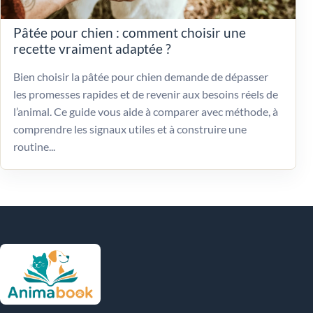
Pâtée pour chien : comment choisir une
recette vraiment adaptée ?
Bien choisir la pâtée pour chien demande de dépasser
les promesses rapides et de revenir aux besoins réels de
l’animal. Ce guide vous aide à comparer avec méthode, à
comprendre les signaux utiles et à construire une
routine...