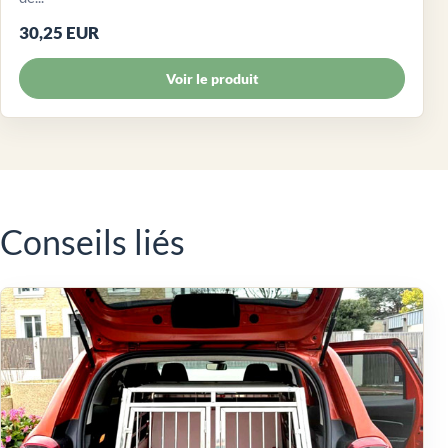
30,25 EUR
Voir le produit
Conseils liés