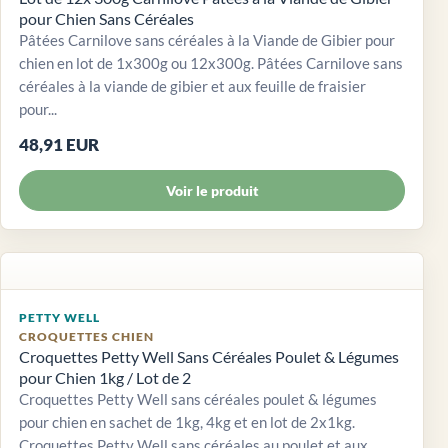
pour Chien Sans Céréales
Pâtées Carnilove sans céréales à la Viande de Gibier pour
chien en lot de 1x300g ou 12x300g. Pâtées Carnilove sans
céréales à la viande de gibier et aux feuille de fraisier
pour...
48,91 EUR
Voir le produit
PETTY WELL
CROQUETTES CHIEN
Croquettes Petty Well Sans Céréales Poulet & Légumes
pour Chien 1kg / Lot de 2
Croquettes Petty Well sans céréales poulet & légumes
pour chien en sachet de 1kg, 4kg et en lot de 2x1kg.
Croquettes Petty Well sans céréales au poulet et aux