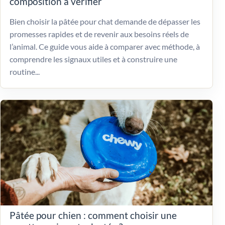
composition à vérifier
Bien choisir la pâtée pour chat demande de dépasser les
promesses rapides et de revenir aux besoins réels de
l’animal. Ce guide vous aide à comparer avec méthode, à
comprendre les signaux utiles et à construire une
routine...
Pâtée pour chien : comment choisir une