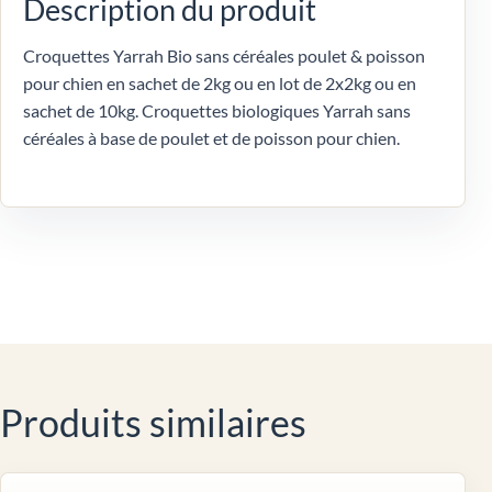
Description du produit
Croquettes Yarrah Bio sans céréales poulet & poisson
pour chien en sachet de 2kg ou en lot de 2x2kg ou en
sachet de 10kg. Croquettes biologiques Yarrah sans
céréales à base de poulet et de poisson pour chien.
Produits similaires