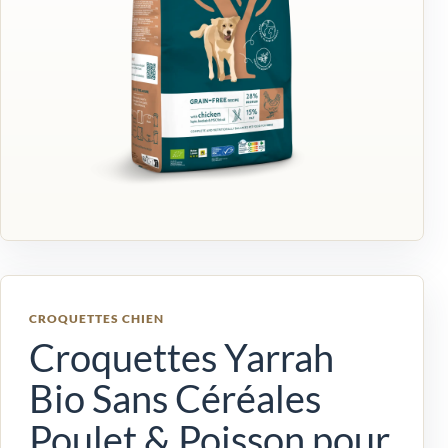
CROQUETTES CHIEN
Croquettes Yarrah
Bio Sans Céréales
Poulet & Poisson pour