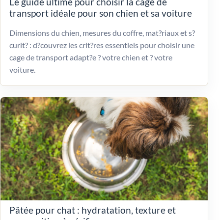
Le guide ultime pour choisir la cage de
transport idéale pour son chien et sa voiture
Dimensions du chien, mesures du coffre, mat?riaux et s?
curit? : d?couvrez les crit?res essentiels pour choisir une
cage de transport adapt?e ? votre chien et ? votre
voiture.
Pâtée pour chat : hydratation, texture et