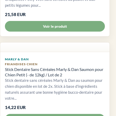
petits légumes pour...
21,58 EUR
Voir le produit
MARLY & DAN
FRIANDISES CHIEN
Stick Dentaire Sans Céréales Marly & Dan Saumon pour
Chien Petit (- de 12kg) / Lot de 2
Stick dentaire sans céréales Marly & Dan au saumon pour
chien disponible en lot de 2x. Stick à base d'ingrédients
naturels assurant une bonne hygiène bucco-dentaire pour
votre...
14,22 EUR