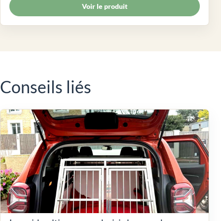
Voir le produit
Conseils liés