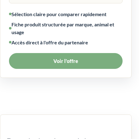
Sélection claire pour comparer rapidement
Fiche produit structurée par marque, animal et
usage
Accès direct à l'offre du partenaire
Voir l’offre