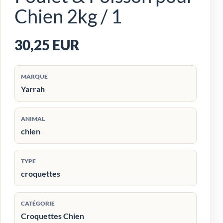
Chien 2kg / 1
30,25 EUR
MARQUE
Yarrah
ANIMAL
chien
TYPE
croquettes
CATÉGORIE
Croquettes Chien