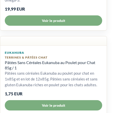
19,99 EUR
Voir le produit
EUKANUBA
TERRINES & PÂTÉES CHAT
Pâtées Sans Céréales Eukanuba au Poulet pour Chat
85g / 1
Pâtées sans céréales Eukanuba au poulet pour chat en
1x85g et en lot de 12x85g. Pâtées sans céréales et sans
gluten Eukanuba riches en poulet pour les chats adultes.
1,75 EUR
Voir le produit