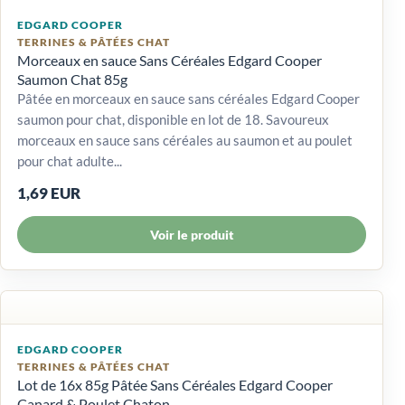
EDGARD COOPER
TERRINES & PÂTÉES CHAT
Morceaux en sauce Sans Céréales Edgard Cooper
Saumon Chat 85g
Pâtée en morceaux en sauce sans céréales Edgard Cooper
saumon pour chat, disponible en lot de 18. Savoureux
morceaux en sauce sans céréales au saumon et au poulet
pour chat adulte...
1,69 EUR
Voir le produit
EDGARD COOPER
TERRINES & PÂTÉES CHAT
Lot de 16x 85g Pâtée Sans Céréales Edgard Cooper
Canard & Poulet Chaton