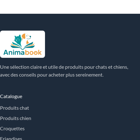
Une sélection claire et utile de produits pour chats et chiens,
avec des conseils pour acheter plus sereinement.
Catalogue
Produits chat
Produits chien
Croquettes
Friandises