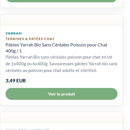
YARRAH
TERRINES & PÂTÉES CHAT
Pâtées Yarrah Bio Sans Céréales Poisson pour Chat
400g / 1
Pâtées Yarrah Bio sans céréales poisson pour chat en lot
de 1x400g ou 6x400g. Savoureuses pâtées Yarrah bio sans
céréales au poisson pour chat adulte et stérilisé.
3,49 EUR
Voir le produit