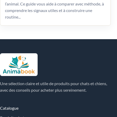
l’animal. Ce guide vous aide à comparer avec méthode, à
comprendre les signaux utiles et à construire une
routine...
Une sélection claire et utile de produits pour chats et chiens,
avec des conseils pour acheter plus sereinement.
Catalogue