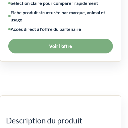
Sélection claire pour comparer rapidement
Fiche produit structurée par marque, animal et
usage
Accès direct à l'offre du partenaire
Voir l’offre
Description du produit