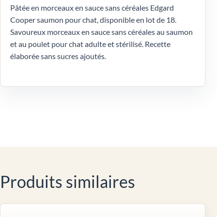
Pâtée en morceaux en sauce sans céréales Edgard
Cooper saumon pour chat, disponible en lot de 18.
Savoureux morceaux en sauce sans céréales au saumon
et au poulet pour chat adulte et stérilisé. Recette
élaborée sans sucres ajoutés.
Produits similaires