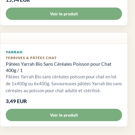
Voir le produit
YARRAH
TERRINES & PÂTÉES CHAT
Pâtées Yarrah Bio Sans Céréales Poisson pour Chat
400g / 1
Pâtées Yarrah Bio sans céréales poisson pour chat en lot
de 1x400g ou 6x400g. Savoureuses pâtées Yarrah bio sans
céréales au poisson pour chat adulte et stérilisé.
3,49 EUR
Voir le produit