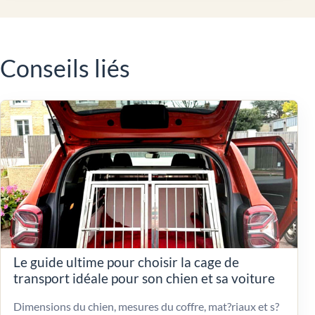
Conseils liés
Le guide ultime pour choisir la cage de
transport idéale pour son chien et sa voiture
Dimensions du chien, mesures du coffre, mat?riaux et s?