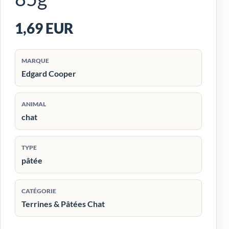
1,69 EUR
MARQUE
Edgard Cooper
ANIMAL
chat
TYPE
pâtée
CATÉGORIE
Terrines & Pâtées Chat