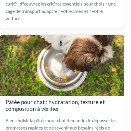
curit? : d?couvrez les crit?res essentiels pour choisir une
cage de transport adapt?e ? votre chien et ? votre
voiture.
Pâtée pour chat : hydratation, texture et
composition à vérifier
Bien choisir la pâtée pour chat demande de dépasser les
promesses rapides et de revenir aux besoins réels de