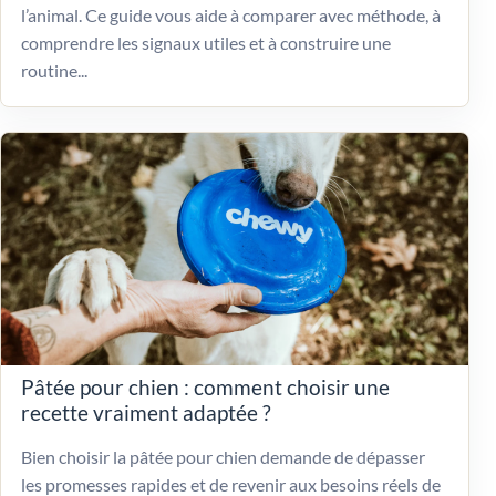
l’animal. Ce guide vous aide à comparer avec méthode, à
comprendre les signaux utiles et à construire une
routine...
Pâtée pour chien : comment choisir une
recette vraiment adaptée ?
Bien choisir la pâtée pour chien demande de dépasser
les promesses rapides et de revenir aux besoins réels de