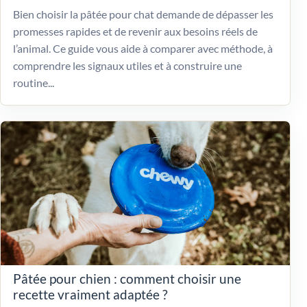
Bien choisir la pâtée pour chat demande de dépasser les
promesses rapides et de revenir aux besoins réels de
l’animal. Ce guide vous aide à comparer avec méthode, à
comprendre les signaux utiles et à construire une
routine...
Pâtée pour chien : comment choisir une
recette vraiment adaptée ?