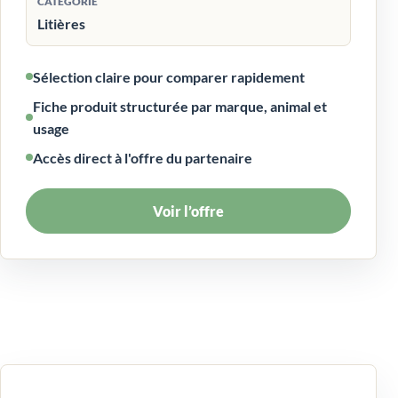
CATÉGORIE
Litières
Sélection claire pour comparer rapidement
Fiche produit structurée par marque, animal et
usage
Accès direct à l'offre du partenaire
Voir l’offre