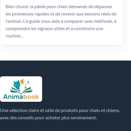
Bien choisir la pâtée pour chien demande de dépasser
les promesses rapides et de revenir aux besoins réels de
l’animal. Ce guide vous aide à comparer avec méthode, à
comprendre les signaux utiles et à construire une
routine...
Une sélection claire et utile de produits pour chats et chiens,
avec des conseils pour acheter plus sereinement.