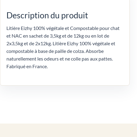
Description du produit
Litière Eizhy 100% végétale et Compostable pour chat
et NAC en sachet de 3,5kg et de 12kg ou en lot de
2x3,5kg et de 2x12kg. Litière Eizhy 100% végétale et
compostable à base de paille de colza. Absorbe
naturellement les odeurs et ne colle pas aux pattes.
Fabriqué en France.