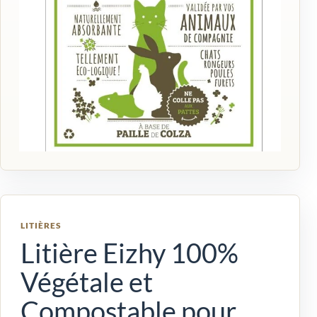
LITIÈRES
Litière Eizhy 100%
Végétale et
Compostable pour