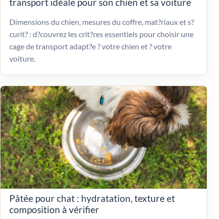
transport idéale pour son chien et sa voiture
Dimensions du chien, mesures du coffre, mat?riaux et s?
curit? : d?couvrez les crit?res essentiels pour choisir une
cage de transport adapt?e ? votre chien et ? votre
voiture.
Pâtée pour chat : hydratation, texture et
composition à vérifier