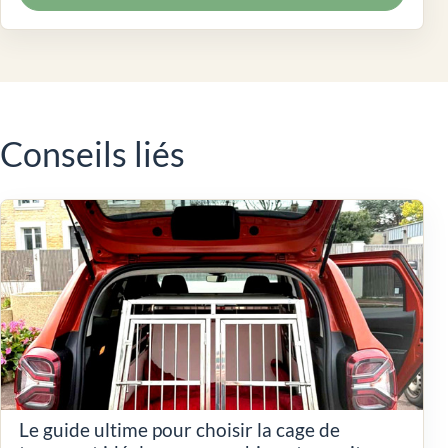
Conseils liés
Le guide ultime pour choisir la cage de