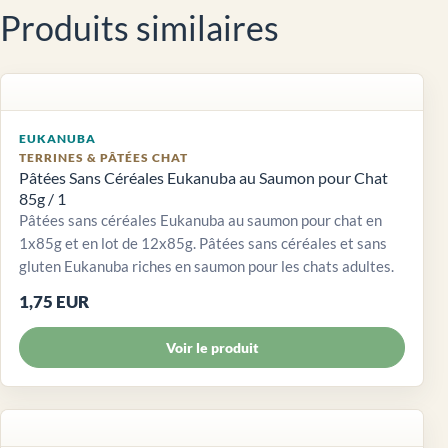
Produits similaires
EUKANUBA
TERRINES & PÂTÉES CHAT
Pâtées Sans Céréales Eukanuba au Saumon pour Chat
85g / 1
Pâtées sans céréales Eukanuba au saumon pour chat en
1x85g et en lot de 12x85g. Pâtées sans céréales et sans
gluten Eukanuba riches en saumon pour les chats adultes.
1,75 EUR
Voir le produit