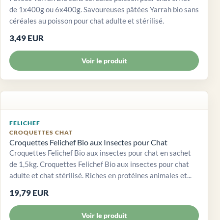
de 1x400g ou 6x400g. Savoureuses pâtées Yarrah bio sans
céréales au poisson pour chat adulte et stérilisé.
3,49 EUR
Voir le produit
FELICHEF
CROQUETTES CHAT
Croquettes Felichef Bio aux Insectes pour Chat
Croquettes Felichef Bio aux insectes pour chat en sachet
de 1,5kg. Croquettes Felichef Bio aux insectes pour chat
adulte et chat stérilisé. Riches en protéines animales et...
19,79 EUR
Voir le produit