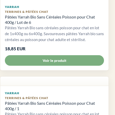
YARRAH
TERRINES & PÂTÉES CHAT
Pâtées Yarrah Bio Sans Céréales Poisson pour Chat
400g / Lot de 6
Pâtées Yarrah Bio sans céréales poisson pour chat en lot
de 1x400g ou 6x400g. Savoureuses pâtées Yarrah bio sans
céréales au poisson pour chat adulte et stérilisé.
18,85 EUR
Voir le produit
YARRAH
TERRINES & PÂTÉES CHAT
Pâtées Yarrah Bio Sans Céréales Poisson pour Chat
400g / 1
Pâtées Yarrah Bio sans céréales poisson pour chat en lot