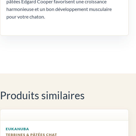
pâtées Edgard Cooper favorisent une croissance
harmonieuse et un bon développement musculaire
pour votre chaton.
Produits similaires
EUKANUBA
TERRINES & PÂTÉES CHAT