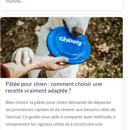
routine...
Pâtée pour chien : comment choisir une
recette vraiment adaptée ?
Bien choisir la pâtée pour chien demande de dépasser
les promesses rapides et de revenir aux besoins réels de
l’animal. Ce guide vous aide à comparer avec méthode, à
comprendre les signaux utiles et à construire une