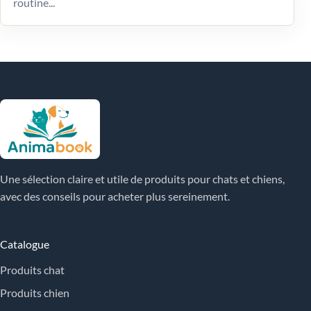
routine...
Une sélection claire et utile de produits pour chats et chiens,
avec des conseils pour acheter plus sereinement.
Catalogue
Produits chat
Produits chien