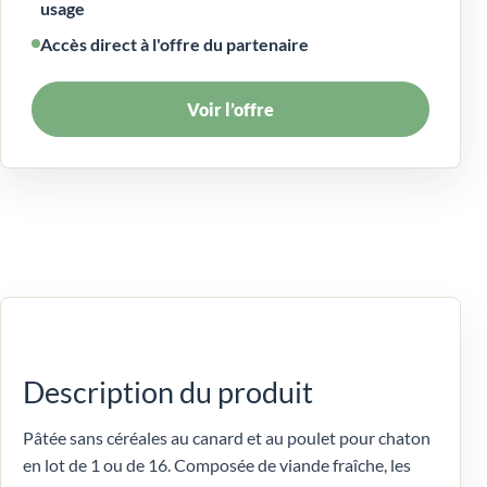
usage
Accès direct à l'offre du partenaire
Voir l’offre
Description du produit
Pâtée sans céréales au canard et au poulet pour chaton
en lot de 1 ou de 16. Composée de viande fraîche, les