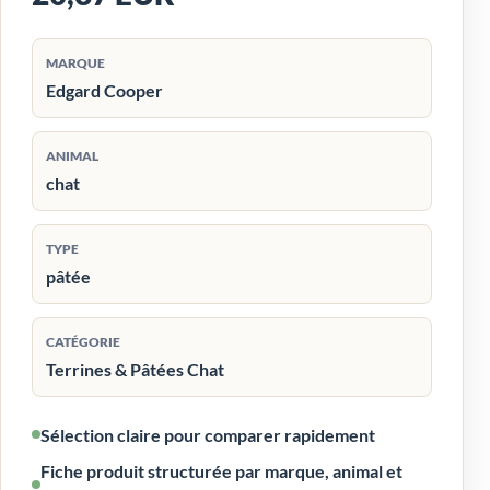
MARQUE
Edgard Cooper
ANIMAL
chat
TYPE
pâtée
CATÉGORIE
Terrines & Pâtées Chat
Sélection claire pour comparer rapidement
Fiche produit structurée par marque, animal et