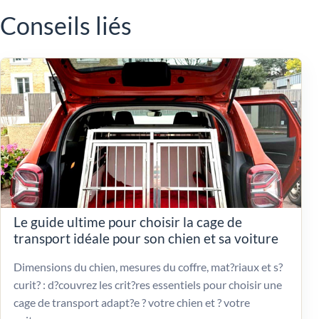
Conseils liés
Le guide ultime pour choisir la cage de
transport idéale pour son chien et sa voiture
Dimensions du chien, mesures du coffre, mat?riaux et s?
curit? : d?couvrez les crit?res essentiels pour choisir une
cage de transport adapt?e ? votre chien et ? votre