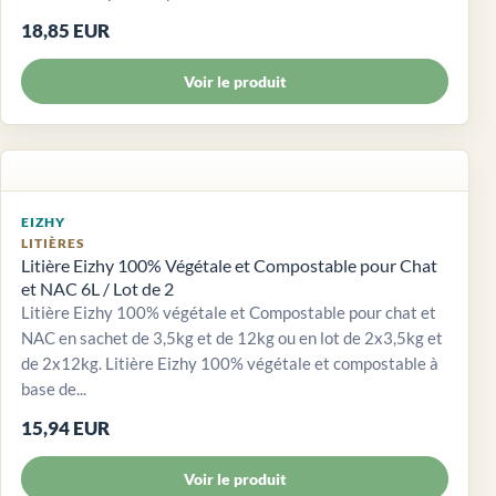
18,85 EUR
Voir le produit
EIZHY
LITIÈRES
Litière Eizhy 100% Végétale et Compostable pour Chat
et NAC 6L / Lot de 2
Litière Eizhy 100% végétale et Compostable pour chat et
NAC en sachet de 3,5kg et de 12kg ou en lot de 2x3,5kg et
de 2x12kg. Litière Eizhy 100% végétale et compostable à
base de...
15,94 EUR
Voir le produit