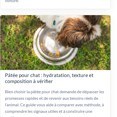
voiture.
Pâtée pour chat : hydratation, texture et
composition à vérifier
Bien choisir la pâtée pour chat demande de dépasser les
promesses rapides et de revenir aux besoins réels de
l’animal. Ce guide vous aide à comparer avec méthode, à
comprendre les signaux utiles et à construire une