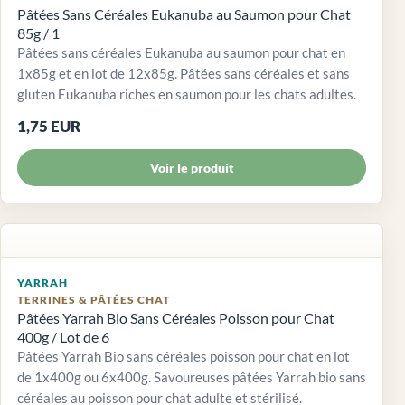
Pâtées Sans Céréales Eukanuba au Saumon pour Chat
85g / 1
Pâtées sans céréales Eukanuba au saumon pour chat en
1x85g et en lot de 12x85g. Pâtées sans céréales et sans
gluten Eukanuba riches en saumon pour les chats adultes.
1,75 EUR
Voir le produit
YARRAH
TERRINES & PÂTÉES CHAT
Pâtées Yarrah Bio Sans Céréales Poisson pour Chat
400g / Lot de 6
Pâtées Yarrah Bio sans céréales poisson pour chat en lot
de 1x400g ou 6x400g. Savoureuses pâtées Yarrah bio sans
céréales au poisson pour chat adulte et stérilisé.