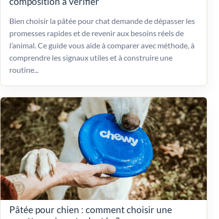
composition à vérifier
Bien choisir la pâtée pour chat demande de dépasser les
promesses rapides et de revenir aux besoins réels de
l’animal. Ce guide vous aide à comparer avec méthode, à
comprendre les signaux utiles et à construire une
routine...
Pâtée pour chien : comment choisir une