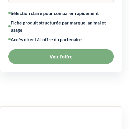
Sélection claire pour comparer rapidement
Fiche produit structurée par marque, animal et
usage
Accès direct à l'offre du partenaire
Voir l’offre