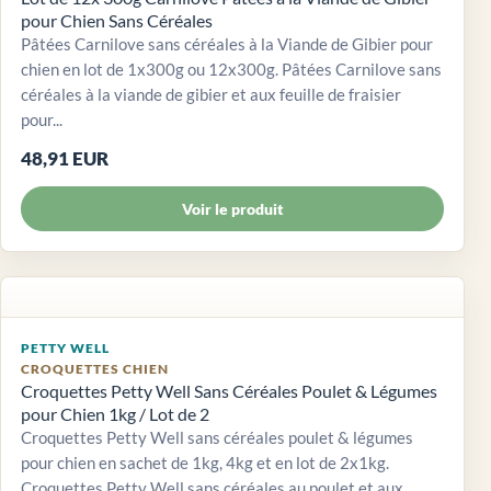
pour Chien Sans Céréales
Pâtées Carnilove sans céréales à la Viande de Gibier pour
chien en lot de 1x300g ou 12x300g. Pâtées Carnilove sans
céréales à la viande de gibier et aux feuille de fraisier
pour...
48,91 EUR
Voir le produit
PETTY WELL
CROQUETTES CHIEN
Croquettes Petty Well Sans Céréales Poulet & Légumes
pour Chien 1kg / Lot de 2
Croquettes Petty Well sans céréales poulet & légumes
pour chien en sachet de 1kg, 4kg et en lot de 2x1kg.
Croquettes Petty Well sans céréales au poulet et aux