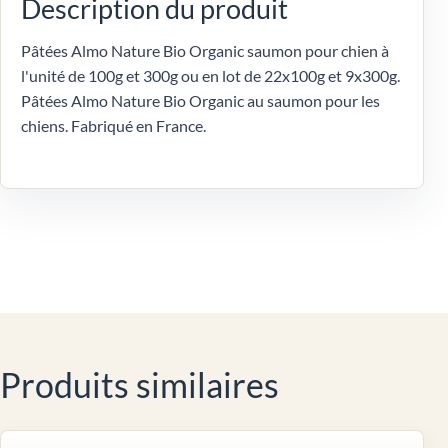
Description du produit
Pâtées Almo Nature Bio Organic saumon pour chien à
l'unité de 100g et 300g ou en lot de 22x100g et 9x300g.
Pâtées Almo Nature Bio Organic au saumon pour les
chiens. Fabriqué en France.
Produits similaires