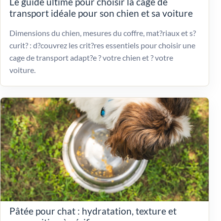
Le guide ultime pour choisir la cage de
transport idéale pour son chien et sa voiture
Dimensions du chien, mesures du coffre, mat?riaux et s?
curit? : d?couvrez les crit?res essentiels pour choisir une
cage de transport adapt?e ? votre chien et ? votre
voiture.
Pâtée pour chat : hydratation, texture et