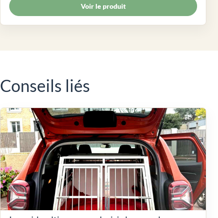
Voir le produit
Conseils liés