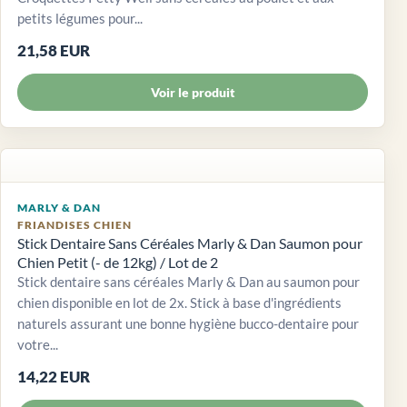
petits légumes pour...
21,58 EUR
Voir le produit
MARLY & DAN
FRIANDISES CHIEN
Stick Dentaire Sans Céréales Marly & Dan Saumon pour
Chien Petit (- de 12kg) / Lot de 2
Stick dentaire sans céréales Marly & Dan au saumon pour
chien disponible en lot de 2x. Stick à base d'ingrédients
naturels assurant une bonne hygiène bucco-dentaire pour
votre...
14,22 EUR