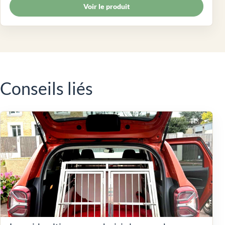
Voir le produit
Conseils liés