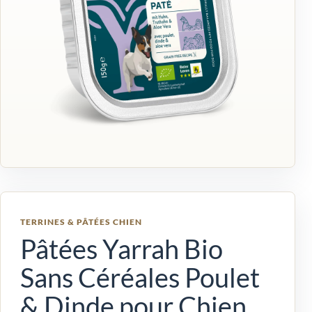
TERRINES & PÂTÉES CHIEN
Pâtées Yarrah Bio
Sans Céréales Poulet
& Dinde pour Chien