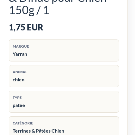
150g / 1
1,75 EUR
MARQUE
Yarrah
ANIMAL
chien
TYPE
pâtée
CATÉGORIE
Terrines & Pâtées Chien