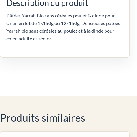
Description du produit
Pâtées Yarrah Bio sans céréales poulet & dinde pour
chien en lot de 1x150g ou 12x150g. Délicieuses pâtées
Yarrah bio sans céréales au poulet et à la dinde pour
chien adulte et senior.
Produits similaires