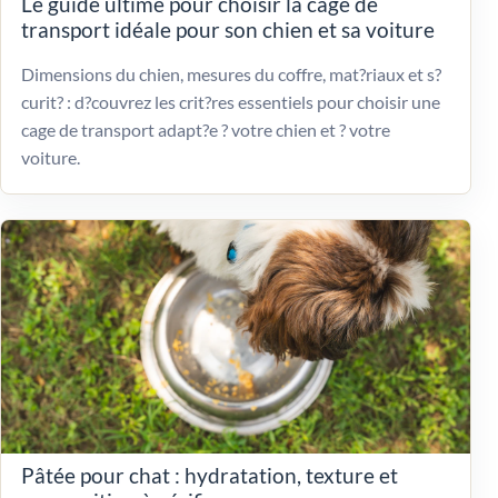
Le guide ultime pour choisir la cage de
transport idéale pour son chien et sa voiture
Dimensions du chien, mesures du coffre, mat?riaux et s?
curit? : d?couvrez les crit?res essentiels pour choisir une
cage de transport adapt?e ? votre chien et ? votre
voiture.
Pâtée pour chat : hydratation, texture et