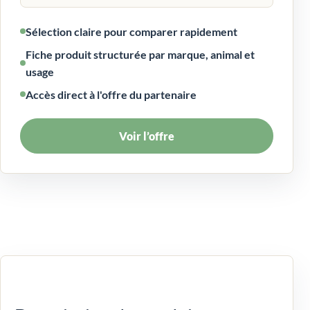
Sélection claire pour comparer rapidement
Fiche produit structurée par marque, animal et
usage
Accès direct à l'offre du partenaire
Voir l’offre