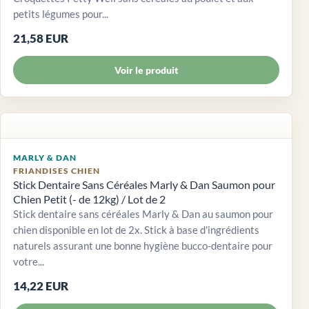
petits légumes pour...
21,58 EUR
Voir le produit
MARLY & DAN
FRIANDISES CHIEN
Stick Dentaire Sans Céréales Marly & Dan Saumon pour
Chien Petit (- de 12kg) / Lot de 2
Stick dentaire sans céréales Marly & Dan au saumon pour
chien disponible en lot de 2x. Stick à base d'ingrédients
naturels assurant une bonne hygiène bucco-dentaire pour
votre...
14,22 EUR