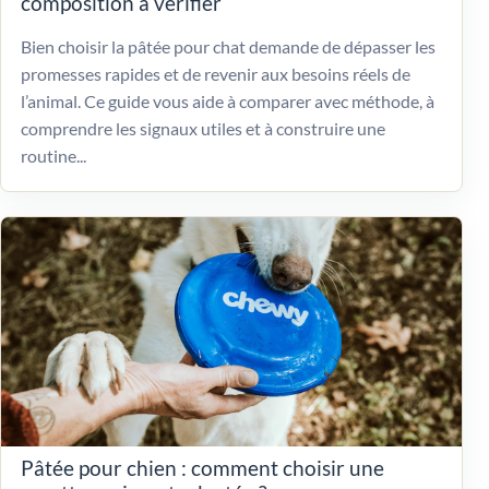
composition à vérifier
Bien choisir la pâtée pour chat demande de dépasser les
promesses rapides et de revenir aux besoins réels de
l’animal. Ce guide vous aide à comparer avec méthode, à
comprendre les signaux utiles et à construire une
routine...
Pâtée pour chien : comment choisir une