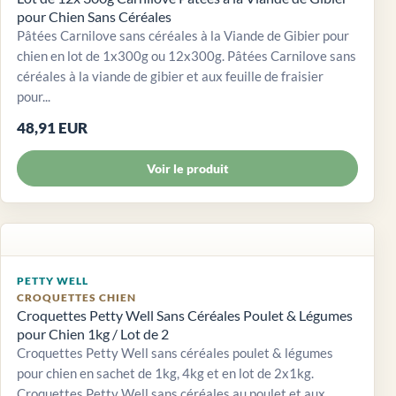
pour Chien Sans Céréales
Pâtées Carnilove sans céréales à la Viande de Gibier pour
chien en lot de 1x300g ou 12x300g. Pâtées Carnilove sans
céréales à la viande de gibier et aux feuille de fraisier
pour...
48,91 EUR
Voir le produit
PETTY WELL
CROQUETTES CHIEN
Croquettes Petty Well Sans Céréales Poulet & Légumes
pour Chien 1kg / Lot de 2
Croquettes Petty Well sans céréales poulet & légumes
pour chien en sachet de 1kg, 4kg et en lot de 2x1kg.
Croquettes Petty Well sans céréales au poulet et aux