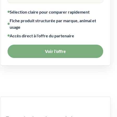
Sélection claire pour comparer rapidement
Fiche produit structurée par marque, animal et
usage
Accès direct à l'offre du partenaire
Voir l’offre