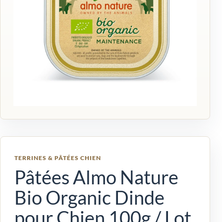
TERRINES & PÂTÉES CHIEN
Pâtées Almo Nature
Bio Organic Dinde
pour Chien 100g / Lot