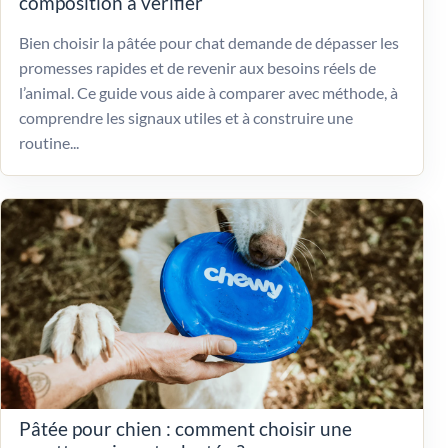
composition à vérifier
Bien choisir la pâtée pour chat demande de dépasser les
promesses rapides et de revenir aux besoins réels de
l’animal. Ce guide vous aide à comparer avec méthode, à
comprendre les signaux utiles et à construire une
routine...
Pâtée pour chien : comment choisir une