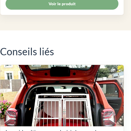
Voir le produit
Conseils liés