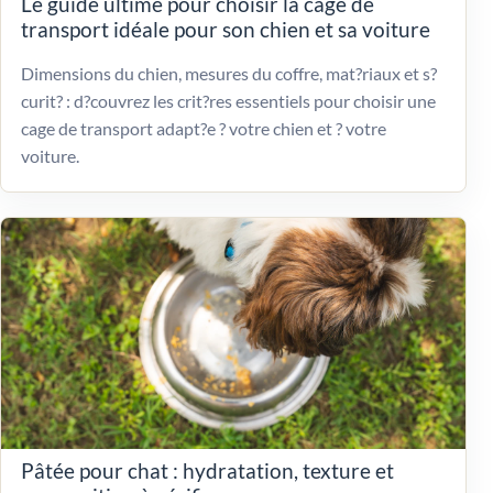
Le guide ultime pour choisir la cage de
transport idéale pour son chien et sa voiture
Dimensions du chien, mesures du coffre, mat?riaux et s?
curit? : d?couvrez les crit?res essentiels pour choisir une
cage de transport adapt?e ? votre chien et ? votre
voiture.
Pâtée pour chat : hydratation, texture et