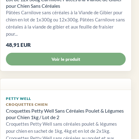
pour Chien Sans Céréales
Pâtées Carnilove sans céréales à la Viande de Gibier pour
chien en lot de 1x300g ou 12x300g. Pâtées Carnilove sans
céréales à la viande de gibier et aux feuille de fraisier
pour...
48,91 EUR
Voir le produit
PETTY WELL
CROQUETTES CHIEN
Croquettes Petty Well Sans Céréales Poulet & Légumes
pour Chien 1kg / Lot de 2
Croquettes Petty Well sans céréales poulet & légumes
pour chien en sachet de 1kg, 4kg et en lot de 2x1kg.
Croquettes Petty Well sans céréales au poulet et aux