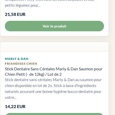
petits légumes pour...
21,58 EUR
Voir le produit
MARLY & DAN
FRIANDISES CHIEN
Stick Dentaire Sans Céréales Marly & Dan Saumon pour
Chien Petit (- de 12kg) / Lot de 2
Stick dentaire sans céréales Marly & Dan au saumon pour
chien disponible en lot de 2x. Stick à base d'ingrédients
naturels assurant une bonne hygiène bucco-dentaire pour
votre...
14,22 EUR