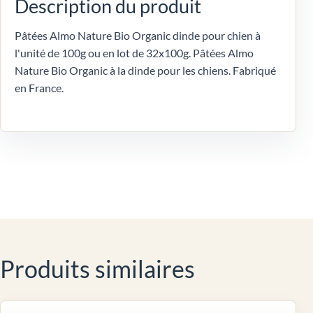
Description du produit
Pâtées Almo Nature Bio Organic dinde pour chien à
l'unité de 100g ou en lot de 32x100g. Pâtées Almo
Nature Bio Organic à la dinde pour les chiens. Fabriqué
en France.
Produits similaires