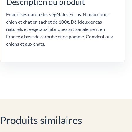
Description du produit
Friandises naturelles végétales Encas-Nimaux pour
chien et chat en sachet de 100g. Délicieux encas
naturels et végétaux fabriqués artisanalement en
France à base de caroube et de pomme. Convient aux
chiens et aux chats.
Produits similaires