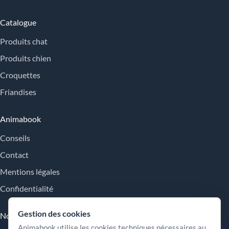
Catalogue
Produits chat
Produits chien
Croquettes
Friandises
Animabook
Conseils
Contact
Mentions légales
Confidentialité
Gestion des cookies
Nos engagements
Animabook utilise les cookies techniques nécessaires au