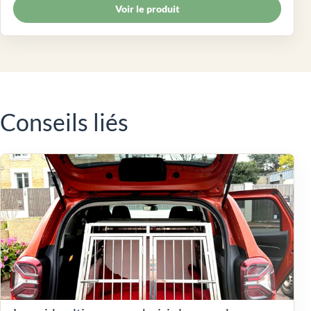
Voir le produit
Conseils liés