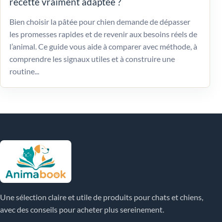
recette vraiment adaptée ?
Bien choisir la pâtée pour chien demande de dépasser
les promesses rapides et de revenir aux besoins réels de
l’animal. Ce guide vous aide à comparer avec méthode, à
comprendre les signaux utiles et à construire une
routine...
Une sélection claire et utile de produits pour chats et chiens,
avec des conseils pour acheter plus sereinement.