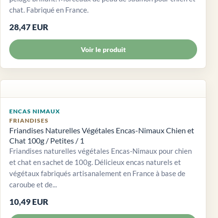
chat. Fabriqué en France.
28,47 EUR
Voir le produit
ENCAS NIMAUX
FRIANDISES
Friandises Naturelles Végétales Encas-Nimaux Chien et
Chat 100g / Petites / 1
Friandises naturelles végétales Encas-Nimaux pour chien
et chat en sachet de 100g. Délicieux encas naturels et
végétaux fabriqués artisanalement en France à base de
caroube et de...
10,49 EUR