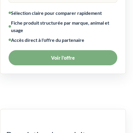
Sélection claire pour comparer rapidement
Fiche produit structurée par marque, animal et
usage
Accès direct à l'offre du partenaire
Voir l’offre