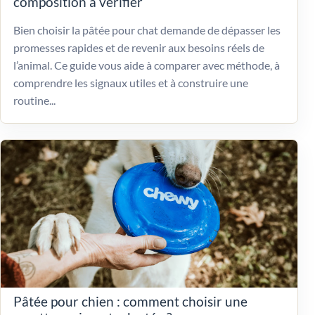
composition à vérifier
Bien choisir la pâtée pour chat demande de dépasser les
promesses rapides et de revenir aux besoins réels de
l’animal. Ce guide vous aide à comparer avec méthode, à
comprendre les signaux utiles et à construire une
routine...
Pâtée pour chien : comment choisir une