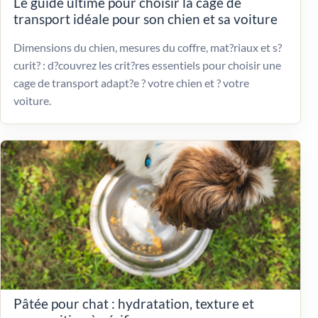
Le guide ultime pour choisir la cage de
transport idéale pour son chien et sa voiture
Dimensions du chien, mesures du coffre, mat?riaux et s?
curit? : d?couvrez les crit?res essentiels pour choisir une
cage de transport adapt?e ? votre chien et ? votre
voiture.
Pâtée pour chat : hydratation, texture et