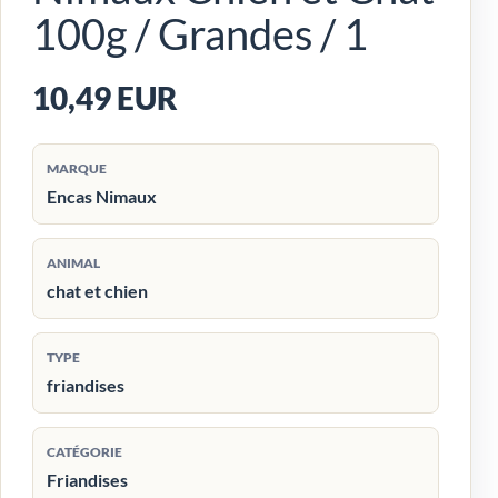
100g / Grandes / 1
10,49 EUR
MARQUE
Encas Nimaux
ANIMAL
chat et chien
TYPE
friandises
CATÉGORIE
Friandises