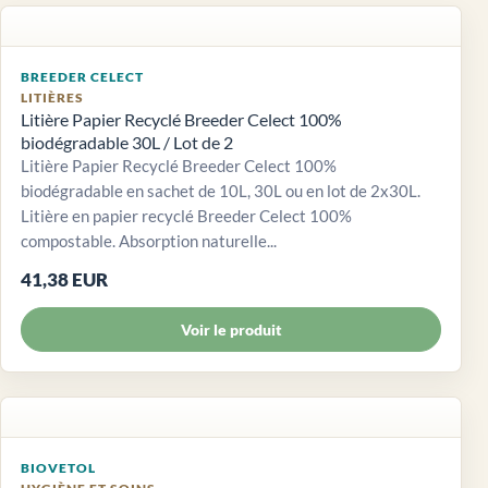
BREEDER CELECT
LITIÈRES
Litière Papier Recyclé Breeder Celect 100%
biodégradable 30L / Lot de 2
Litière Papier Recyclé Breeder Celect 100%
biodégradable en sachet de 10L, 30L ou en lot de 2x30L.
Litière en papier recyclé Breeder Celect 100%
compostable. Absorption naturelle...
41,38 EUR
Voir le produit
BIOVETOL