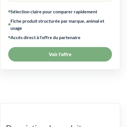
Sélection claire pour comparer rapidement
Fiche produit structurée par marque, animal et
usage
Accès direct à l'offre du partenaire
Voir l’offre