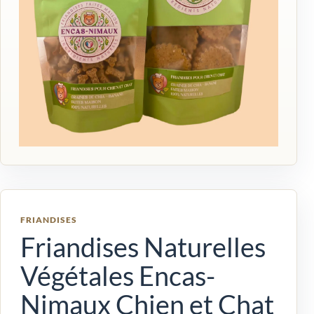
FRIANDISES
Friandises Naturelles
Végétales Encas-
Nimaux Chien et Chat