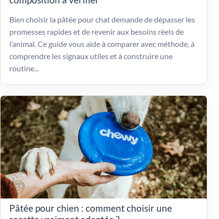
Bien choisir la pâtée pour chat demande de dépasser les
promesses rapides et de revenir aux besoins réels de
l’animal. Ce guide vous aide à comparer avec méthode, à
comprendre les signaux utiles et à construire une
routine...
Pâtée pour chien : comment choisir une