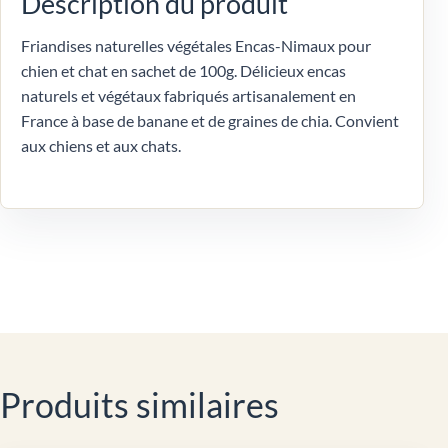
Description du produit
Friandises naturelles végétales Encas-Nimaux pour
chien et chat en sachet de 100g. Délicieux encas
naturels et végétaux fabriqués artisanalement en
France à base de banane et de graines de chia. Convient
aux chiens et aux chats.
Produits similaires