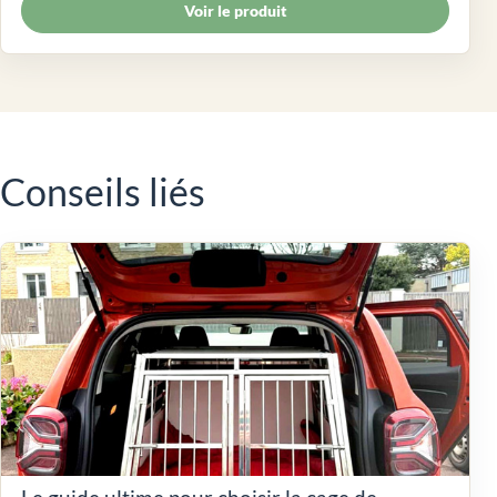
Voir le produit
Conseils liés