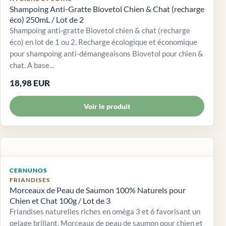
Shampoing Anti-Gratte Biovetol Chien & Chat (recharge
éco) 250mL / Lot de 2
Shampoing anti-gratte Biovetol chien & chat (recharge
éco) en lot de 1 ou 2. Recharge écologique et économique
pour shampoing anti-démangeaisons Biovetol pour chien &
chat. A base...
18,98 EUR
Voir le produit
CERNUNOS
FRIANDISES
Morceaux de Peau de Saumon 100% Naturels pour
Chien et Chat 100g / Lot de 3
Friandises naturelles riches en oméga 3 et 6 favorisant un
pelage brillant. Morceaux de peau de saumon pour chien et