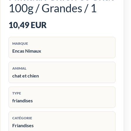
100g / Grandes / 1
10,49 EUR
MARQUE
Encas Nimaux
ANIMAL
chat et chien
TYPE
friandises
CATÉGORIE
Friandises