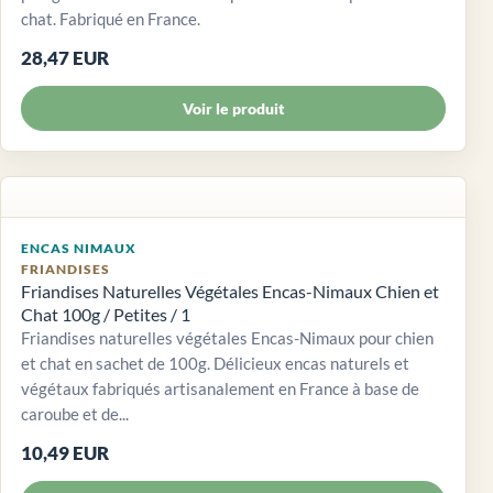
chat. Fabriqué en France.
28,47 EUR
Voir le produit
ENCAS NIMAUX
FRIANDISES
Friandises Naturelles Végétales Encas-Nimaux Chien et
Chat 100g / Petites / 1
Friandises naturelles végétales Encas-Nimaux pour chien
et chat en sachet de 100g. Délicieux encas naturels et
végétaux fabriqués artisanalement en France à base de
caroube et de...
10,49 EUR