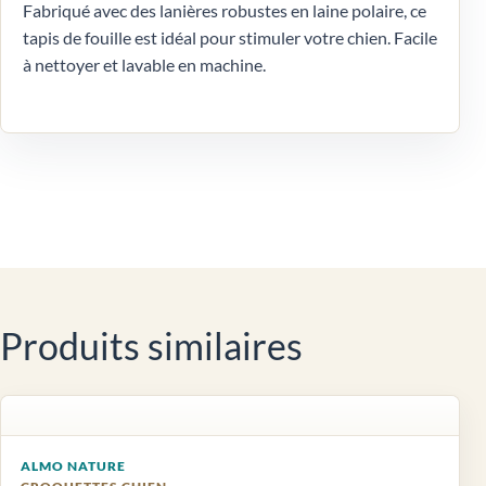
Fabriqué avec des lanières robustes en laine polaire, ce
tapis de fouille est idéal pour stimuler votre chien. Facile
à nettoyer et lavable en machine.
Produits similaires
ALMO NATURE