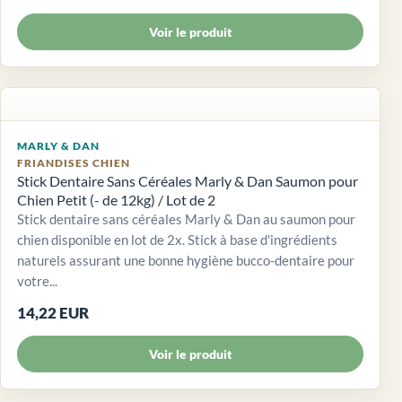
Voir le produit
MARLY & DAN
FRIANDISES CHIEN
Stick Dentaire Sans Céréales Marly & Dan Saumon pour
Chien Petit (- de 12kg) / Lot de 2
Stick dentaire sans céréales Marly & Dan au saumon pour
chien disponible en lot de 2x. Stick à base d'ingrédients
naturels assurant une bonne hygiène bucco-dentaire pour
votre...
14,22 EUR
Voir le produit