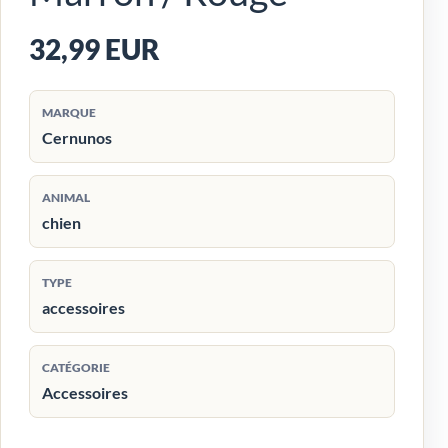
32,99 EUR
MARQUE
Cernunos
ANIMAL
chien
TYPE
accessoires
CATÉGORIE
Accessoires