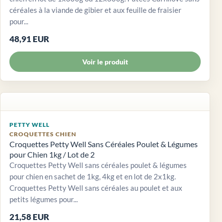
céréales à la viande de gibier et aux feuille de fraisier
pour...
48,91 EUR
Voir le produit
PETTY WELL
CROQUETTES CHIEN
Croquettes Petty Well Sans Céréales Poulet & Légumes
pour Chien 1kg / Lot de 2
Croquettes Petty Well sans céréales poulet & légumes
pour chien en sachet de 1kg, 4kg et en lot de 2x1kg.
Croquettes Petty Well sans céréales au poulet et aux
petits légumes pour...
21,58 EUR