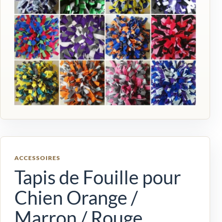
ACCESSOIRES
Tapis de Fouille pour
Chien Orange /
Marron / Rouge