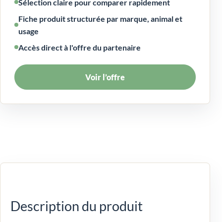
Sélection claire pour comparer rapidement
Fiche produit structurée par marque, animal et
usage
Accès direct à l'offre du partenaire
Voir l’offre
Description du produit