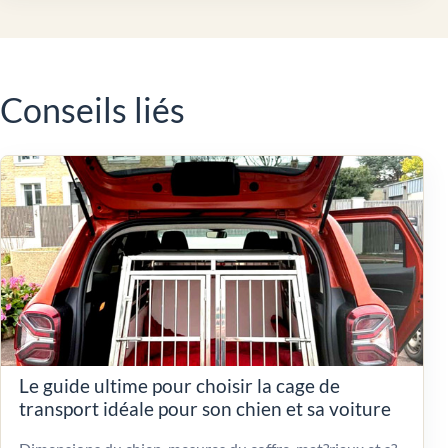
Conseils liés
Le guide ultime pour choisir la cage de
transport idéale pour son chien et sa voiture