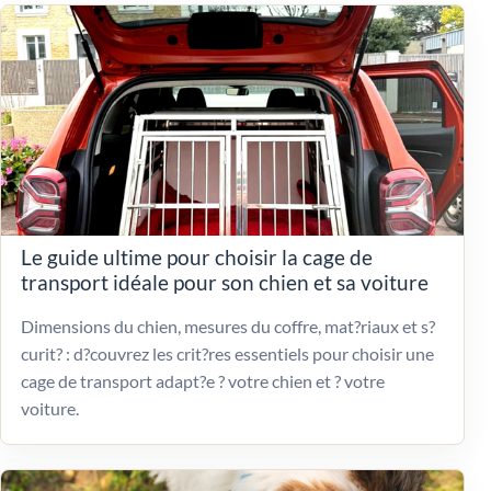
Le guide ultime pour choisir la cage de
transport idéale pour son chien et sa voiture
Dimensions du chien, mesures du coffre, mat?riaux et s?
curit? : d?couvrez les crit?res essentiels pour choisir une
cage de transport adapt?e ? votre chien et ? votre
voiture.