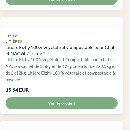
EIZHY
LITIÈRES
Litière Eizhy 100% Végétale et Compostable pour Chat
et NAC 6L / Lot de 2
Litière Eizhy 100% végétale et Compostable pour chat et
NAC en sachet de 3,5kg et de 12kg ou en lot de 2x3,5kg et
de 2x12kg. Litière Eizhy 100% végétale et compostable à
base de...
15,94 EUR
Voir le produit