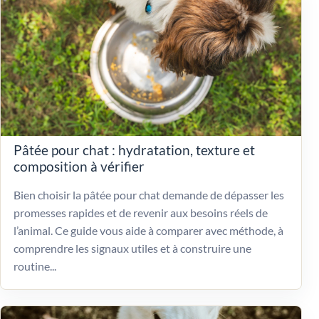
Pâtée pour chat : hydratation, texture et
composition à vérifier
Bien choisir la pâtée pour chat demande de dépasser les
promesses rapides et de revenir aux besoins réels de
l’animal. Ce guide vous aide à comparer avec méthode, à
comprendre les signaux utiles et à construire une
routine...