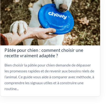
Pâtée pour chien : comment choisir une
recette vraiment adaptée ?
Bien choisir la pâtée pour chien demande de dépasser
les promesses rapides et de revenir aux besoins réels de
l’animal. Ce guide vous aide à comparer avec méthode, à
comprendre les signaux utiles et à construire une
routine...