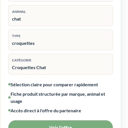
ANIMAL
chat
TYPE
croquettes
CATÉGORIE
Croquettes Chat
Sélection claire pour comparer rapidement
Fiche produit structurée par marque, animal et
usage
Accès direct à l'offre du partenaire
Voir l’offre