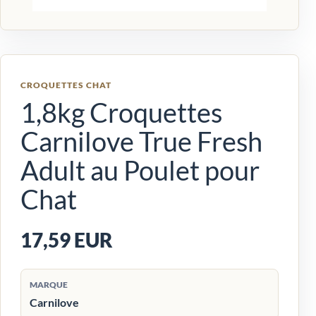
CROQUETTES CHAT
1,8kg Croquettes
Carnilove True Fresh
Adult au Poulet pour
Chat
17,59 EUR
MARQUE
Carnilove