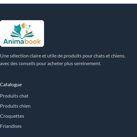
Une sélection claire et utile de produits pour chats et chiens,
avec des conseils pour acheter plus sereinement.
Catalogue
Produits chat
Produits chien
Croquettes
Friandises