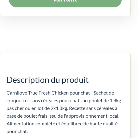
Description du produit
Carnilove True Fresh Chicken pour chat - Sachet de
croquettes sans céréales pour chats au poulet de 1,8kg
pas cher ou en lot de 2x1,8kg. Recette sans céréales à
base de poulet frais issu de l'approvisionnement local.
Alimentation complète et équilibrée de haute qualité
pour chat.