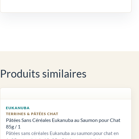
Produits similaires
EUKANUBA
TERRINES & PÂTÉES CHAT
Pâtées Sans Céréales Eukanuba au Saumon pour Chat
85g / 1
Pâtées sans céréales Eukanuba au saumon pour chat en