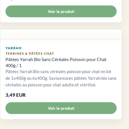
Voir le produit
YARRAH
TERRINES & PÂTÉES CHAT
Pâtées Yarrah Bio Sans Céréales Poisson pour Chat
400g / 1
Pâtées Yarrah Bio sans céréales poisson pour chat en lot
de 1x400g ou 6x400g. Savoureuses pâtées Yarrah bio sans
céréales au poisson pour chat adulte et stérilisé.
3,49 EUR
Voir le produit