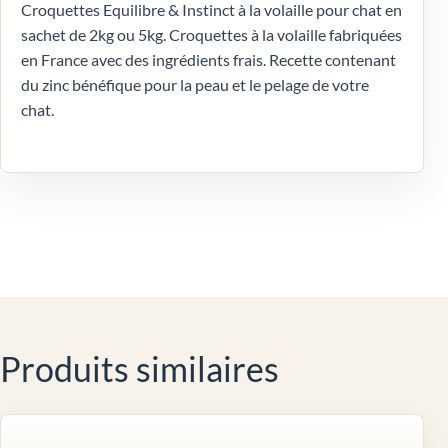
Croquettes Equilibre & Instinct à la volaille pour chat en
sachet de 2kg ou 5kg. Croquettes à la volaille fabriquées
en France avec des ingrédients frais. Recette contenant
du zinc bénéfique pour la peau et le pelage de votre
chat.
Produits similaires