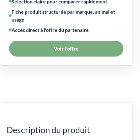
Sélection claire pour comparer rapidement
Fiche produit structurée par marque, animal et
usage
Accès direct à l'offre du partenaire
Voir l’offre
Description du produit