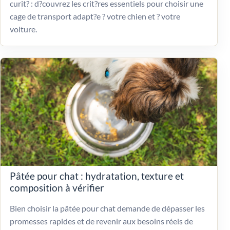
curit? : d?couvrez les crit?res essentiels pour choisir une
cage de transport adapt?e ? votre chien et ? votre
voiture.
Pâtée pour chat : hydratation, texture et
composition à vérifier
Bien choisir la pâtée pour chat demande de dépasser les
promesses rapides et de revenir aux besoins réels de