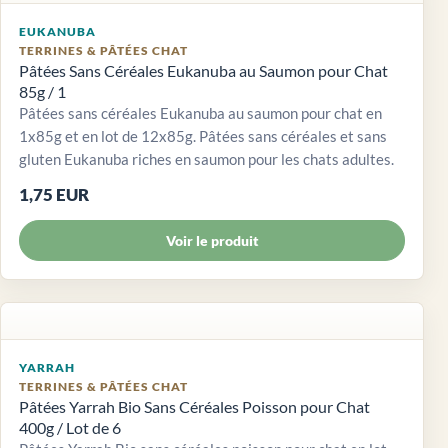
EUKANUBA
TERRINES & PÂTÉES CHAT
Pâtées Sans Céréales Eukanuba au Saumon pour Chat
85g / 1
Pâtées sans céréales Eukanuba au saumon pour chat en
1x85g et en lot de 12x85g. Pâtées sans céréales et sans
gluten Eukanuba riches en saumon pour les chats adultes.
1,75 EUR
Voir le produit
YARRAH
TERRINES & PÂTÉES CHAT
Pâtées Yarrah Bio Sans Céréales Poisson pour Chat
400g / Lot de 6