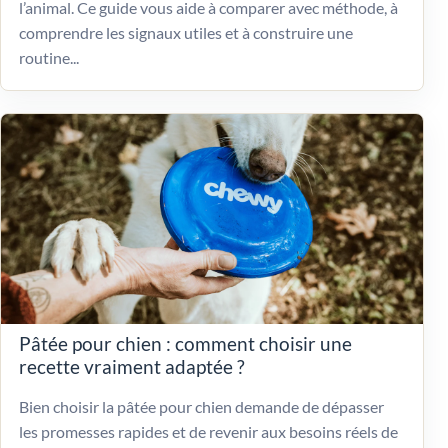
l’animal. Ce guide vous aide à comparer avec méthode, à
comprendre les signaux utiles et à construire une
routine...
Pâtée pour chien : comment choisir une
recette vraiment adaptée ?
Bien choisir la pâtée pour chien demande de dépasser
les promesses rapides et de revenir aux besoins réels de