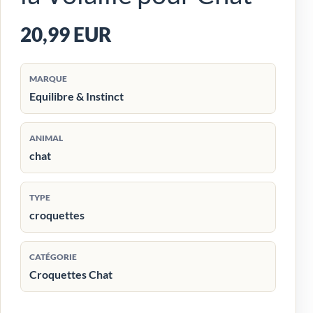
20,99 EUR
MARQUE
Equilibre & Instinct
ANIMAL
chat
TYPE
croquettes
CATÉGORIE
Croquettes Chat