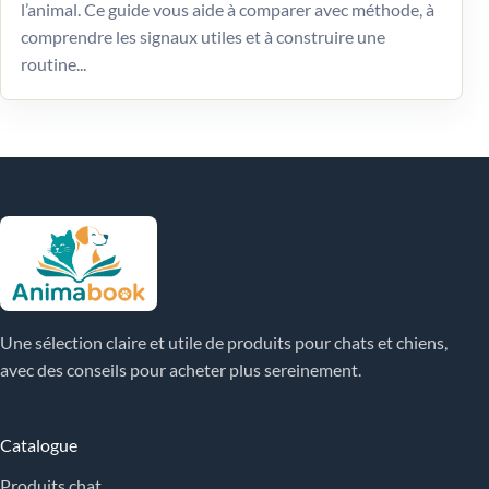
l’animal. Ce guide vous aide à comparer avec méthode, à
comprendre les signaux utiles et à construire une
routine...
Une sélection claire et utile de produits pour chats et chiens,
avec des conseils pour acheter plus sereinement.
Catalogue
Produits chat