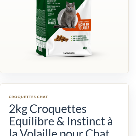
CROQUETTES CHAT
2kg Croquettes
Equilibre & Instinct à
la Volaille pour Chat