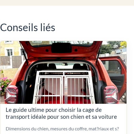
Conseils liés
Le guide ultime pour choisir la cage de
transport idéale pour son chien et sa voiture
Dimensions du chien, mesures du coffre, mat?riaux et s?