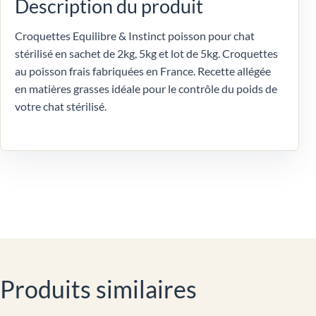
Description du produit
Croquettes Equilibre & Instinct poisson pour chat
stérilisé en sachet de 2kg, 5kg et lot de 5kg. Croquettes
au poisson frais fabriquées en France. Recette allégée
en matières grasses idéale pour le contrôle du poids de
votre chat stérilisé.
Produits similaires