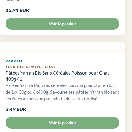
15,94 EUR
Voir le produit
YARRAH
TERRINES & PÂTÉES CHAT
Pâtées Yarrah Bio Sans Céréales Poisson pour Chat
400g / 1
Pâtées Yarrah Bio sans céréales poisson pour chat en lot
de 1x400g ou 6x400g. Savoureuses pâtées Yarrah bio sans
céréales au poisson pour chat adulte et stérilisé.
3,49 EUR
Voir le produit