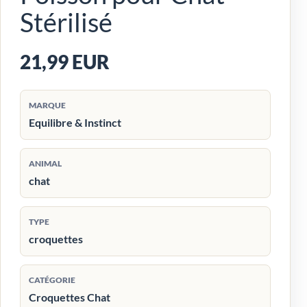
Stérilisé
21,99 EUR
MARQUE
Equilibre & Instinct
ANIMAL
chat
TYPE
croquettes
CATÉGORIE
Croquettes Chat