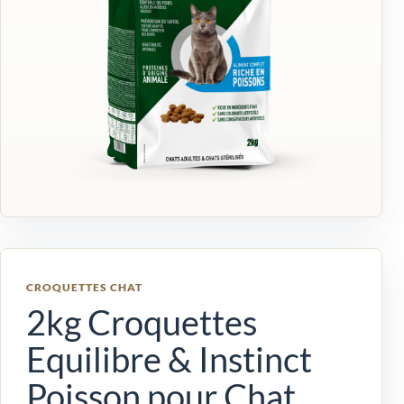
CROQUETTES CHAT
2kg Croquettes
Equilibre & Instinct
Poisson pour Chat