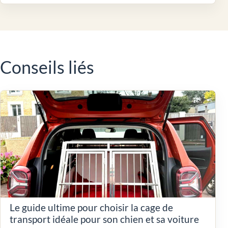
Conseils liés
Le guide ultime pour choisir la cage de
transport idéale pour son chien et sa voiture