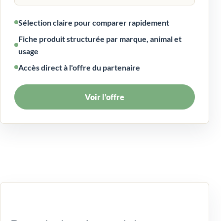
Sélection claire pour comparer rapidement
Fiche produit structurée par marque, animal et
usage
Accès direct à l'offre du partenaire
Voir l’offre